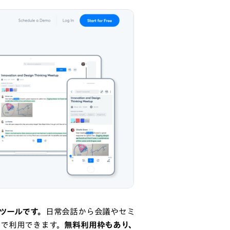
るツールです。
日常会話から会議やセミ
で利用できます。
無料利用枠もあり、