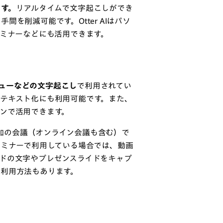
ます。
リアルタイムで文字起こしができ
を削減可能です。Otter AIはパソ
セミナーなどにも活用できます。
ューなどの文字起こし
で利用されてい
テキスト化にも利用可能です。また、
ンで活用できます。
数参加の会議（オンライン会議も含む）で
セミナーで利用している場合では、動画
ドの文字やプレゼンスライドをキャプ
た利用方法もあります。