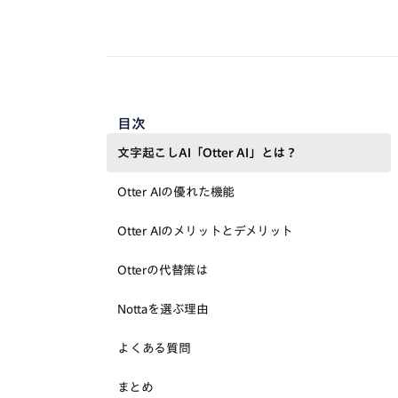
目次
文字起こしAI「Otter AI」とは？
Otter AIの優れた機能
Otter AIのメリットとデメリット
Otterの代替策は
Nottaを選ぶ理由
よくある質問
まとめ