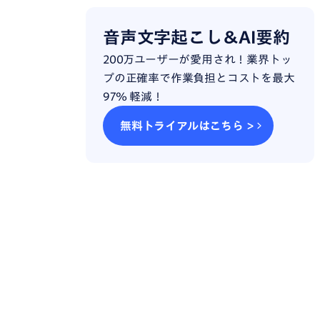
音声文字起こし＆AI要約
200万ユーザーが愛用され！業界トッ
プの正確率で作業負担とコストを最大
97％ 軽減！
無料トライアルはこちら >