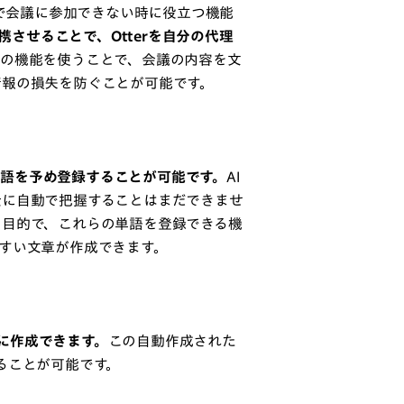
題で会議に参加できない時に役立つ機能
と連携させることで、Otterを自分の代理
の機能を使うことで、会議の内容を文
情報の損失を防ぐことが可能です。
い単語を予め登録することが可能です。
AI
全に自動で把握することはまだできませ
る目的で、これらの単語を登録できる機
すい文章が作成できます。
に作成できます。
この自動作成された
ることが可能です。