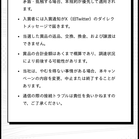
矛盾・抵触する場合、本規約が優先して適用され
ます。
入賞者には入賞通知がX（旧Twitter）のダイレク
トメッセージで届きます。
当選した賞品の返品、交換、換金、および譲渡は
できません。
賞品の合計金額はあくまで概算であり、調達状況
により前後する可能性があります。
当社は、やむを得ない事情がある場合、本キャン
ペーンの内容を変更、中止または終了することが
あります。
通信の際の接続トラブルは責任を負いかねますの
で、ご了承ください。