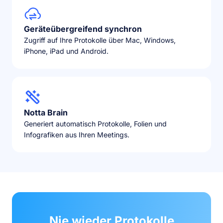
Geräteübergreifend synchron
Zugriff auf Ihre Protokolle über Mac, Windows,
iPhone, iPad und Android.
Notta Brain
Generiert automatisch Protokolle, Folien und
Infografiken aus Ihren Meetings.
Nie wieder Protokolle