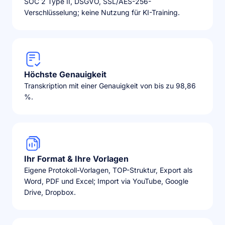
SOC 2 Type II, DSGVO, SSL/AES-256-
Verschlüsselung; keine Nutzung für KI-Training.
Höchste Genauigkeit
Transkription mit einer Genauigkeit von bis zu 98,86
%.
Ihr Format & Ihre Vorlagen
Eigene Protokoll-Vorlagen, TOP-Struktur, Export als
Word, PDF und Excel; Import via YouTube, Google
Drive, Dropbox.