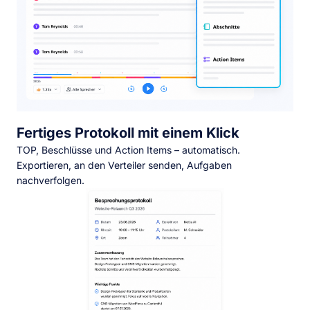
Fertiges Protokoll mit einem Klick
TOP, Beschlüsse und Action Items – automatisch.
Exportieren, an den Verteiler senden, Aufgaben
nachverfolgen.