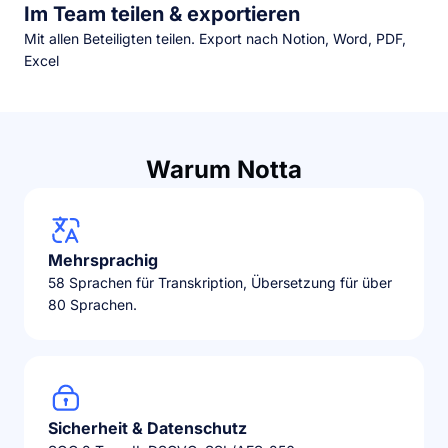
Im Team teilen & exportieren
Mit allen Beteiligten teilen. Export nach Notion, Word, PDF,
Excel
Warum Notta
Mehrsprachig
58 Sprachen für Transkription, Übersetzung für über
80 Sprachen.
Sicherheit & Datenschutz