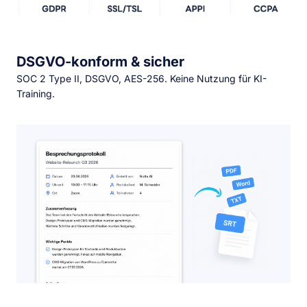
DSGVO-konform & sicher
SOC 2 Type II, DSGVO, AES-256. Keine Nutzung für KI-
Training.