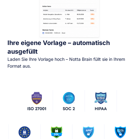
Ihre eigene Vorlage – automatisch
ausgefüllt
Laden Sie Ihre Vorlage hoch – Notta Brain füllt sie in Ihrem
Format aus.