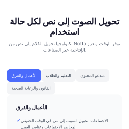
تحويل الصوت إلى نص لكل حالة
استخدام
تكنولوجيا تحويل الكلام إلى نص من Notta توفر الوقت وتعزز
الإنتاجية عبر الصناعات.
مبدعو المحتوى
التعليم والطلاب
الأعمال والفرق
القانون والرعاية الصحية
الأعمال والفرق
الاجتماعات: تحويل الصوت إلى نص في الوقت الحقيقي
لمحاضر الاجتماعات وعناصر العمل.