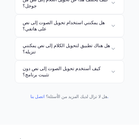
جوجل؟
هل يمكنني استخدام تحويل الصوت إلى نص
على هاتفي؟
هل هناك تطبيق لتحويل الكلام إلى نص يمكنني
تنزيله؟
كيف أستخدم تحويل الصوت إلى نص دون
تثبيت برنامج؟
اتصل بنا.
هل لا تزال لديك المزيد من الأسئلة؟