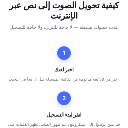
كيفية تحويل الصوت إلى نص عبر
الإنترنت
ثلاث خطوات بسيطة — لا حاجة للتنزيل، ولا حاجة للتسجيل.
1
اختر لغتك
اختر من 58 لغة مدعومة من القائمة المنسدلة قبل أن تبدأ في التحدث.
2
انقر لبدء التسجيل
قم بمنح الوصول إلى الميكروفون عند ظهور الطلب. تظهر الكلمات على