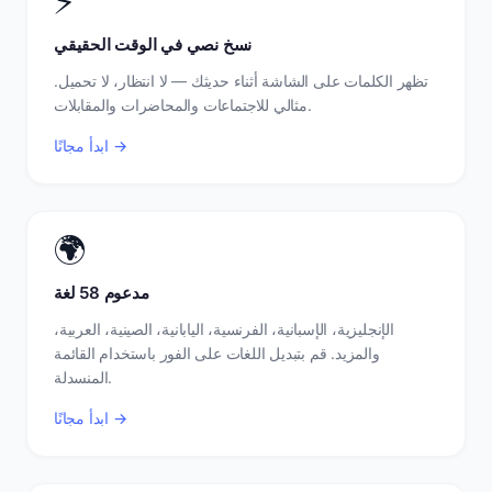
⚡
نسخ نصي في الوقت الحقيقي
تظهر الكلمات على الشاشة أثناء حديثك — لا انتظار، لا تحميل.
مثالي للاجتماعات والمحاضرات والمقابلات.
ابدأ مجانًا →
🌍
مدعوم 58 لغة
الإنجليزية، الإسبانية، الفرنسية، اليابانية، الصينية، العربية،
والمزيد. قم بتبديل اللغات على الفور باستخدام القائمة
المنسدلة.
ابدأ مجانًا →