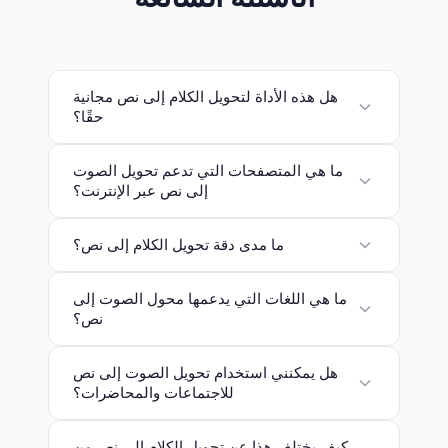
هل هذه الأداة لتحويل الكلام إلى نص مجانية
حقًا؟
ما هي المتصفحات التي تدعم تحويل الصوت
إلى نص عبر الإنترنت؟
ما مدى دقة تحويل الكلام إلى نص؟
ما هي اللغات التي يدعمها محول الصوت إلى
نص؟
هل يمكنني استخدام تحويل الصوت إلى نص
للاجتماعات والمحاضرات؟
كيف يختلف هذا عن تحويل الكلام إلى نص من