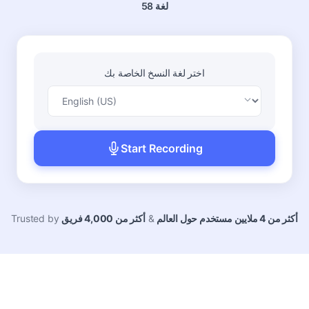
58 لغة
اختر لغة النسخ الخاصة بك
Start Recording
أكثر من 4 ملايين مستخدم حول العالم
&
أكثر من 4,000 فريق
Trusted by