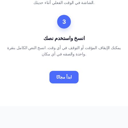
الشاشة في الوقت الفعلي أثناء حديثك.
3
انسخ واستخدم نصك
يمكنك الإيقاف المؤقت أو التوقف في أي وقت. انسخ النص الكامل بنقرة
واحدة والصقه في أي مكان.
ابدأ مجانًا