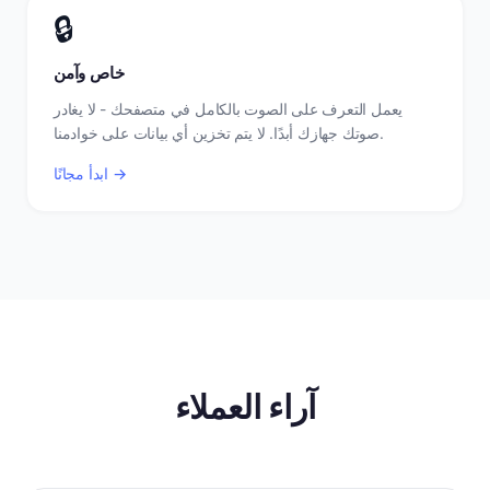
🔒
خاص وآمن
يعمل التعرف على الصوت بالكامل في متصفحك - لا يغادر
صوتك جهازك أبدًا. لا يتم تخزين أي بيانات على خوادمنا.
ابدأ مجانًا →
آراء العملاء