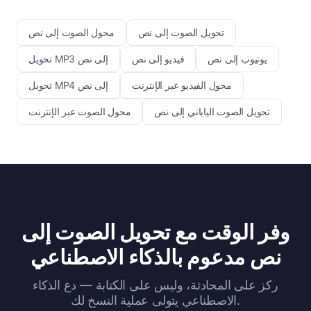
تحويل الصوت إلى نص
محول الصوت إلى نص
يوتيوب إلى نص
فيديو إلى نص
تحويل MP3 إلى نص
محول الفيديو عبر الإنترنت
تحويل MP4 إلى نص
تحويل الصوت الياباني إلى نص
محول الصوت عبر الإنترنت
وفر الوقت مع تحويل الصوت إلى
نص مدعوم بالذكاء الاصطناعي
ركز على المحادثة، وليس على الكتابة — دع الذكاء
الاصطناعي يتولى عملية النسخ لك.