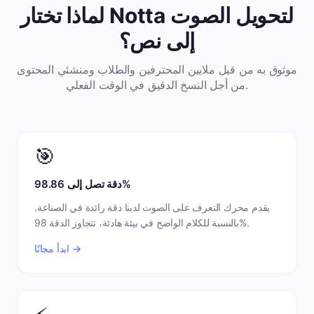
لماذا تختار Notta لتحويل الصوت
إلى نص؟
موثوق به من قبل ملايين المحترفين والطلاب ومنشئي المحتوى
من أجل النسخ الدقيق في الوقت الفعلي.
🎯
دقة تصل إلى 98.86%
يقدم محرك التعرف على الصوت لدينا دقة رائدة في الصناعة.
بالنسبة للكلام الواضح في بيئة هادئة، تتجاوز الدقة 98%.
ابدأ مجانًا →