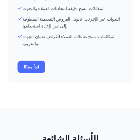
المقابلات: نسخ دقيقة لمحادثات العملاء والبحوث.
الندوات عبر الإنترنت: تحويل العروض التقديمية المنطوقة
إلى نص لإعادة استخدامها.
المكالمات: نسخ تفاعلات العملاء لأغراض ضمان الجودة
والتدريب.
ابدأ مجانًا
الأسئلة الشائعة