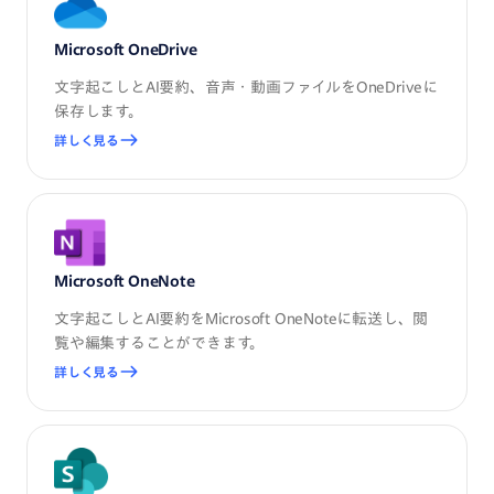
Microsoft OneDrive
文字起こしとAI要約、音声・動画ファイルをOneDriveに
保存します。
詳しく見る
Microsoft OneNote
文字起こしとAI要約をMicrosoft OneNoteに転送し、閲
覧や編集することができます。
詳しく見る