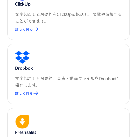
ClickUp
文字起こしとAI要約をClickUpに転送し、閲覧や編集する
ことができます。
詳しく見る
Dropbox
文字起こしとAI要約、音声・動画ファイルをDropboxに
保存します。
詳しく見る
Freshsales