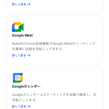
詳しく見る
Google Meet
NottaのChrome拡張機能でGoogle Meetのミーティング
を簡単に自動文字起こしできます。
詳しく見る
Googleカレンダー
Googleカレンダー上のミーティングを自動で録音し、文
字起こしします。
詳しく見る