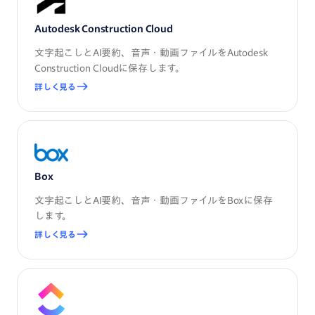
Autodesk Construction Cloud
文字起こしとAI要約、音声・動画ファイルをAutodesk
Construction Cloudに保存します。
詳しく見る
Box
文字起こしとAI要約、音声・動画ファイルをBoxに保存
します。
詳しく見る