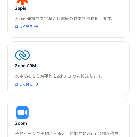
Zapier
Zapier連携で文字起こし前後の作業を自動化します。
詳しく見る
Zoho CRM
文字起こしとAI要約をZoho CRMに転送します。
詳しく見る
Zoom
予約ページで予約が入ると、自動的にZoom会議が作成