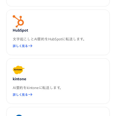
HubSpot
文字起こしとAI要約をHubSpotに転送します。
詳しく見る
kintone
AI要約をkintoneに転送します。
詳しく見る