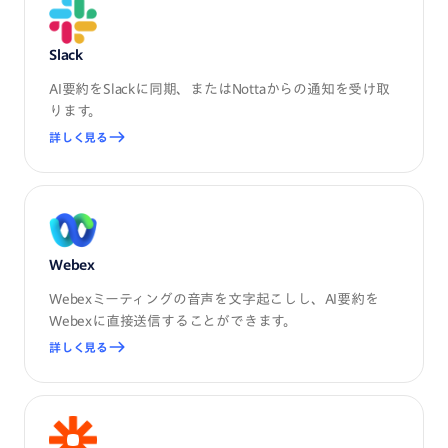
Slack
AI要約をSlackに同期、またはNottaからの通知を受け取
ります。
詳しく見る
Webex
Webexミーティングの音声を文字起こしし、AI要約を
Webexに直接送信することができます。
詳しく見る