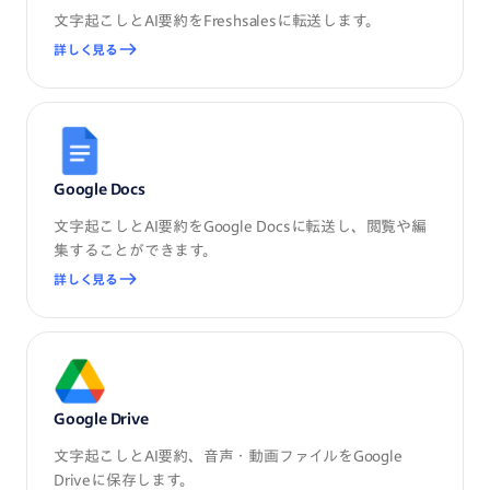
文字起こしとAI要約をFreshsalesに転送します。
詳しく見る
Google Docs
文字起こしとAI要約をGoogle Docsに転送し、閲覧や編
集することができます。
詳しく見る
Google Drive
文字起こしとAI要約、音声・動画ファイルをGoogle
Driveに保存します。