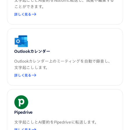
文字起こしとAI要約をNotionに転送し、閲覧や編集する
ことができます。
詳しく見る
Outlookカレンダー
Outlookカレンダー上のミーティングを自動で録音し、
文字起こしします。
詳しく見る
Pipedrive
文字起こしとAI要約をPipedriveに転送します。
詳しく見る