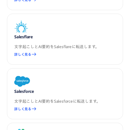
Salesflare
文字起こしとAI要約をSalesflareに転送します。
詳しく見る
Salesforce
文字起こしとAI要約をSalesforceに転送します。
詳しく見る