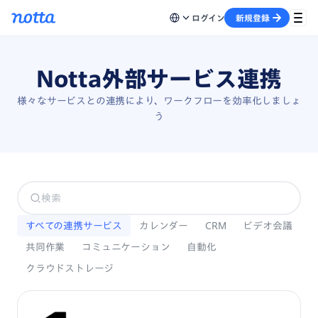
ログイン
新規登録
Notta外部サービス連携
様々なサービスとの連携により、ワークフローを効率化しましょ
う
すべての連携サービス
カレンダー
CRM
ビデオ会議
共同作業
コミュニケーション
自動化
クラウドストレージ