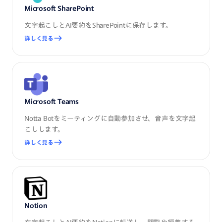
Microsoft SharePoint
文字起こしとAI要約をSharePointに保存します。
詳しく見る
Microsoft Teams
Notta Botをミーティングに自動参加させ、音声を文字起
こしします。
詳しく見る
Notion