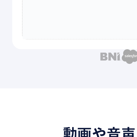
動画や音声