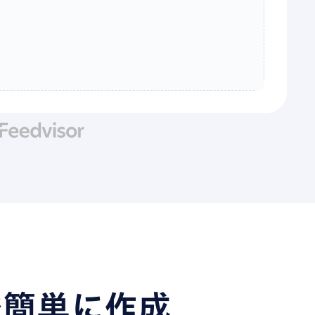
で簡単に作成