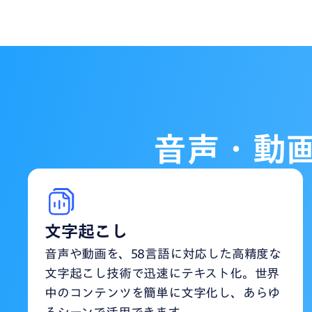
音声・動
文字起こし
音声や動画を、58言語に対応した高精度な
文字起こし技術で迅速にテキスト化。世界
中のコンテンツを簡単に文字化し、あらゆ
るシーンで活用できます。