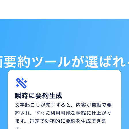
画要約ツールが選ばれ
瞬時に要約生成
文字起こしが完了すると、内容が自動で要
約され、すぐに利用可能な状態に仕上がり
ます。迅速で効率的に要約を生成できま
す。