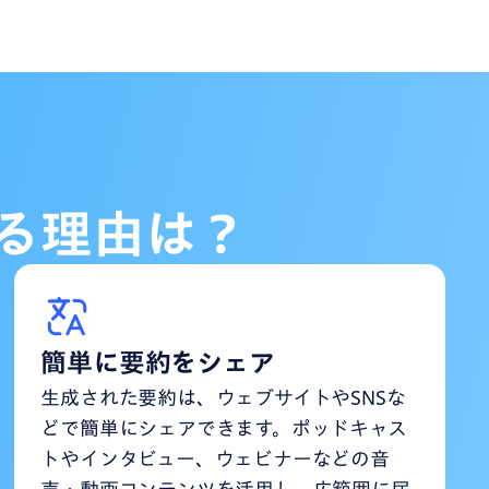
る理由は？
簡単に要約をシェア
生成された要約は、ウェブサイトやSNSな
どで簡単にシェアできます。ポッドキャス
トやインタビュー、ウェビナーなどの音
声・動画コンテンツを活用し、広範囲に届