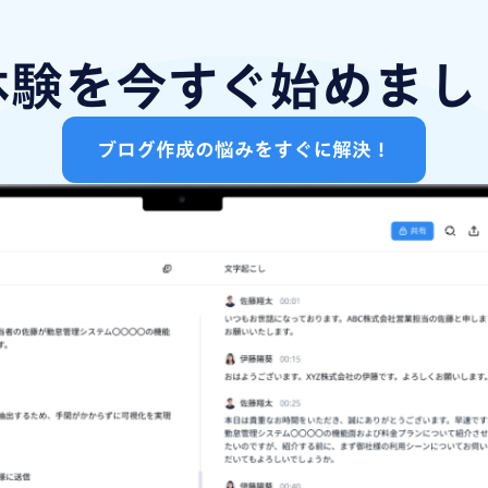
体験を今すぐ始めまし
ブログ作成の悩みをすぐに解決！