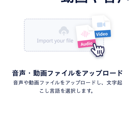
音声・動画ファイルをアップロード
音声や動画ファイルをアップロードし、文字起
こし言語を選択します。