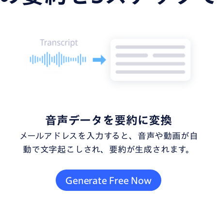
音声データを要約に変換
メールアドレスを入力すると、音声や動画が自
動で文字起こしされ、要約が生成されます。
Generate Free Now