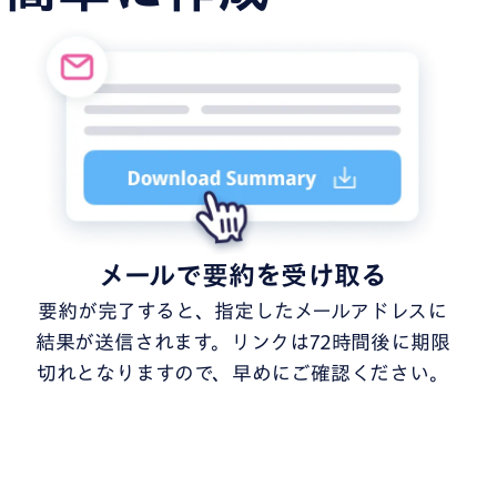
メールで要約を受け取る
要約が完了すると、指定したメールアドレスに
結果が送信されます。リンクは72時間後に期限
切れとなりますので、早めにご確認ください。