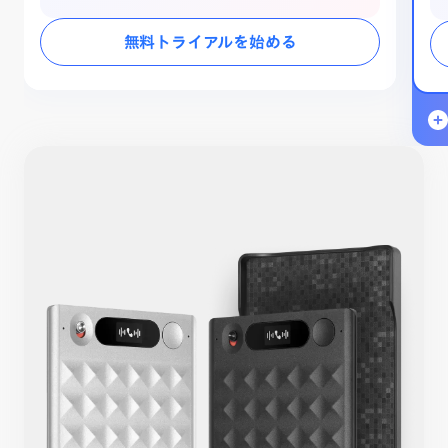
無料トライアルを始める