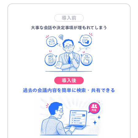
導入前
大事な会話や決定事項が埋もれてしまう
導入後
過去の会議内容を簡単に検索・共有できる