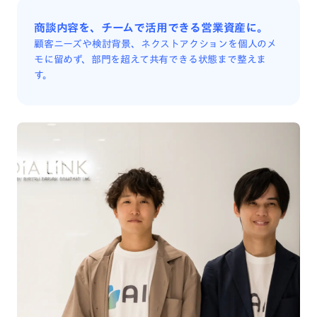
商談内容を、チームで活用できる営業資産に。
顧客ニーズや検討背景、ネクストアクションを個人のメ
モに留めず、部門を超えて共有できる状態まで整えま
す。