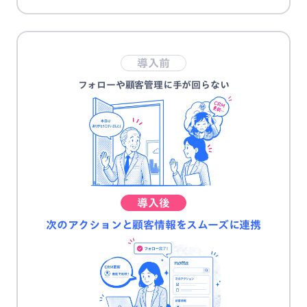
導入前
フォローや顧客管理に手が回らない
導入後
次のアクションと顧客情報をスムーズに連携