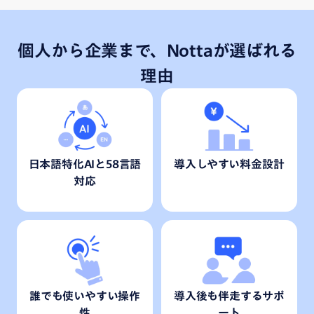
個人から企業まで、Nottaが選ばれる
理由
日本語特化AIと58言語
導入しやすい料金設計
対応
誰でも使いやすい操作
導入後も伴走するサポ
性
ート