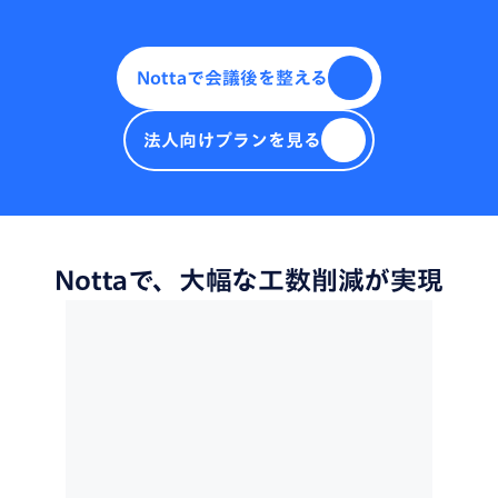
Nottaで会議後を整える
法人向けプランを見る
Nottaで、大幅な工数削減が実現