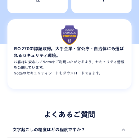
ISO 27001認証取得。大手企業・官公庁・自治体にも選ば
れる
セキュリティ環境。
お客様に安心してNottaをご利用いただけるよう、セキュリティ情報
を公開しています。
Nottaのセキュリティシートもダウンロードできます。
よくあるご質問
文字起こしの精度はどの程度ですか？