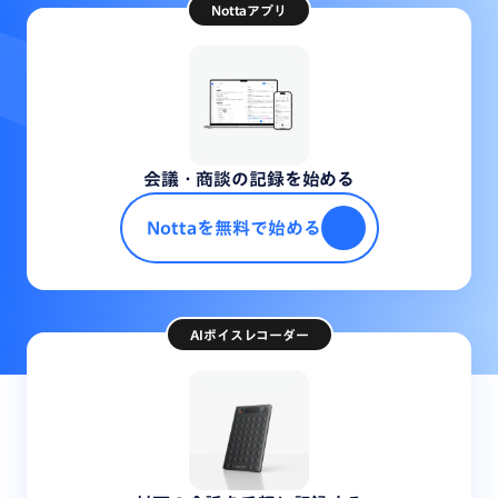
Nottaアプリ
会議・商談の記録を始める
Nottaを無料で始める
AIボイスレコーダー