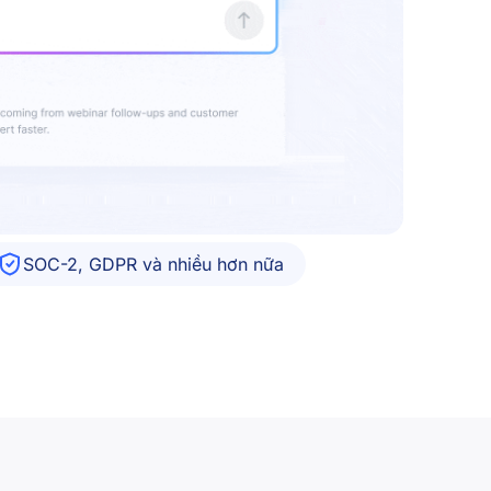
SOC-2, GDPR và nhiều hơn nữa