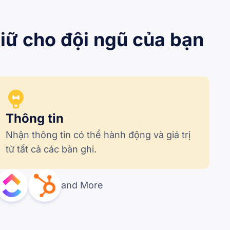
iữ cho đội ngũ của bạn 
Thông tin
Nhận thông tin có thể hành động và giá trị 
từ tất cả các bản ghi.
and More