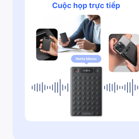
Cuộc họp trực tiếp