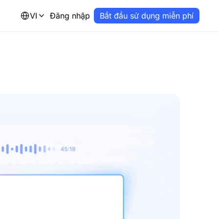
VI
Đăng nhập
Bắt đầu sử dụng miễn phí