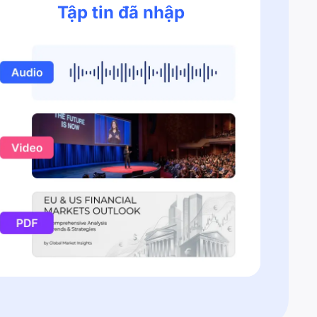
Tập tin đã nhập