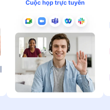
Cuộc họp trực tuyến