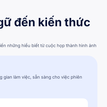
ngữ đến kiến thức
iến những hiểu biết từ cuộc họp thành hình ảnh
g gian làm việc, sẵn sàng cho việc phiên