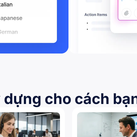
 dựng cho cách bạn