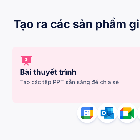
Tạo ra các sản phẩm gi
Bài thuyết trình
Tạo các tệp PPT sẵn sàng để chia sẻ