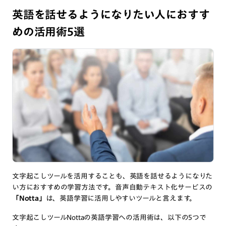
英語を話せるようになりたい人におすす
めの活用術5選
文字起こしツールを活用することも、英語を話せるようになりた
い方におすすめの学習方法です。音声自動テキスト化サービスの
「Notta」
は、英語学習に活用しやすいツールと言えます。
文字起こしツールNottaの英語学習への活用術は、以下の5つで