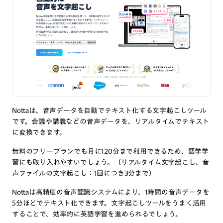
Nottaは、音声データを自動でテキスト化する文字起こしツール
です。会議や講義などの音声データを、リアルタイムでテキスト
に変換できます。
無料のフリープランでも月に120分まで利用できるため、語学学
習にも取り入れやすいでしょう。（リアルタイム文字起こし、音
声ファイルの文字起こし：1回につき3分まで）
Nottaは高精度の音声認識システムにより、1時間の音声データを
5分ほどでテキスト化できます。文字起こしツールをうまく活用
することで、効率的に英語学習を進められるでしょう。