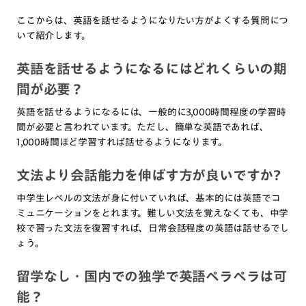
ここからは、英語を話せるようになりたい方がよくする質問につ
いて紹介します。
英語を話せるようになるにはどれくらいの期
間が必要？
英語を話せるようになるには、一般的に3,000時間程度の学習時
間が必要と言われています。ただし、簡単な英語であれば、
1,000時間ほど学習すれば話せるようになります。
文法より会話能力を伸ばす方が良いですか?
中学生レベルの文法が身に付いていれば、基本的には英語でコ
ミュニケーションをとれます。難しい文法を覚えなくても、中学
校で習った文法を復習すれば、日常会話程度の英語は話せるでし
ょう。
留学なし・国内での独学で英語ペラペラは可
能？