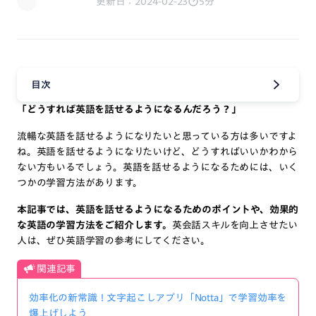
更新日：2024-02-23
5分
目次
「どうすれば英語を話せるようになるんだろう？」
流暢な英語を話せるようになりたいと思っている方は多いですよ
ね。英語を話せるようになりたいけど、どうすればいいかわから
ない方もいるでしょう。英語を話せるようになるためには、いく
つかの学習方法があります。
本記事では、英語を話せるようになるためのポイントや、効果的
な英語の学習方法をご紹介します。
英会話スキルを向上させたい
人は、ぜひ英語学習の参考にしてください。
関連記事
効率化の新常識！文字起こしアプリ「Notta」で学習効率を
爆上げしよう