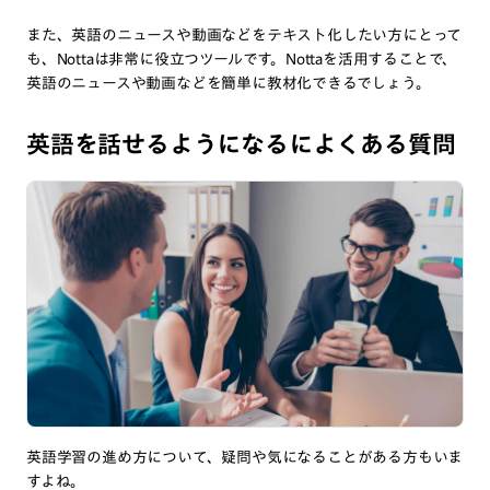
また、英語のニュースや動画などをテキスト化したい方にとって
も、Nottaは非常に役立つツールです。Nottaを活用することで、
英語のニュースや動画などを簡単に教材化できるでしょう。
英語を話せるようになるによくある質問
英語学習の進め方について、疑問や気になることがある方もいま
すよね。