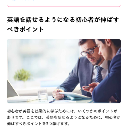
英語を話せるようになる初心者が伸ばす
べきポイント
初心者が英語を効果的に学ぶためには、いくつかのポイントが
あります。ここでは、英語を話せるようになるために、初心者が
伸ばすべきポイントを3つ挙げます。