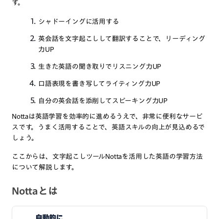
す。
シャドーイングに活用する
英会話を文字起こしして翻訳することで、リーディング
力UP
生きた英語の聞き取りでリスニング力UP
口語表現を書き写してライティング力UP
自分の英会話を添削してスピーキング力UP
Nottaは英語学習を効率的に進めるうえで、非常に便利なサービ
スです。うまく活用することで、英語スキルの向上が見込めるで
しょう。
ここからは、文字起こしツールNottaを活用した英語の学習方法
について解説します。
Nottaとは