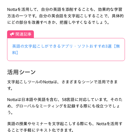
Nottaを活用して、自分の英語を添削することも、効果的な学習
方法の一つです。自分の英会話を文字起こしすることで、具体的
にどの部分を改善すべきか、把握しやすくなるでしょう。
関連記事
英語の文字起こしができるアプリ・ソフトおすすめ3選【無
料】
活用シーン
文字起こしツールのNottaは、さまざまなシーンで活用できま
す。
Nottaは日本語や英語を含む、58言語に対応しています。そのた
め、グローバルなミーティングを記録する際にも役立つでしょ
う。
英語の授業やセミナーを文字起こしする際にも、Nottaを活用す
ることで手軽にテキスト化できます。