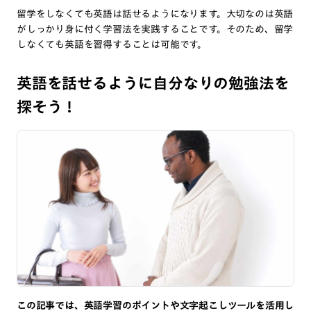
留学をしなくても英語は話せるようになります。大切なのは英語
がしっかり身に付く学習法を実践することです。そのため、留学
しなくても英語を習得することは可能です。
英語を話せるように自分なりの勉強法を
探そう！
この記事では、英語学習のポイントや文字起こしツールを活用し