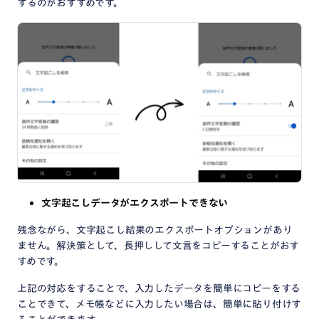
するのがおすすめです。
文字起こしデータがエクスポートできない
残念ながら、文字起こし結果のエクスポートオプションがあり
ません。解決策として、長押しして文言をコピーすることがおす
すめです。
上記の対応をすることで、入力したデータを簡単にコピーをする
ことできて、メモ帳などに入力したい場合は、簡単に貼り付けす