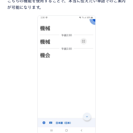
こちらの機能を使用することで、本当に伝えたい単語でのご案内
が可能になります。