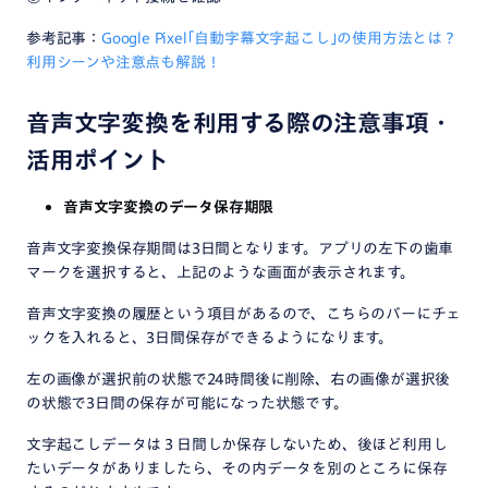
参考記事：
Google Pixel｢自動字幕文字起こし｣の使用方法とは？
利用シーンや注意点も解説！
音声文字変換を利用する際の注意事項・
活用ポイント
音声文字変換のデータ保存期限
音声文字変換保存期間は3日間となります。アプリの左下の歯車
マークを選択すると、上記のような画面が表示されます。
音声文字変換の履歴という項目があるので、こちらのバーにチェ
ックを入れると、3日間保存ができるようになります。
左の画像が選択前の状態で24時間後に削除、右の画像が選択後
の状態で3日間の保存が可能になった状態です。
文字起こしデータは３日間しか保存しないため、後ほど利用し
たいデータがありましたら、その内データを別のところに保存