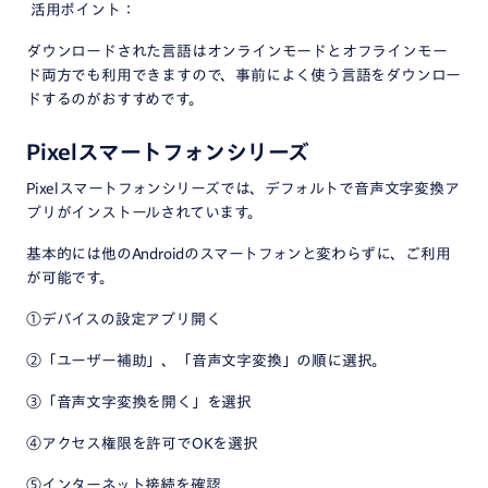
活用ポイント：
ダウンロードされた言語はオンラインモードとオフラインモー
ド両方でも利用できますので、事前によく使う言語をダウンロー
ドするのがおすすめです。
Pixelスマートフォンシリーズ
Pixelスマートフォンシリーズでは、デフォルトで音声文字変換ア
プリがインストールされています。
基本的には他のAndroidのスマートフォンと変わらずに、ご利用
が可能です。
①デバイスの設定アプリ開く
②「ユーザー補助」、「音声文字変換」の順に選択。
③「音声文字変換を開く」を選択
④アクセス権限を許可でOKを選択
⑤インターネット接続を確認