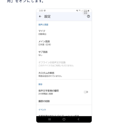
用」をオンにします。