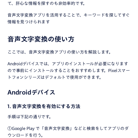
て、肝心な情報を探すのも非効率的です。
音声文字変換アプリを活用することで、キーワードを探してすぐ
情報を見つけられます
音声文字変換の使い方
ここでは、音声文字変換アプリの使い方を解説します。
Androidデバイスでは、アプリのインストールが必要になります
ので事前にインストールすることをおすすめします。Pixelスマー
トフォンシリーズはデフォルトで使用ができます。
Androidデバイス
1. 音声文字変換を有効にする方法
手順は下記の通りです。
①Google Play で「音声文字変換」などと検索をしてアプリのダ
ウンロードを行う。