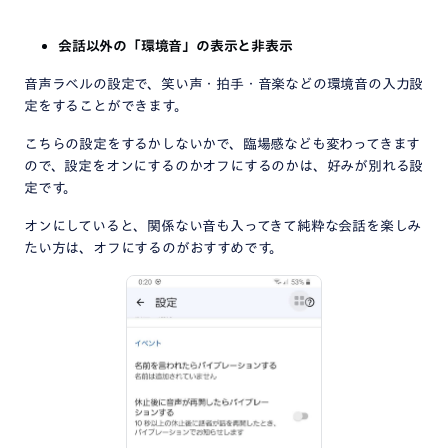
会話以外の「環境音」の表示と非表示
音声ラベルの設定で、笑い声・拍手・音楽などの環境音の入力設
定をすることができます。
こちらの設定をするかしないかで、臨場感なども変わってきます
ので、設定をオンにするのかオフにするのかは、好みが別れる設
定です。
オンにしていると、関係ない音も入ってきて純粋な会話を楽しみ
たい方は、オフにするのがおすすめです。