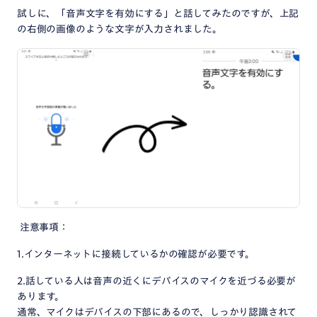
試しに、「音声文字を有効にする」と話してみたのですが、上記
の右側の画像のような文字が入力されました。
注意事項：
1.インターネットに接続しているかの確認が必要です。
2.話している人は音声の近くにデバイスのマイクを近づる必要が
あります。
通常、マイクはデバイスの下部にあるので、しっかり認識されて