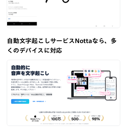
自動文字起こしサービス
Notta
なら、多
くのデバイスに対応