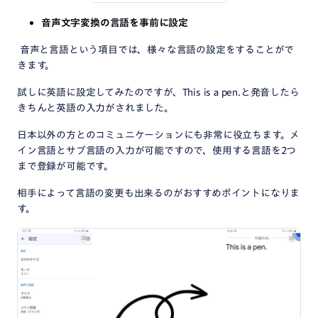
音声文字変換の言語を事前に設定
音声と言語という項目では、様々な言語の設定をすることがで
きます。
試しに英語に設定してみたのですが、This is a pen.と発音したら
きちんと英語の入力がされました。
日本以外の方とのコミュニケーションにも非常に役立ちます。メ
イン言語とサブ言語の入力が可能ですので、使用する言語を2つ
まで登録が可能です。
相手によって言語の変更も出来るのがおすすめポイントになりま
す。