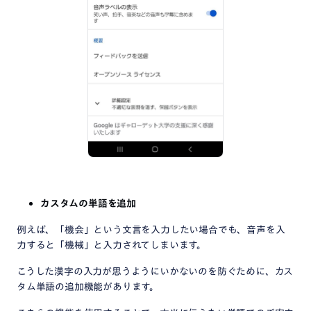
カスタムの単語を追加
例えば、「機会」という文言を入力したい場合でも、音声を入
力すると「機械」と入力されてしまいます。
こうした漢字の入力が思うようにいかないのを防ぐために、カス
タム単語の追加機能があります。