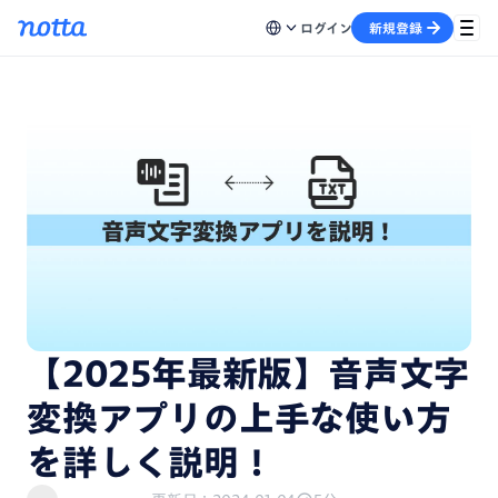
ログイン
新規登録
【2025年最新版】音声文字
変換アプリの上手な使い方
を詳しく説明！