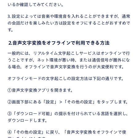
いるか確認してみてください。
3. 設定によっては音楽や環境音を入れることができますが、通常
の会話だけを楽しみたい方は設定をオフにすることがおすすめで
す。
⒉音声文字変換をオフラインで利用できる方法
一般的には、リアルタイム文字起こしサービスはオンラインで行
うことですが、ネット環境が悪い時、または通信信号が圏外にな
る場合、オフラインで音声文字変換を行うのが大変便利です。
オフラインモードの文字起こしの設定方法は下記の通りです。
①音声文字変換アプリを開きます。
②画面下部にある「設定」＞「その他の設定」をタップします。
③「ダウンロード可能」の提示を付けられている言語を選択し、
ダウンロードします。
④「その他の設定」に戻り、「音声文字変換をオフラインで使