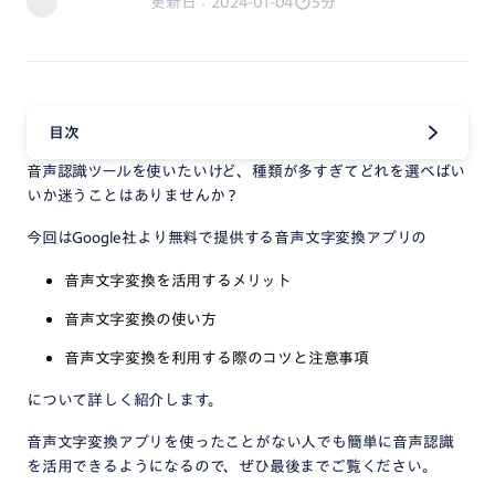
更新日：2024-01-04
5分
目次
音声認識ツールを使いたいけど、種類が多すぎてどれを選べばい
いか迷うことはありませんか？
今回はGoogle社より無料で提供する音声文字変換アプリの
音声文字変換を活用するメリット
音声文字変換の使い方
音声文字変換を利用する際のコツと注意事項
について詳しく紹介します。
音声文字変換アプリを使ったことがない人でも簡単に音声認識
を活用できるようになるので、ぜひ最後までご覧ください。