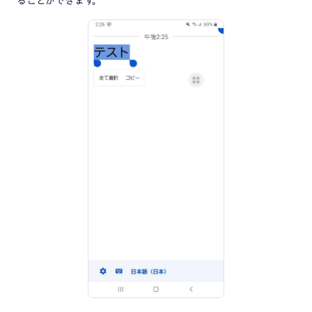
ることができます。