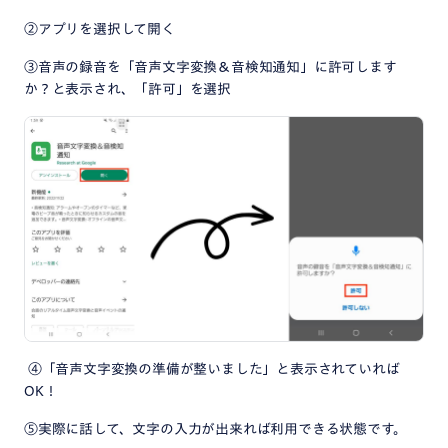
②アプリを選択して開く
③音声の録音を「音声文字変換＆音検知通知」に許可します
か？と表示され、「許可」を選択
④「音声文字変換の準備が整いました」と表示されていれば
OK！
⑤実際に話して、文字の入力が出来れば利用できる状態です。