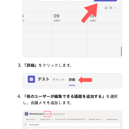
「詳細」
をクリックします。
「他のユーザーが編集できる議題を追加する」
を選択
し、会議メモを追加します。