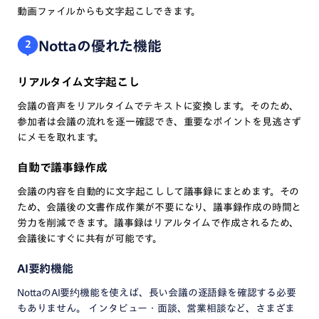
動画ファイルからも文字起こしできます。
Nottaの優れた機能
2
リアルタイム文字起こし
会議の音声をリアルタイムでテキストに変換します。そのため、
参加者は会議の流れを逐一確認でき、重要なポイントを見逃さず
にメモを取れます。
自動で議事録作成
会議の内容を自動的に文字起こしして議事録にまとめます。その
ため、会議後の文書作成作業が不要になり、議事録作成の時間と
労力を削減できます。議事録はリアルタイムで作成されるため、
会議後にすぐに共有が可能です。
AI要約機能
NottaのAI要约機能を使えば、長い会議の逐語録を確認する必要
もありません。 インタビュー・面談、営業相談など、さまざま