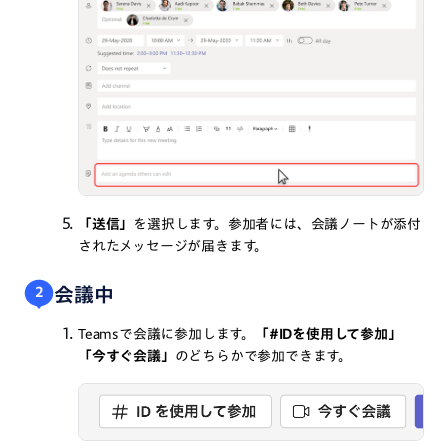
「送信」
を選択します。参加者には、会議ノートが添付
されたメッセージが届きます。
会議中
2
Teamsで会議に参加します。
「#IDを使用して参加」
「今すぐ会議」
のどちらかで参加できます。