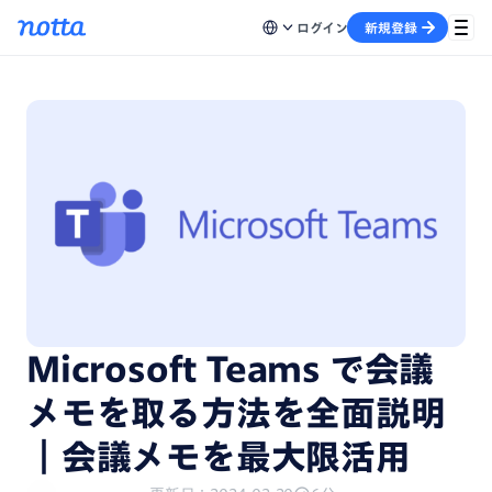
ログイン
新規登録
Microsoft Teams で会議
メモを取る方法を全面説明
｜会議メモを最大限活用