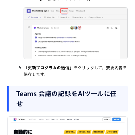
「更新プログラムの送信」
をクリックして、変更内容を
保存します。
Teams 会議の記録をAIツールに任
せ