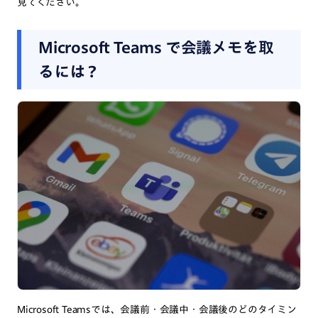
見てください。
Microsoft Teams で会議メモを取
るには？
Microsoft Teamsでは、会議前・会議中・会議後のどのタイミン