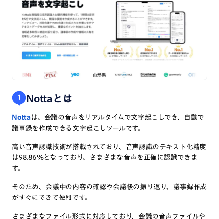
Nottaとは
1
Notta
は、会議の音声をリアルタイムで文字起こしでき、自動で
議事録を作成できる文字起こしツールです。
高い音声認識技術が搭載されており、音声認識のテキスト化精度
は98.86%となっており、さまざまな音声を正確に認識できま
す。
そのため、会議中の内容の確認や会議後の振り返り、議事録作成
がすぐにできて便利です。
さまざまなファイル形式に対応しており、会議の音声ファイルや