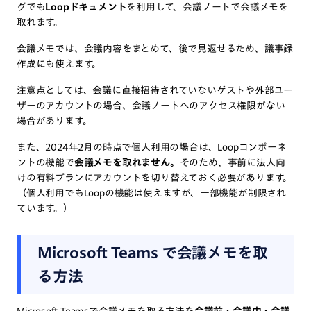
グでも
Loopドキュメント
を利用して、会議ノートで会議メモを
取れます。
会議メモでは、会議内容をまとめて、後で見返せるため、議事録
作成にも使えます。
注意点としては、会議に直接招待されていないゲストや外部ユー
ザーのアカウントの場合、会議ノートへのアクセス権限がない
場合があります。
また、2024年2月の時点で個人利用の場合は、Loopコンポーネ
ントの機能で
会議メモを取れません。
そのため、事前に法人向
けの有料プランにアカウントを切り替えておく必要があります。
（個人利用でもLoopの機能は使えますが、一部機能が制限され
ています。）
Microsoft Teams で会議メモを取
る方法