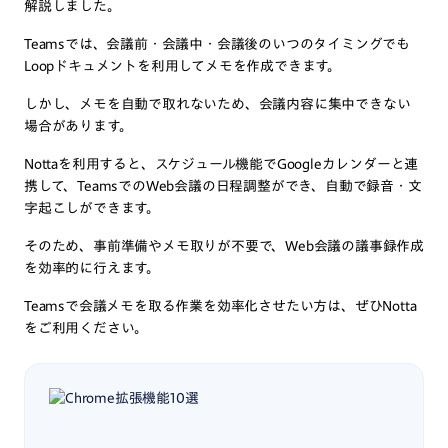
解説しました。
Teamsでは、会議前・会議中・会議後のいつのタイミングでも
Loopドキュメントを利用してメモを作成できます。
しかし、メモを自動で取れないため、会議内容に集中できない
場合があります。
Nottaを利用すると、スケジュール機能でGoogleカレンダーと連
携して、TeamsでのWeb会議の日程調整ができ、自動で録音・文
字起こしができます。
そのため、事前準備やメモ取りが不要で、Web会議の議事録作成
を効率的に行えます。
Teamsで会議メモを取る作業を効率化させたい方は、ぜひNotta
をご利用ください。