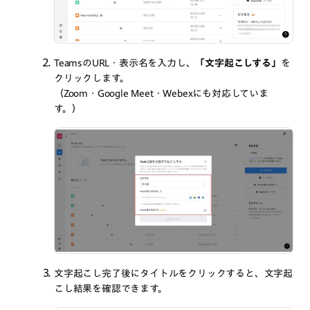
TeamsのURL・表示名を入力し、
「文字起こしする」
を
クリックします。
（Zoom・Google Meet・Webexにも対応していま
す。）
文字起こし完了後にタイトルをクリックすると、文字起
こし結果を確認できます。