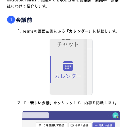
Microsoft Teamsで会議メモを取る方法を
会議前・会議中・会議
後
にわけて紹介します。
会議前
1
Teamsの画面左側にある
「カレンダー」
に移動します。
「＋新しい会議」
をクリックして、内容を記載します。