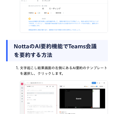
NottaのAI要約機能でTeams会議
を要約する方法
文字起こし結果画面の左側にあるAI要約のテンプレート
を選択し、クリックします。