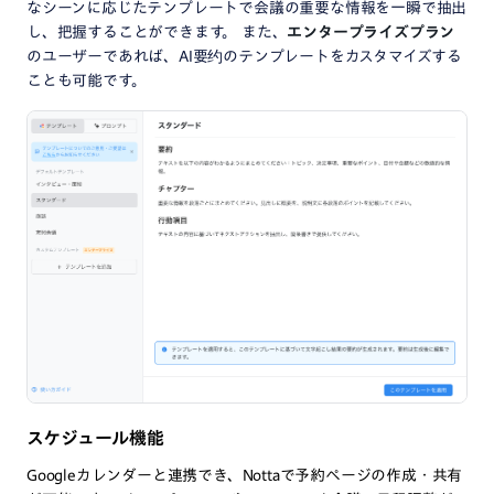
なシーンに応じたテンプレートで会議の重要な情報を一瞬で抽出
し、把握することができます。 また、
エンタープライズプラン
のユーザーであれば、AI要约のテンプレートをカスタマイズする
ことも可能です。
スケジュール機能
Googleカレンダーと連携でき、Nottaで予約ページの作成・共有