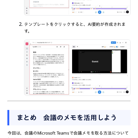
テンプレートをクリックすると、AI要約が作成されま
す。
まとめ 会議のメモを活用しよう
今回は、会議のMicrosoft Teamsで会議メモを取る方法について