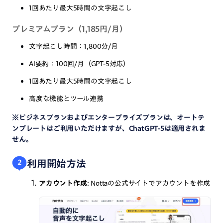
1回あたり最大5時間の文字起こし
プレミアムプラン（1,185円/月）
文字起こし時間：1,800分/月
AI要約：100回/月（GPT-5対応）
1回あたり最大5時間の文字起こし
高度な機能とツール連携
※ビジネスプランおよびエンタープライズプランは、オートテ
ンプレートはご利用いただけますが、ChatGPT-5は適用されま
せん。
利用開始方法
2
アカウント作成
: Nottaの公式サイトでアカウントを作成