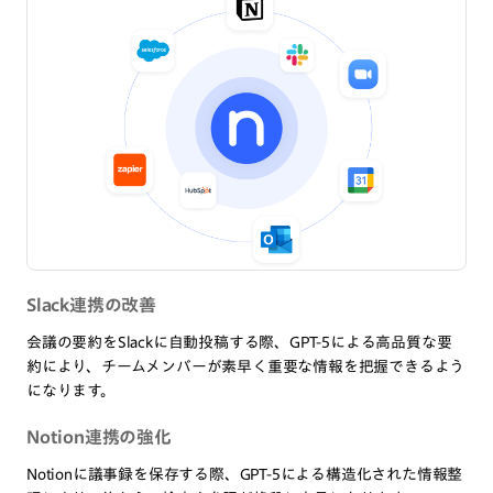
Slack連携の改善
会議の要約をSlackに自動投稿する際、GPT-5による高品質な要
約により、チームメンバーが素早く重要な情報を把握できるよう
になります。
Notion連携の強化
Notionに議事録を保存する際、GPT-5による構造化された情報整