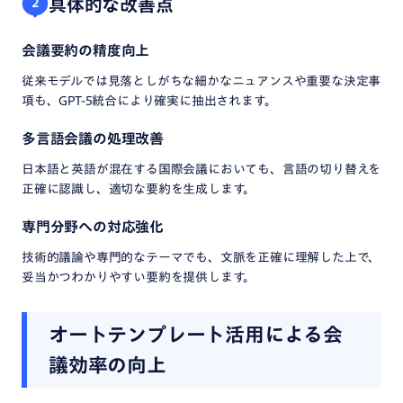
具体的な改善点
2
会議要約の精度向上
従来モデルでは見落としがちな細かなニュアンスや重要な決定事
項も、GPT-5統合により確実に抽出されます。
多言語会議の処理改善
日本語と英語が混在する国際会議においても、言語の切り替えを
正確に認識し、適切な要約を生成します。
専門分野への対応強化
技術的議論や専門的なテーマでも、文脈を正確に理解した上で、
妥当かつわかりやすい要約を提供します。
オートテンプレート活用による会
議効率の向上