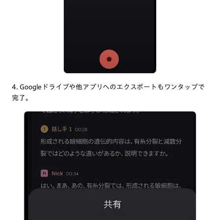
4. Googleドライブや他アプリへのエクスポートもワンタップで
完了。