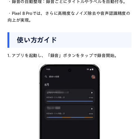
・録音の自動整理：録音ごとにタイトルやラベルを自動付与。
・Pixel 8 Proでは、さらに高精度なノイズ除去や音声認識精度の
向上が実現。
使い方ガイド
1. アプリを起動し、「録音」ボタンをタップで録音開始。