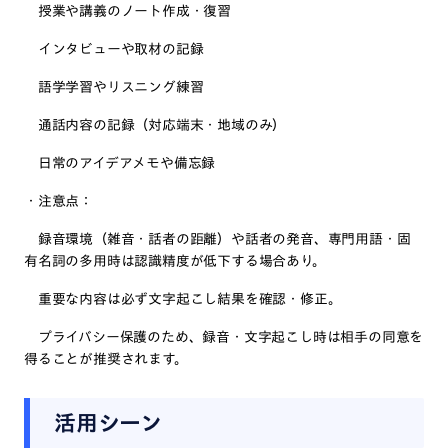
授業や講義のノート作成・復習
インタビューや取材の記録
語学学習やリスニング練習
通話内容の記録（対応端末・地域のみ）
日常のアイデアメモや備忘録
・注意点：
録音環境（雑音・話者の距離）や話者の発音、専門用語・固
有名詞の多用時は認識精度が低下する場合あり。
重要な内容は必ず文字起こし結果を確認・修正。
プライバシー保護のため、録音・文字起こし時は相手の同意を
得ることが推奨されます。
活用シーン