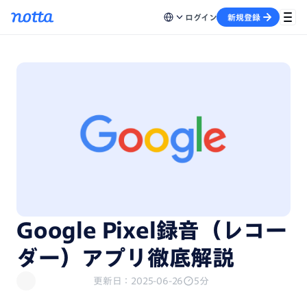
ログイン
新規登録
Google Pixel録音（レコー
ダー）アプリ徹底解説
更新日：2025-06-26
5分