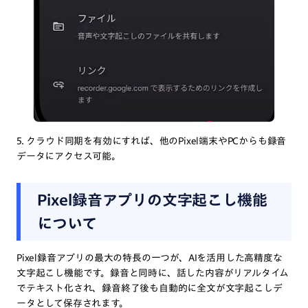
5. クラウド同期を有効にすれば、他のPixel端末やPCからも録音
データにアクセス可能。
Pixel録音アプリの文字起こし機能
について
Pixel録音アプリの最大の特長の一つが、AIを活用した高精度な
文字起こし機能です。録音と同時に、話した内容がリアルタイム
でテキスト化され、録音終了後も自動的に全文が文字起こしデ
ータとして保存されます。