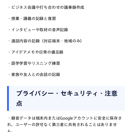
・ビジネス会議や打ち合わせの議事録作成
・授業・講義の記録と復習
・インタビューや取材の音声記録
・通話内容の記録（対応端末・地域のみ）
・アイデアメモや日常の備忘録
・語学学習やリスニング練習
・家族や友人との会話の記録
プライバシー・セキュリティ・注意
点
・録音データは端末内またはGoogleアカウントに安全に保存さ
れ、ユーザーの許可なく第三者に共有されることはありませ
ん。