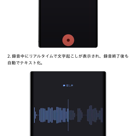
2. 録音中にリアルタイムで文字起こしが表示され、録音終了後も
自動でテキスト化。