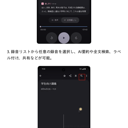
3. 録音リストから任意の録音を選択し、AI要約や全文検索、ラベ
ル付け、共有などが可能。