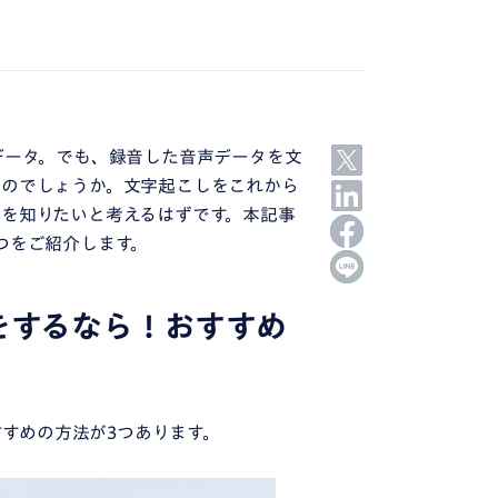
データ。でも、録音した音声データを文
いのでしょうか。文字起こしをこれから
を知りたいと考えるはずです。本記事
つをご紹介します。
しをするなら！おすすめ
すすめの方法が3つあります。