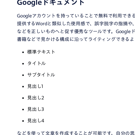
Googleドキュメント
Googleアカウントを持っていることで無料で利用できるGoo
提供するWordと類似した使用感で、誤字脱字の指摘
などを正しいものへと促す優秀なツールです。Google
書籍などで見かける構成に沿ってライティングできるよ
標準テキスト
タイトル
サブタイトル
見出し1
見出し2
見出し3
見出し4
などを使って文章を作成することが可能です。自分の思