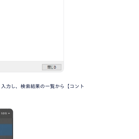
と入力し、検索結果の一覧から【コント