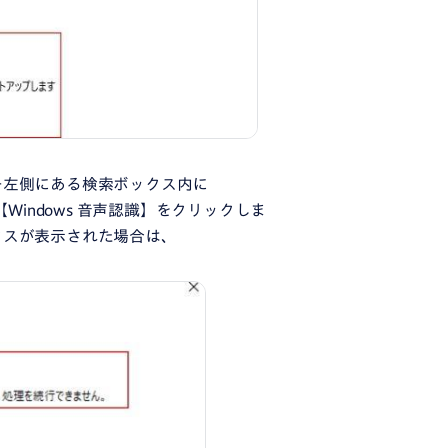
ー左側にある検索ボックス内に
Windows 音声認識】をクリックしま
クスが表示された場合は、