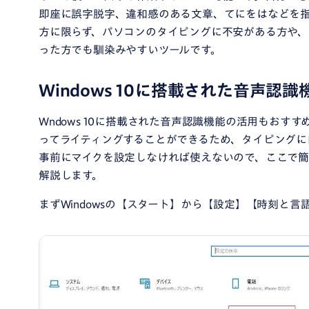
即座に誤字脱字、違和感のある文章、てにをはなどを
方に限らず、パソコンのタイピングに不安がある方や、
った方でも馴染みやすいツールです。
Windows 10に搭載された音声認
Wndows 10に搭載された音声認識機能の活用もおす
ってライティングすることができるため、タイピングに
事前にマイクを設定しなければ使えないので、ここで簡単
解説します。
まずWindowsの【スタート】から【設定】【時刻と言