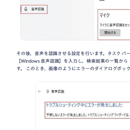
その後、音声を認識させる設定を行います。タスク バ
【Windows 音声認識】を入力し、検索結果の一覧から【
す。 このとき、画像のようにエラーのダイアログボッ