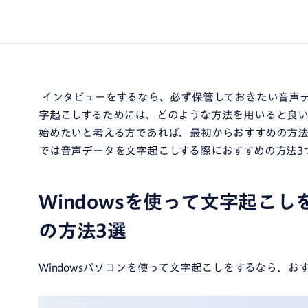
インタビューをするなら、必ず保管しておきたい音声
字起こしするためには、どのような方法を用いると良
始めたいと考える方であれば、最初からおすすめの方法
では音声データを文字起こしする際におすすめの方法3
Windowsを使って文字起こ
の方法3選
Windowsパソコンを使って文字起こしをするなら、お