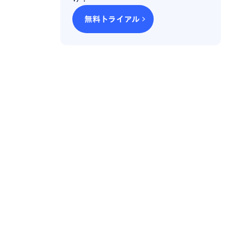
無料トライアル