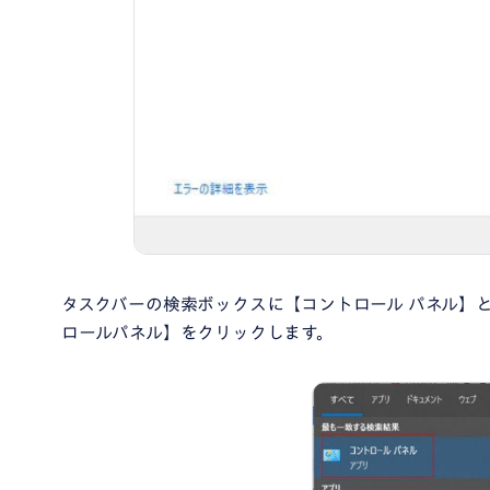
タスクバーの検索ボックスに【コントロール パネル】
ロールパネル】をクリックします。