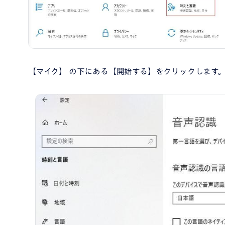
【マイク】 の下にある【開始する】をクリックします