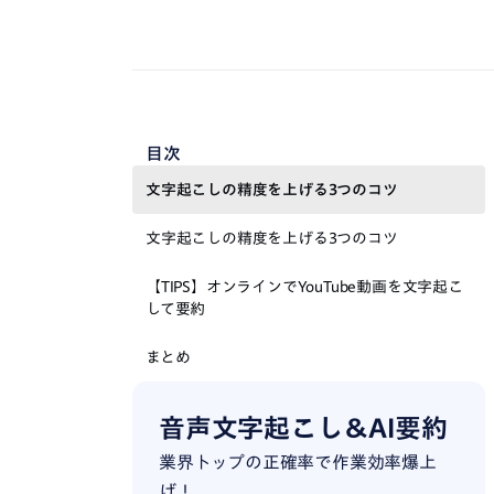
目次
文字起こしの精度を上げる3つのコツ
文字起こしの精度を上げる3つのコツ
【TIPS】オンラインでYouTube動画を文字起こ
して要約
まとめ
音声文字起こし＆AI要約
業界トップの正確率で作業効率爆上
げ！