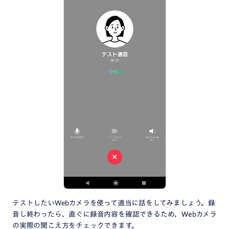
テストしたいWebカメラを使って適当に話をしてみましょう。録
音し終わったら、直ぐに録音内容を確認できるため、Webカメラ
の実際の聞こえ方をチェックできます。