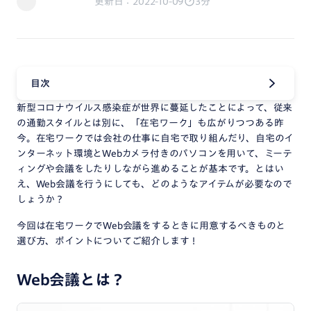
更新日：2022-10-09
3分
目次
新型コロナウイルス感染症が世界に蔓延したことによって、従来
の通勤スタイルとは別に、「在宅ワーク」も広がりつつある昨
今。在宅ワークでは会社の仕事に自宅で取り組んだり、自宅のイ
ンターネット環境とWebカメラ付きのパソコンを用いて、ミーテ
ィングや会議をしたりしながら進めることが基本です。とはい
え、Web会議を行うにしても、どのようなアイテムが必要なので
しょうか？
今回は在宅ワークでWeb会議をするときに用意するべきものと
選び方、ポイントについてご紹介します！
Web会議とは？