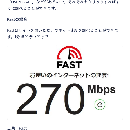
「USEN GATE」などがあるので、それぞれをクリックすればす
ぐに調べることができます。
Fastの場合
Fastはサイトを開いただけでネット速度を調べることができま
す。1分ほど待つだけで
出典：Fast