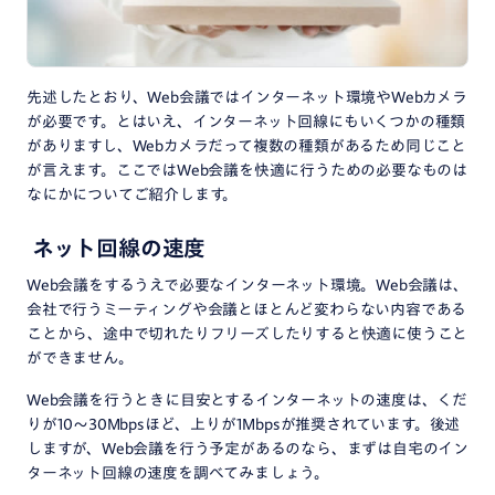
先述したとおり、Web会議ではインターネット環境やWebカメラ
が必要です。とはいえ、インターネット回線にもいくつかの種類
がありますし、Webカメラだって複数の種類があるため同じこと
が言えます。ここではWeb会議を快適に行うための必要なものは
なにかについてご紹介します。
ネット回線の速度
Web会議をするうえで必要なインターネット環境。Web会議は、
会社で行うミーティングや会議とほとんど変わらない内容である
ことから、途中で切れたりフリーズしたりすると快適に使うこと
ができません。
Web会議を行うときに目安とするインターネットの速度は、くだ
りが10～30Mbpsほど、上りが1Mbpsが推奨されています。後述
しますが、Web会議を行う予定があるのなら、まずは自宅のイン
ターネット回線の速度を調べてみましょう。