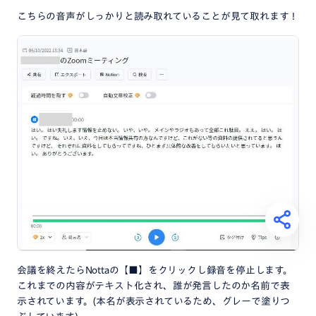
こちらの音声がしっかりと読み取れていることが見て取れます！
会議を終えたらNottaの【■】をクリックし録音を停止します。
これまでの内容がテキスト化され、誰が発言したのか名前で表
示されています。(本名が表示されているため、グレーで塗りつ