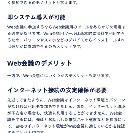
く参加できるのもメリットと言えます。
即システム導入が可能
Web会議に参加するならWeb会議用のツールをあらかじめ用意す
る必要があります。Web会議用ツールは基本的に無料で利用でき
るため、パソコンやスマホなどのデバイスからインストールすれ
ば速やかに参加できるのもメリットです。
Web会議のデメリット
一方で、Web会議にはいくつかのデメリットもあります。
インターネット接続の安定確保が必要
先述してきたように、Web会議はインターネット環境とパソコン
がなければ利用も参加もできません。また、インターネット環境
が不安定な場合も、快適に利用することができません。Web会
議をするには、先ほどお話しした推奨ネット速度などを参考にし
て、自宅のインターネット環境がWeb会議に適しているかを確認
することが大切です。