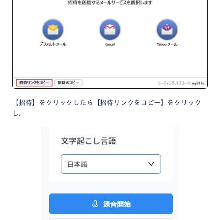
【招待】をクリックしたら【招待リンクをコピー】をクリック
し、