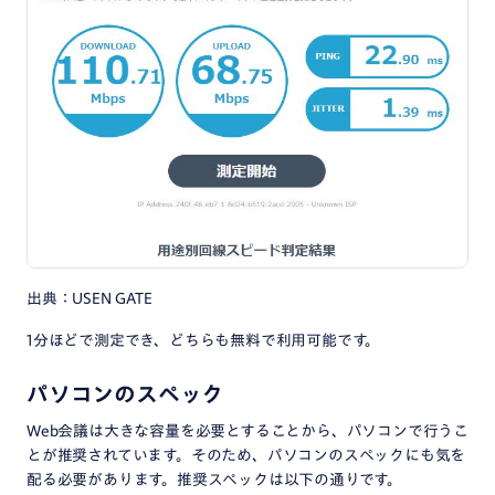
出典：USEN GATE
1分ほどで測定でき、どちらも無料で利用可能です。
パソコンのスペック
Web会議は大きな容量を必要とすることから、パソコンで行うこ
とが推奨されています。そのため、パソコンのスペックにも気を
配る必要があります。推奨スペックは以下の通りです。