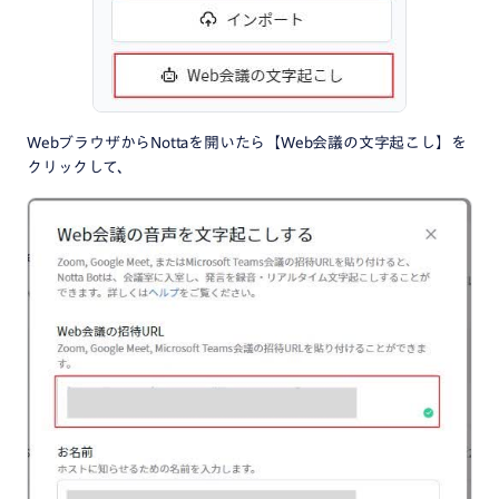
WebブラウザからNottaを開いたら【Web会議の文字起こし】を
クリックして、