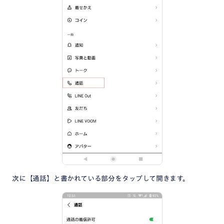
次に【通話】と書かれている部分をタップして開きます。