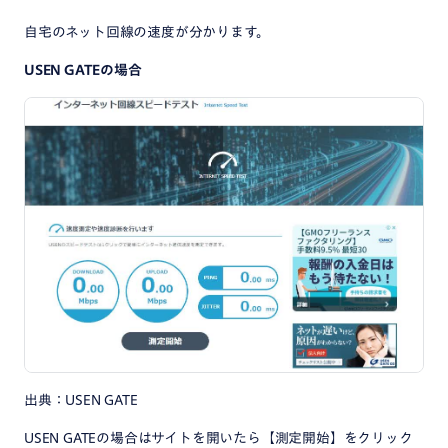
自宅のネット回線の速度が分かります。
USEN GATEの場合
出典：USEN GATE
USEN GATEの場合はサイトを開いたら【測定開始】をクリック