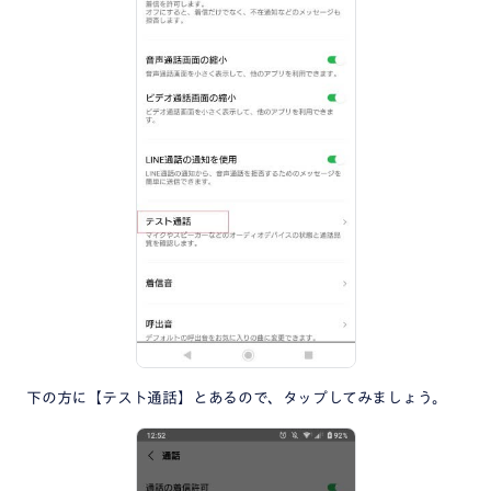
下の方に【テスト通話】とあるので、タップしてみましょう。