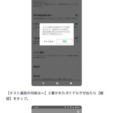
【テスト通話の内容は～】と書かれたダイアログが出たら【確
認】をタップ。