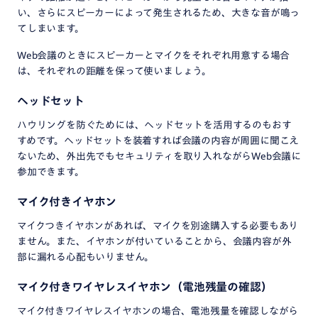
い、さらにスピーカーによって発生されるため、大きな音が鳴っ
てしまいます。
Web会議のときにスピーカーとマイクをそれぞれ用意する場合
は、それぞれの距離を保って使いましょう。
ヘッドセット
ハウリングを防ぐためには、ヘッドセットを活用するのもおす
すめです。ヘッドセットを装着すれば会議の内容が周囲に聞こえ
ないため、外出先でもセキュリティを取り入れながらWeb会議に
参加できます。
マイク付きイヤホン
マイクつきイヤホンがあれば、マイクを別途購入する必要もあり
ません。また、イヤホンが付いていることから、会議内容が外
部に漏れる心配もいりません。
マイク付きワイヤレスイヤホン（電池残量の確認）
マイク付きワイヤレスイヤホンの場合、電池残量を確認しながら