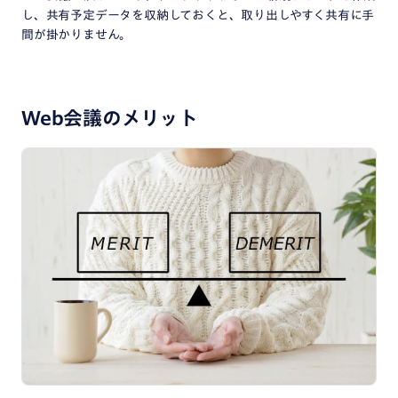
し、共有予定データを収納しておくと、取り出しやすく共有に手
間が掛かりません。
Web会議のメリット