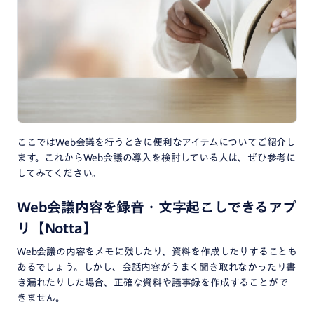
ここではWeb会議を行うときに便利なアイテムについてご紹介し
ます。これからWeb会議の導入を検討している人は、ぜひ参考に
してみてください。
Web会議内容を録音・文字起こしできるアプ
リ【Notta】
Web会議の内容をメモに残したり、資料を作成したりすることも
あるでしょう。しかし、会話内容がうまく聞き取れなかったり書
き漏れたりした場合、正確な資料や議事録を作成することがで
きません。