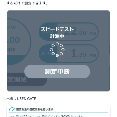
するだけで測定できます。
出典：USEN GATE