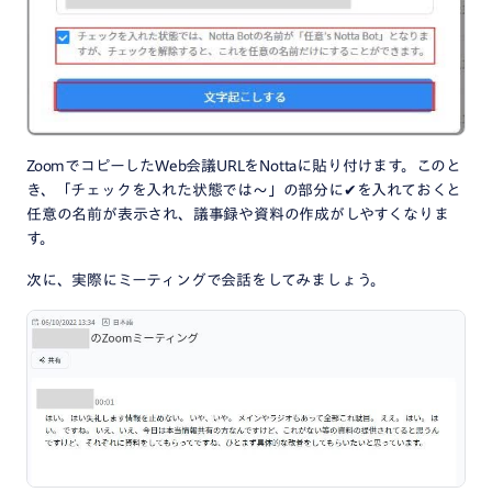
ZoomでコピーしたWeb会議URLをNottaに貼り付けます。このと
き、「チェックを入れた状態では～」の部分に✔を入れておくと
任意の名前が表示され、議事録や資料の作成がしやすくなりま
す。
次に、実際にミーティングで会話をしてみましょう。