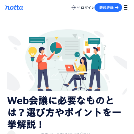
ログイン
新規登録
Web会議に必要なものと
は？選び方やポイントを一
挙解説！