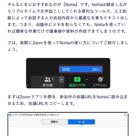
そんなときにおすすめなのが【Notta】です。Nottaは録音しなが
らリアルタイムで文字起こししてくれる便利なツールで、人工知
能によって会話する人や会話内容から最適な文章をテキスト化し
ます。つまり、会議中にメモを取らなくても、Nottaを使ってい
れば簡単な作業だけで議事録や資料が作成できてしまうのです。
では、実際にZoomを使ってNottaの使い方についてご紹介しまし
ょう。
まずはZoomアプリを開き、参加中の会議URLをNottaに読み込ま
せるため、会議URLをコピーします。