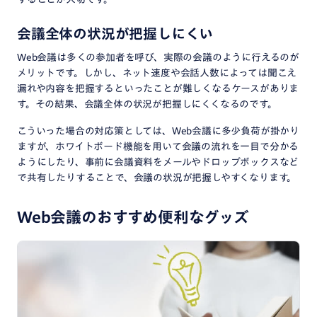
会議全体の状況が把握しにくい
Web会議は多くの参加者を呼び、実際の会議のように行えるのが
メリットです。しかし、ネット速度や会話人数によっては聞こえ
漏れや内容を把握するといったことが難しくなるケースがありま
す。その結果、会議全体の状況が把握しにくくなるのです。
こういった場合の対応策としては、Web会議に多少負荷が掛かり
ますが、ホワイトボード機能を用いて会議の流れを一目で分かる
ようにしたり、事前に会議資料をメールやドロップボックスなど
で共有したりすることで、会議の状況が把握しやすくなります。
Web会議のおすすめ便利なグッズ