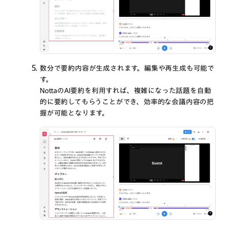
数分で要約内容が生成されます。編集や再生成も可能で
す。
NottaのAI要約を利用すれば、複雑になった話題を自動
的に要約してもらうことができ、効率的な会議内容の把
握が可能となります。