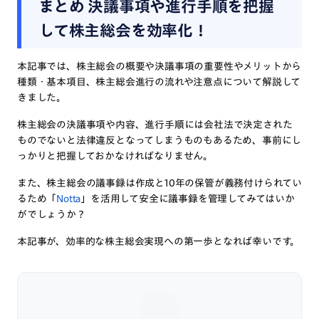
まとめ 決議事項や進行手順を把握
して株主総会を効率化！
本記事では、株主総会の概要や決議事項の重要性やメリットから
種類・基本項目、株主総会進行の流れや注意点について解説して
きました。
株主総会の決議事項や内容、進行手順には会社法で決定された
ものでないと法律違反となってしまうものもあるため、事前にし
っかりと把握しておかなければなりません。
また、株主総会の議事録は作成と10年の保管が義務付けられてい
るため「
Notta
」を活用して安全に議事録を管理してみてはいか
がでしょうか？
本記事が、効率的な株主総会実現への第一歩となれば幸いです。