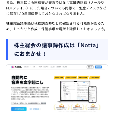
また、株主による同意書が書面ではなく電磁的記録（メールや
PDFファイル）だった場合についても同様で、別途ディスクなど
に保存し10年間保管しておかなければなりません。
株主総会議事録は税務調査時などに確認される可能性があるた
め、しっかりと作成・保管手順や場所を確保しておきましょう。
株主総会の議事録作成は「Notta」
におまかせ！