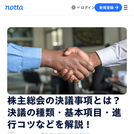
ログイン
新規登録
株主総会の決議事項とは？
決議の種類・基本項目・進
行コツなどを解説！