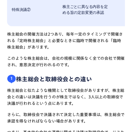
株主ごとに異なる内容を定
特殊決議②
める旨の定款変更の承認
株主総会の開催方法は2つあり、毎年一定のタイミングで開催さ
れる「定時株主総会」と必要なときに臨時で開催される「臨時
株主総会」があります。
このような株主総会は、会社の規模に関係なく全ての会社で開催
され、意思決定が行われるのです。
株主総会と取締役会との違い
1
株主総会と似たような機関として取締役会がありますが、株主総
会との違いは決議を行うのが株主ではなく、3人以上の取締役で
決議が行われるという点にあります。
さらに、取締役会で決議されて決定した重要事項は、株主総会で
承認を得なければならない場合があります。