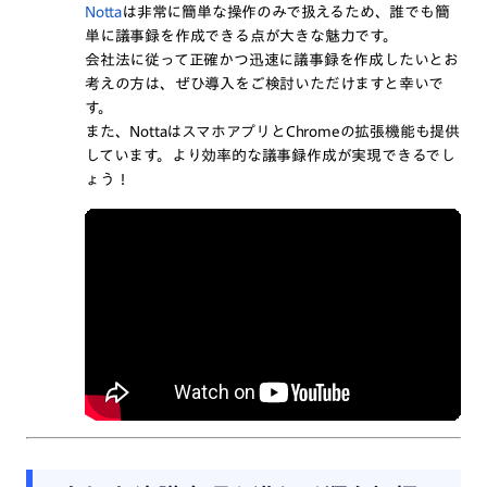
Notta
は非常に簡単な操作のみで扱えるため、誰でも簡
単に議事録を作成できる点が大きな魅力です。
会社法に従って正確かつ迅速に議事録を作成したいとお
考えの方は、ぜひ導入をご検討いただけますと幸いで
す。
また、NottaはスマホアプリとChromeの拡張機能も提供
しています。より効率的な議事録作成が実現できるでし
ょう！