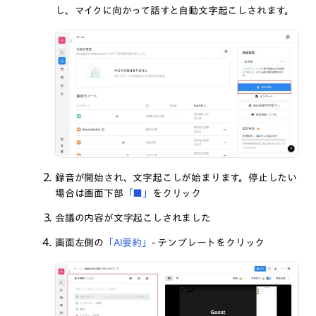
し、マイクに向かって話すと自動文字起こしされます。
録音が開始され、文字起こしが始まります。停止したい
場合は画面下部
「■」
をクリック
会議の内容が文字起こしされました
画面左側の
「AI要約」
-
テンプレート
をクリック