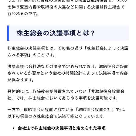
つまり、基本的な会社の運営に関する決議は取締役会で、リスク
を伴う変更内容や取締役の人選などに関する決議は株主総会で
行われるのです。
株主総会の決議事項とは？
株主総会の決議事項とは、その名の通り「株主総会によって決議
される事項」のことです。
決議事項は会社法などの法令で定められており、取締役会が設置
されているか否かという会社の機関設計によって決議事項の内容
が異なります。
具体的には、取締役会が設置されていない「非取締役会設置会
社」では、株主総会においてあらゆる事項を決議可能です。
一方で、取締役会が設置されている「取締役会設置会社」では、
以下の項目のみ株主総会で決議可能となっています。
会社法で株主総会の決議事項と定められた事項