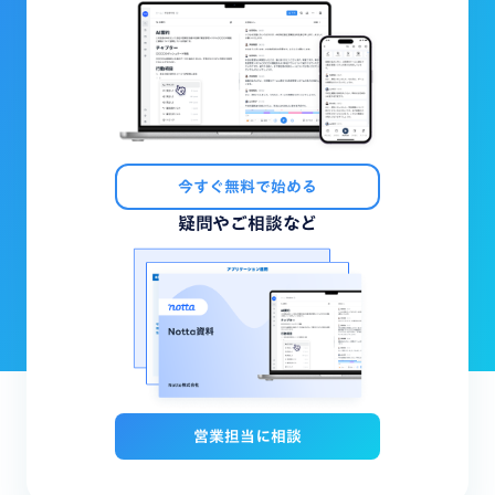
今すぐ無料で始める
疑問やご相談など
営業担当に相談