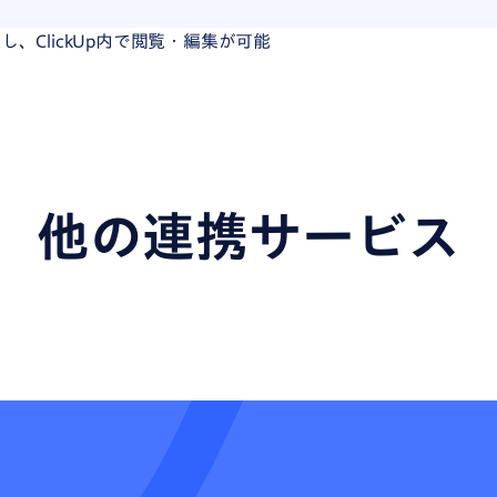
送し、ClickUp内で閲覧・編集が可能
他の連携サービス