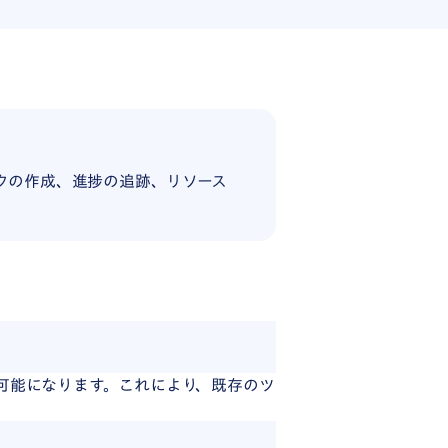
スクの作成、進捗の追跡、リソース
・編集が可能になります。これにより、既存のツ