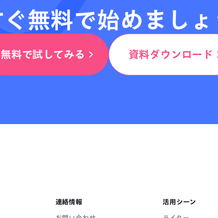
すぐ無料で始めましょ
無料で試してみる
資料ダウンロード
連絡情報
活用シーン