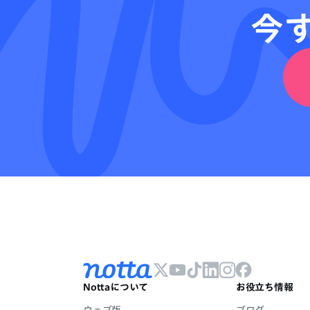
今
Nottaについて
お役立ち情報