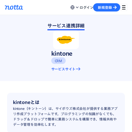
ログイン
新規登録
サービス連携詳細
kintone
CRM
サービスサイト
kintoneとは
kintone（キントーン）は、サイボウズ株式会社が提供する業務アプ
リ作成プラットフォームです。プログラミングの知識がなくても、
ドラッグ＆ドロップで簡単に業務システムを構築でき、情報共有や
データ管理を効率化します。