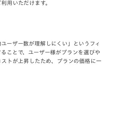
ご利用いただけます。
約ユーザー数が理解しにくい」というフィ
することで、ユーザー様がプランを選びや
コストが上昇したため、プランの価格に一