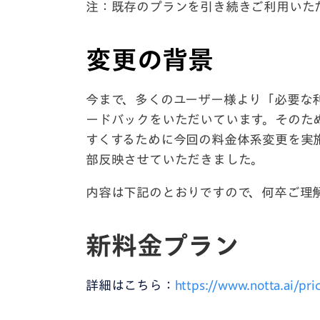
注：既存のプランを引き続きご利用いた
変更の背景
今まで、多くのユーザー様より「必要な
ードバックをいただいています。そのた
すくするために今回の料金体系変更を実
部反映させていただきました。
内容は下記のとおりですので、何卒ご理
新料金プラン
詳細はこちら：
https://www.notta.ai/pri