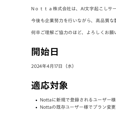
Nｏｔｔａ株式会社は、AI文字起こしサー
今後も企業努力を行いながら、高品質な
何卒ご理解ご協力のほど、よろしくお願
開始日
2024年4月17日（水）
適応対象
Nottaに新規で登録されるユーザー様
Nottaの既存ユーザー様でプラン変