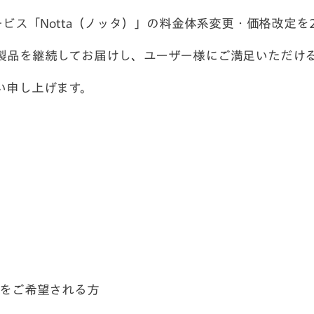
ビス「Notta（ノッタ）」の料金体系変更・価格改定を2
製品を継続してお届けし、ユーザー様にご満足いただけ
い申し上げます。
更をご希望される方