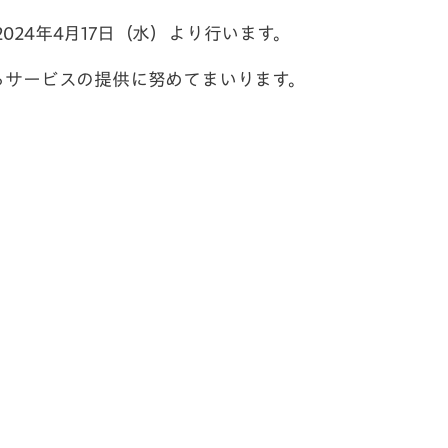
024年4月17日（水）より行います。
るサービスの提供に努めてまいります。