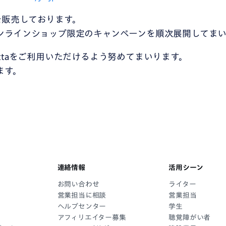
」を販売しております。
ンラインショップ限定のキャンペーンを順次展開してまい
ttaをご利用いただけるよう努めてまいります。
ます。
連絡情報
活用シーン
お問い合わせ
ライター
営業担当に相談
営業担当
ヘルプセンター
学生
アフィリエイター募集
聴覚障がい者