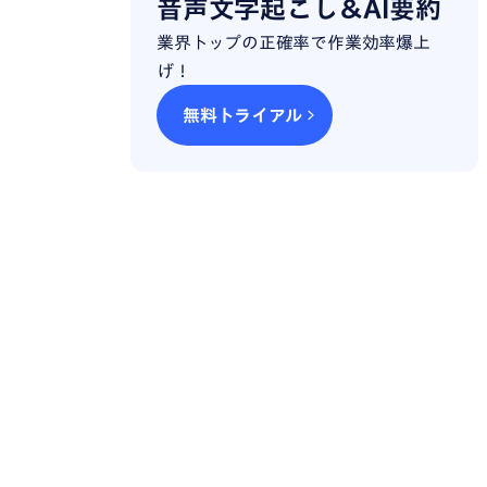
音声文字起こし＆AI要約
業界トップの正確率で作業効率爆上
げ！
無料トライアル