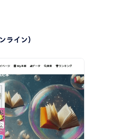
ーオンライン）