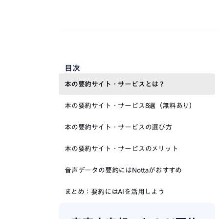
目次
本の要約サイト・サービスとは？
本の要約サイト・サービス8選（無料あり）
本の要約サイト・サービスの選び方
本の要約サイト・サービスのメリット
音声データの要約にはNottaがおすすめ
まとめ：要約にはAIを活用しよう