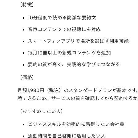
【特徴】
10分程度で読める簡潔な要約文
音声コンテンツでの視聴にも対応
スマートフォンアプリで場所を選ばず利用可能
毎月10冊以上の新規コンテンツを追加
要約の質が高く、実践的な学びにつながる
【価格】
月額1,980円（税込）のスタンダードプランが基本で
読できるため、サービスの質を確認してから契約するか
【おすすめしたい人】
ビジネススキルを効率的に習得したい会社員
通勤時間を自己啓発に活用したい人