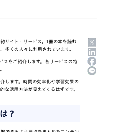
約サイト・サービス。1冊の本を読む
、多くの人々に利用されています。
ビスをご紹介します。各サービスの特
す。
紹介します。時間の効率化や学習効果の
的な活用方法が見えてくるはずです。
は？
把握できるよう要点をまとめたコンテン