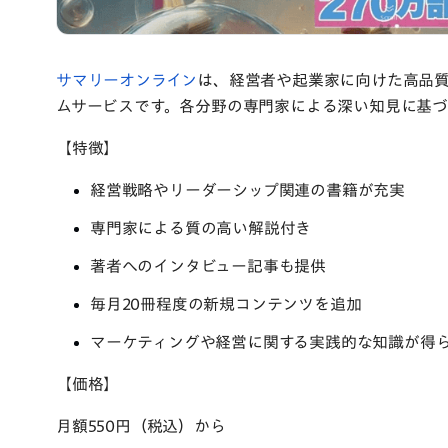
サマリーオンライン
は、経営者や起業家に向けた高品
ムサービスです。各分野の専門家による深い知見に基づ
【特徴】
経営戦略やリーダーシップ関連の書籍が充実
専門家による質の高い解説付き
著者へのインタビュー記事も提供
毎月20冊程度の新規コンテンツを追加
マーケティングや経営に関する実践的な知識が得
【価格】
月額550円（税込）から