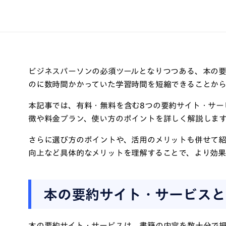
ビジネスパーソンの必須ツールとなりつつある、本の要
のに数時間かかっていた学習時間を短縮できることから
本記事では、有料・無料を含む8つの要約サイト・サー
徴や料金プラン、使い方のポイントを詳しく解説しま
さらに選び方のポイントや、活用のメリットも併せて
向上など具体的なメリットを理解することで、より効果
本の要約サイト・サービスと
本の要約サイト・サービスは、書籍の内容を数十分で