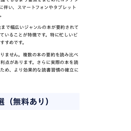
に伴い、スマートフォンやタブレット
。
説まで幅広いジャンルの本が要約されて
ていることが特徴です。特に忙しいビ
すすめです。
ありません。複数の本の要約を読み比べ
う利点があります。さらに実際の本を読
るため、より効果的な読書習慣の確立に
選（無料あり）