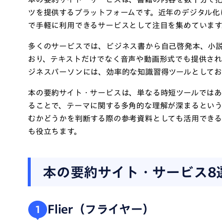
ツを提供するプラットフォームです。近年のデジタル化
で手軽に利用できるサービスとして注目を集めています
多くのサービスでは、ビジネス書から自己啓発本、小
おり、テキストだけでなく音声や動画形式でも提供され
ジネスパーソンには、効率的な知識習得ツールとしてお
本の要約サイト・サービスは、単なる時短ツールでは
ることで、テーマに関する多角的な理解が深まるとい
むかどうかを判断する際の参考資料としても活用でき
も役立ちます。
本の要約サイト・サービス8
Flier（フライヤー）
1