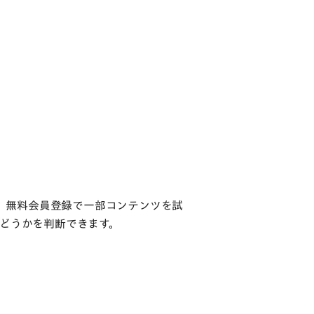
す。無料会員登録で一部コンテンツを試
どうかを判断できます。