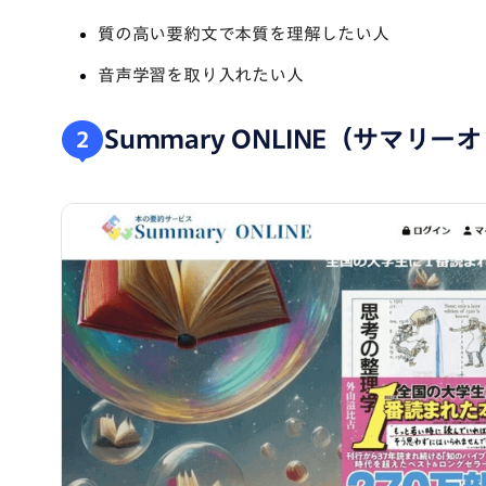
質の高い要約文で本質を理解したい人
音声学習を取り入れたい人
Summary ONLINE（サマリ
2