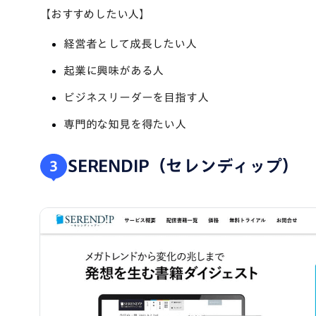
【おすすめしたい人】
経営者として成長したい人
起業に興味がある人
ビジネスリーダーを目指す人
専門的な知見を得たい人
SERENDIP（セレンディップ）
3