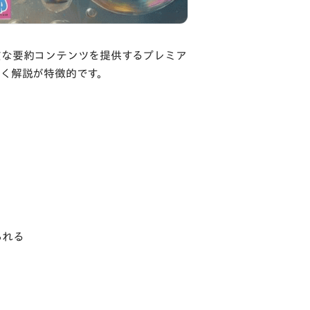
質な要約コンテンツを提供するプレミア
く解説が特徴的です。
られる