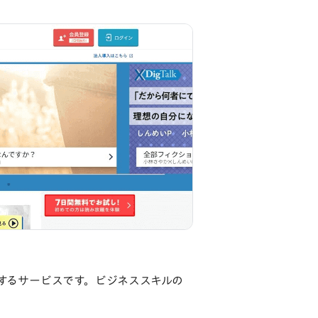
供するサービスです。ビジネススキルの
。