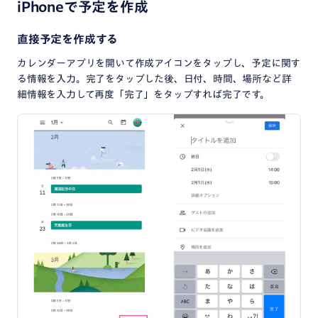
iPhoneで予定を作成
直接予定を作成する
カレンダーアプリを開いて作成アイコンをタップし、予定に関す
る情報を入力。完了をタップした後、日付、時間、場所など詳
細情報を入力して再度「完了」をタップすれば完了です。