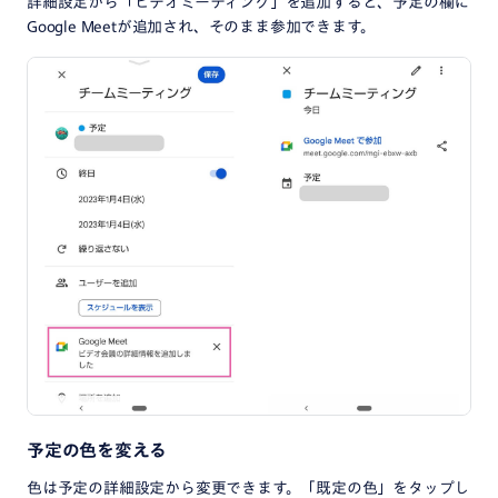
詳細設定から「ビデオミーティング」を追加すると、予定の欄に
Google Meetが追加され、そのまま参加できます。
予定の色を変える
色は予定の詳細設定から変更できます。「既定の色」をタップし