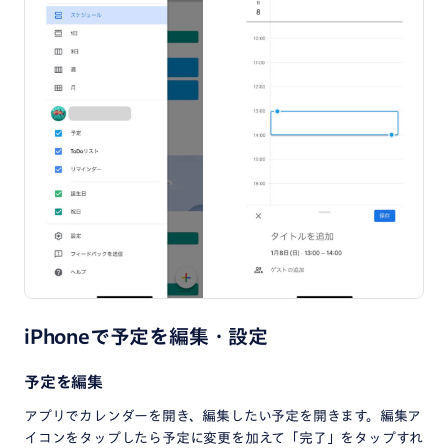
iPhoneで予定を編集・設定
予定を編集
アプリでカレンダーを開き、編集したい予定を開きます。編集ア
イコンをタップしたら予定に変更を加えて「完了」をタップすれ