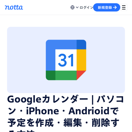
ログイン
新規登録
Googleカレンダー | パソコ
ン・iPhone・Andrioidで
予定を作成・編集・削除す