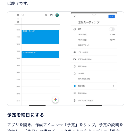
ば終了です。
予定を終日にする
アプリを開き、作成アイコン→「予定」をタップ。予定の説明を