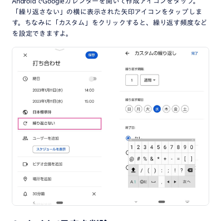
AndroidでGoogleカレンダーを開いて作成アイコンをタップ。
「繰り返さない」の横に表示された矢印アイコンをタップしま
す。ちなみに「カスタム」をクリックすると、繰り返す頻度など
を設定できますよ。