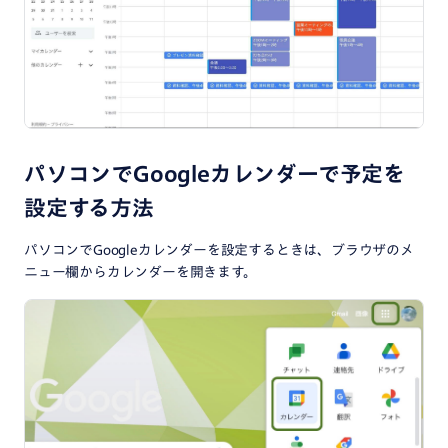
パソコンでGoogleカレンダーで予定を
設定する方法
パソコンでGoogleカレンダーを設定するときは、ブラウザのメ
ニュー欄からカレンダーを開きます。