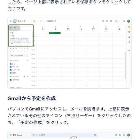
したら、ページ上部に表示されている保存ボタンをクリックして
完了です。
Gmailから予定を作成
パソコンでGmailにアクセスし、メールを開きます。上部に表示
されているその他のアイコン（三点リーダー）をクリックしたの
ち、「予定の作成」をクリック。