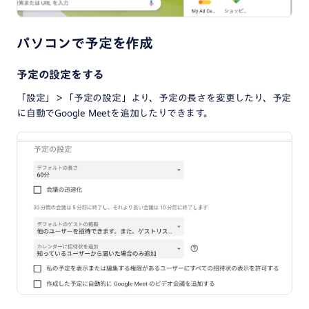
パソコンで予定を作成
予定の設定をする
「設定」＞「予定の設定」より、予定の長さを変更したり、予定
に自動でGoogle Meetを追加したりできます。