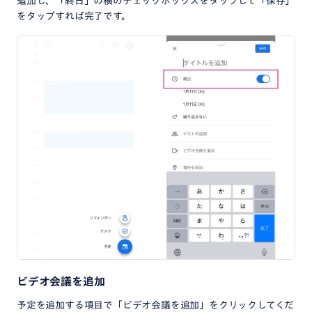
追加し、「終日」の横のチェックボックスをタップして「保存」
をタップすれば完了です。
ビデオ会議を追加
予定を追加する項目で「ビデオ会議を追加」をクリックしてくだ