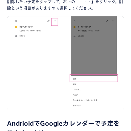
削除したい予定をタップして、右上の「・・・」をクリック。削
除という項目がありますので選択してください。
AndrioidでGoogleカレンダーで予定を