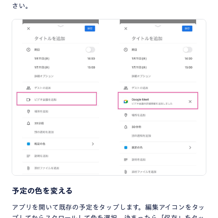
さい。
予定の色を変える
アプリを開いて既存の予定をタップします。編集アイコンをタッ