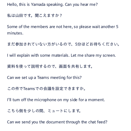
Hello, this is Yamada speaking. Can you hear me?
私は山田です。聞こえますか？
Some of the members are not here, so please wait another 5
minutes.
まだ参加されていない方がいるので、5分ほどお待ちください。
I will explain with some materials. Let me share my screen.
資料を使って説明するので、画面を共有します。
Can we set up a Teams meeting for this?
この件でTeamsでの会議を設定できますか。
I’ll turn off the microphone on my side for a moment.
こちら側を少しの間、ミュートにします。
Can we send you the document through the chat feed?