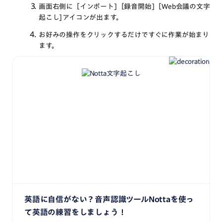
画面右側に［インポート]［録音開始]［Web会議の文字
起こし]アイコンが出ます。
お好みの操作をクリックするだけですぐに作業が始まり
ます。
英語に自信がない？音声認識ツールNottaを使っ
て英語の練習をしましょう！