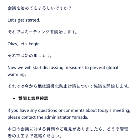
会議を始めてもよろしいですか？
Let’s get started.
それではミーティングを開始します。
Okay, let's begin.
それでは始めましょう。
Now we will start discussing measures to prevent global
warming.
それでは今から地球温暖化防止対策について協議を開始します。
質問と意見確認
If you have any questions or comments about today's meeting,
please contact the administrator Yamada.
本日の会議に対する質問やご意見がありましたら、どうぞ管理
者の山田まで連絡ください。