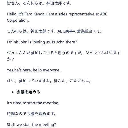
皆さん、こんにちは。神田太郎です。
Hello, it’s Taro Kanda. I am a sales representative at ABC
Corporation.
こんにちは。神田太郎です。ABC商事の営業担当です。
I think John is joining us. Is John there?
ジョンさんが参加していると思うのですが。ジョンさんはいます
か？
Yes.he’s here, hello everyone.
はい、参加していますよ。皆さん、こんにちは。
会議を始める
It’s time to start the meeting.
時間なので会議を始めます。
Shall we start the meeting?