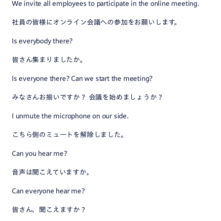
We invite all employees to participate in the online meeting.
社員の皆様にオンライン会議への参加をお願いします。
Is everybody there?
皆さん集まりましたか。
Is everyone there? Can we start the meeting?
みなさんお揃いですか？ 会議を始めましょうか？
I unmute the microphone on our side.
こちら側のミュートを解除しました。
Can you hear me?
音声は聞こえていますか。
Can everyone hear me?
皆さん、聞こえますか？