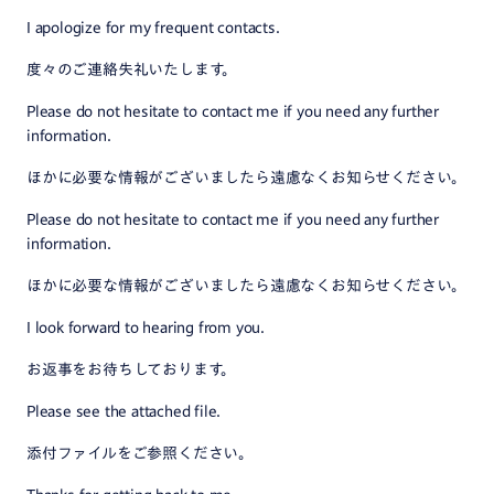
I apologize for my frequent contacts.
度々のご連絡失礼いたします。
Please do not hesitate to contact me if you need any further
information.
ほかに必要な情報がございましたら遠慮なくお知らせください。
Please do not hesitate to contact me if you need any further
information.
ほかに必要な情報がございましたら遠慮なくお知らせください。
I look forward to hearing from you.
お返事をお待ちしております。
Please see the attached file.
添付ファイルをご参照ください。