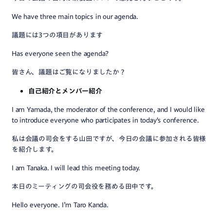
We have three main topics in our agenda.
議題には3つの項目があります
Has everyone seen the agenda?
皆さん、議題はご覧になりましたか？
自己紹介とメンバー紹介
I am Yamada, the moderator of the conference, and I would like
to introduce everyone who participates in today's conference.
私は会議の司会をする山田ですが、今日の会議に参加される皆様
を紹介します。
I am Tanaka. I will lead this meeting today.
本日のミーティングの司会役を務める田中です。
Hello everyone. I’m Taro Kanda.