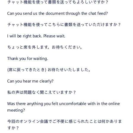
チャット機能を使って書類を送ってもよろしいですか？
Can you send us the document through the chat feed?
チャット機能を使ってこちらに書類を送っていただけますか？
I will be right back. Please wait.
ちょっと席を外します。お待ちください。
Thank you for waiting.
(席に戻ってきたとき) お待たせいたしました。
Can you hear me clearly?
私の声は問題なく聞こえていますか？
Was there anything you felt uncomfortable with in the online
meeting?
今回のオンライン会議でご不便に感じられたことは何かありま
すか？