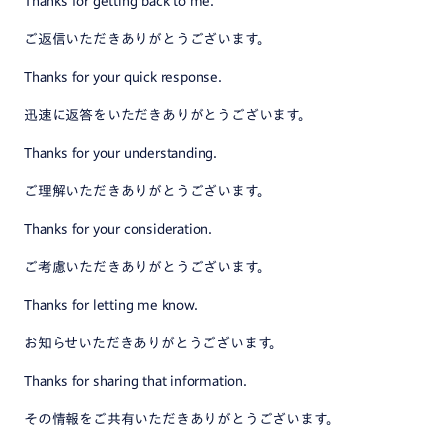
Thanks for getting back to me.
ご返信いただきありがとうございます。
Thanks for your quick response.
迅速に返答をいただきありがとうございます。
Thanks for your understanding.
ご理解いただきありがとうございます。
Thanks for your consideration.
ご考慮いただきありがとうございます。
Thanks for letting me know.
お知らせいただきありがとうございます。
Thanks for sharing that information.
その情報をご共有いただきありがとうございます。