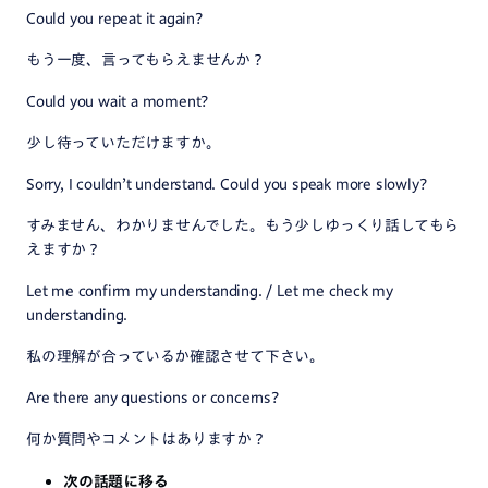
Could you repeat it again?
もう一度、言ってもらえませんか？
Could you wait a moment?
少し待っていただけますか。
Sorry, I couldn’t understand. Could you speak more slowly?
すみません、わかりませんでした。もう少しゆっくり話してもら
えますか？
Let me confirm my understanding. / Let me check my
understanding.
私の理解が合っているか確認させて下さい。
Are there any questions or concerns?
何か質問やコメントはありますか？
次の話題に移る