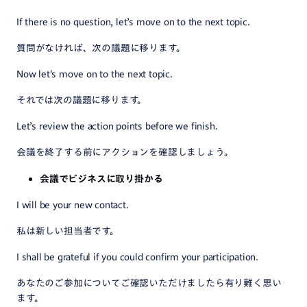
If there is no question, let’s move on to the next topic.
質問がなければ、次の議題に移ります。
Now let's move on to the next topic.
それでは次の議題に移ります。
Let’s review the action points before we finish.
会議を終了する前にアクションを確認しましょう。
会議でビジネスに取り掛かる
I will be your new contact.
私は新しい担当者です。
I shall be grateful if you could confirm your participation.
あなたのご参加についてご確認いただけましたら有り難く思い
ます。