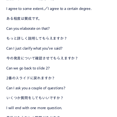
I agree to some extent.／I agree to a certain degree.
ある程度は賛成です。
Can you elaborate on that?
もっと詳しく説明してもらえますか？
Can I just clarify what you’ve said?
今の発言について確認させてもらえますか？
Can we go back to slide 2?
2番のスライドに戻れますか？
Can I ask you a couple of questions?
いくつか質問をしてもいいですか？
I will end with one more question.