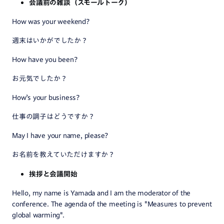
会議前の雑談（スモールトーク）
How was your weekend?
週末はいかがでしたか？
How have you been?
お元気でしたか？
How’s your business?
仕事の調子はどうですか？
May I have your name, please?
お名前を教えていただけますか？
挨拶と会議開始
Hello, my name is Yamada and I am the moderator of the
conference. The agenda of the meeting is "Measures to prevent
global warming".