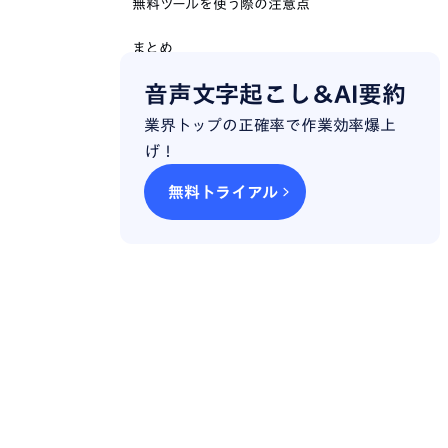
無料ツールを使う際の注意点
まとめ
音声文字起こし＆AI要約
業界トップの正確率で作業効率爆上
げ！
無料トライアル