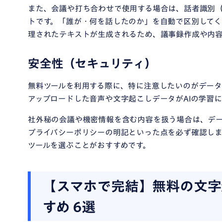
また、会議や打ち合わせで使用する場合は、話者識別
トです。「誰が・何を話したのか」を自動で区別してく
理されたテキストが生成されるため、議事録作成や内容
安全性（セキュリティ）
無料ツールを利用する際に、特に注意したいのがデータ
アップロードした音声や文字起こしデータがAIの学習
社外秘の会議や機密情報を含む内容を扱う場合は、デー
プライバシーポリシーの明記といった点を必ず確認し
ツールを選ぶことがおすすめです。
【スマホで完結】無料の文字
すめ 6選