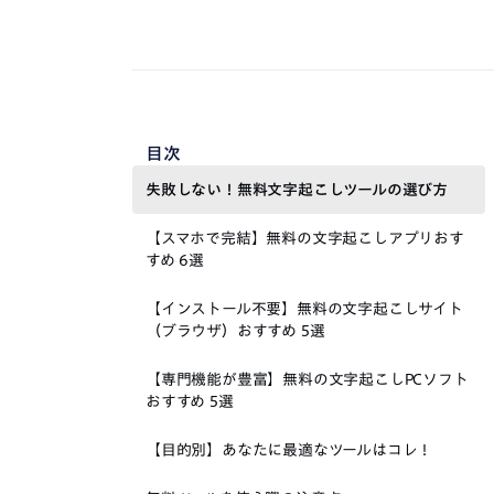
目次
失敗しない！無料文字起こしツールの選び方
【スマホで完結】無料の文字起こしアプリおす
すめ 6選
【インストール不要】無料の文字起こしサイト
（ブラウザ）おすすめ 5選
【専門機能が豊富】無料の文字起こしPCソフト
おすすめ 5選
【目的別】あなたに最適なツールはコレ！