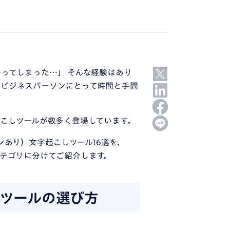
かってしまった…」 そんな経験はあり
のビジネスパーソンにとって時間と手間
起こしツールが数多く登場しています。
ンあり）文字起こしツール16選を、
カテゴリに分けてご紹介します。
ツールの選び方