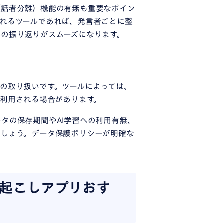
（話者分離）機能の有無も重要なポイン
れるツールであれば、発言者ごとに整
の振り返りがスムーズになります。
の取り扱いです。ツールによっては、
に利用される場合があります。
タの保存期間やAI学習への利用有無、
ましょう。データ保護ポリシーが明確な
起こしアプリおす