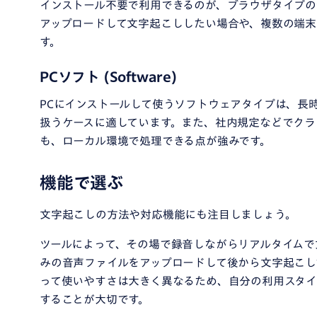
インストール不要で利用できるのが、ブラウザタイプの
アップロードして文字起こししたい場合や、複数の端
す。
PCソフト (Software)
PCにインストールして使うソフトウェアタイプは、長
扱うケースに適しています。また、社内規定などでクラ
も、ローカル環境で処理できる点が強みです。
機能で選ぶ
文字起こしの方法や対応機能にも注目しましょう。
ツールによって、その場で録音しながらリアルタイムで
みの音声ファイルをアップロードして後から文字起こし
って使いやすさは大きく異なるため、自分の利用スタ
することが大切です。