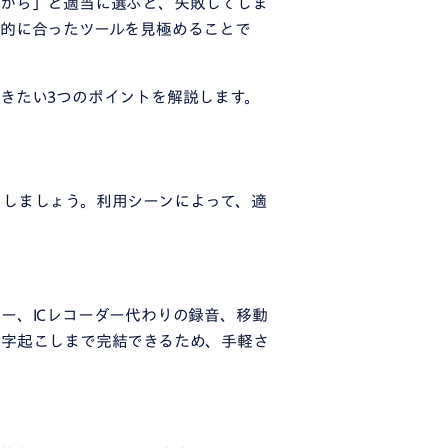
だから」と適当に選ぶと、失敗してしま
的に合ったツールを見極めることで
きたい3つのポイントを解説します。
にしましょう。利用シーンによって、適
ー、ICレコーダー代わりの録音、移動
文字起こしまで完結できるため、手軽さ