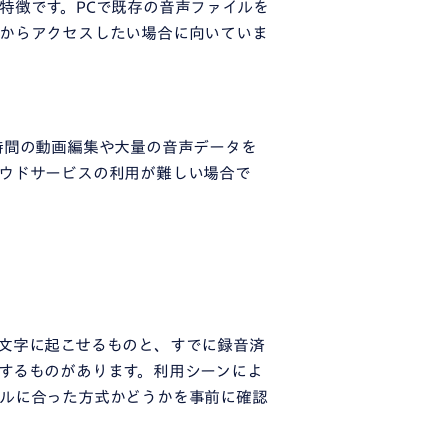
特徴です。PCで既存の音声ファイルを
末からアクセスしたい場合に向いていま
時間の動画編集や大量の音声データを
ウドサービスの利用が難しい場合で
文字に起こせるものと、すでに録音済
するものがあります。利用シーンによ
イルに合った方式かどうかを事前に確認