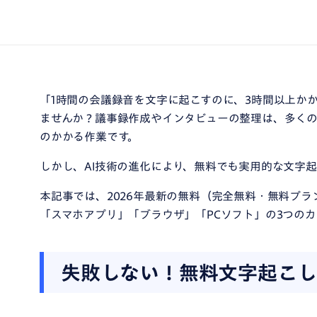
「1時間の会議録音を文字に起こすのに、3時間以上か
ませんか？議事録作成やインタビューの整理は、多く
のかかる作業です。
しかし、AI技術の進化により、無料でも実用的な文字
本記事では、2026年最新の無料（完全無料・無料プラ
「スマホアプリ」「ブラウザ」「PCソフト」の3つの
失敗しない！無料文字起こし