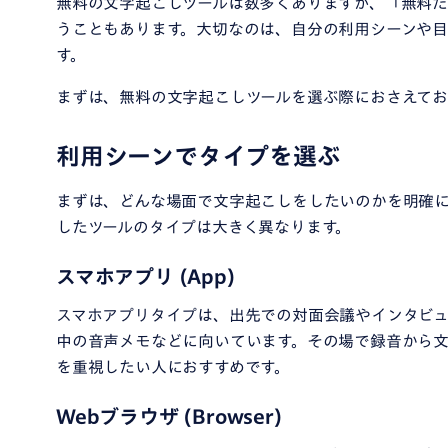
無料の文字起こしツールは数多くありますが、「無料
うこともあります。大切なのは、自分の利用シーンや目
す。
まずは、無料の文字起こしツールを選ぶ際におさえてお
利用シーンでタイプを選ぶ
まずは、どんな場面で文字起こしをしたいのかを明確
したツールのタイプは大きく異なります。
スマホアプリ (App)
スマホアプリタイプは、出先での対面会議やインタビュ
中の音声メモなどに向いています。その場で録音から
を重視したい人におすすめです。
Webブラウザ (Browser)