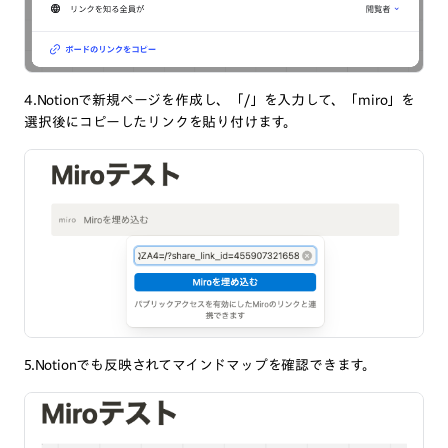
4.Notionで新規ページを作成し、「/」を入力して、「miro」を
選択後にコピーしたリンクを貼り付けます。
5.Notionでも反映されてマインドマップを確認できます。