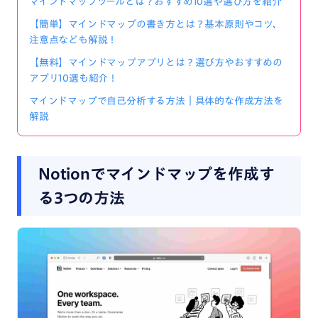
マインドマップツールとは？おすすめ10選や選び方を紹介
【簡単】マインドマップの書き方とは？基本原則やコツ、
注意点なども解説！
【無料】マインドマップアプリとは？選び方やおすすめの
アプリ10選も紹介！
マインドマップで自己分析する方法｜具体的な作成方法を
解説
Notionでマインドマップを作成す
る3つの方法