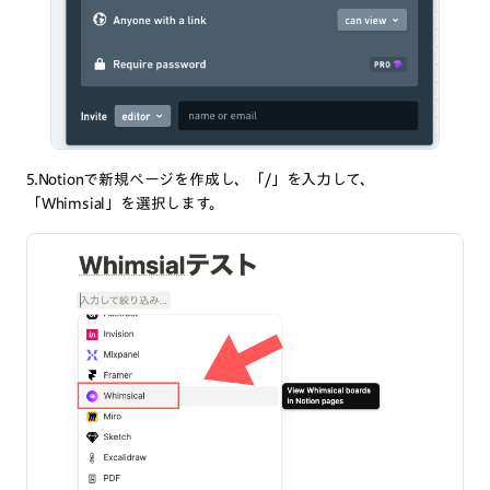
5.Notionで新規ページを作成し、「/」を入力して、
「Whimsial」を選択します。