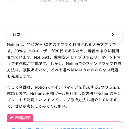
更新日：2025-04-16
4分
目次
Notionは、特に20〜30代の間で良く利用されるメモアプリで
す。50%以上のユーザーが20代であるため、若者を中心に利用
されています。Notionは、便利なメモアプリであり、マインドマ
ップも作成が可能です。しかし、Notionでのマインドマップ作成
方法は、複数あるため、どれを選べばいいのかわからない問題
も発生します。
そこで今回は、Notionでマインドマップを作成する3つの方法を
解説します。Notionと外部ツールを利用した方法やNotionのテン
プレートを利用したマインドマップ作成方法も紹介しているの
で、ぜひ参考にしてみてください。
関連記事