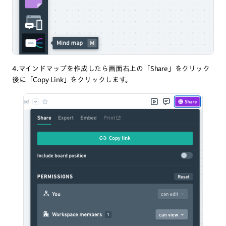
4.マインドマップを作成したら画面右上の「Share」をクリック
後に「Copy Link」をクリックします。