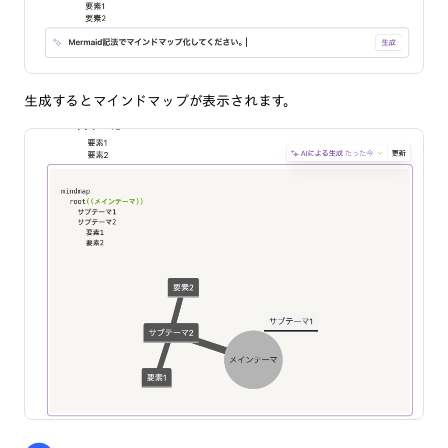
生成するとマインドマップが表示されます。