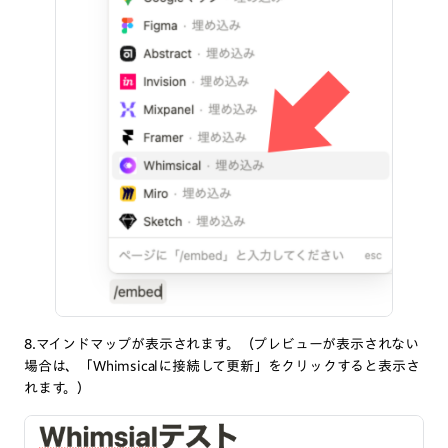
8.マインドマップが表示されます。（プレビューが表示されない
場合は、「Whimsicalに接続して更新」をクリックすると表示さ
れます。）