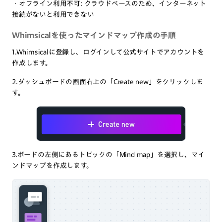
・オフライン利用不可: クラウドベースのため、インターネット
接続がないと利用できない
Whimsicalを使ったマインドマップ作成の手順
1.Whimsicalに登録し、ログインして公式サイトでアカウントを
作成します。
2.ダッシュボードの画面右上の「Create new」をクリックしま
す。
3.ボードの左側にあるトピックの「Mind map」を選択し、マイ
ンドマップを作成します。