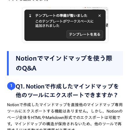
Notionでマインドマップを使う際
のQ&A
Q1. Notionで作成したマインドマップを
1
他のツールにエクスポートできますか？
Notionで作成したマインドマップを直接他のマインドマップ専用
ツールにエクスポートする機能はありません。しかし、Notionの
ページ全体をHTMLやMarkdown形式でのエクスポートは可能で
す。マインドマップの構造が保持されないため、他のツールで再