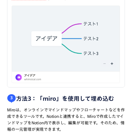
方法3：「miro」を使用して埋め込む
３
Miroは、オンラインでマインドマップやフローチャートなどを作
成できるツールです。Notionと連携すると、Miroで作成したマイ
ンドマップをNotion内で表示し、編集が可能です。そのため、情
報の一元管理が実現できます。