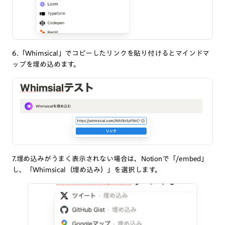
6.「Whimsical」でコピーしたリンクを貼り付けるとマインドマ
ップを埋め込めます。
7.埋め込みがうまく表示されない場合は、Notionで「/embed」
し、「Whimsical（埋め込み）」を選択します。