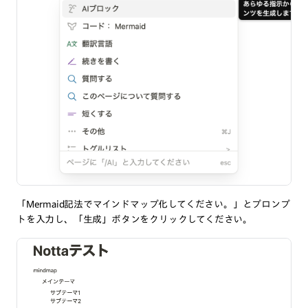
「Mermaid記法でマインドマップ化してください。」とプロンプ
トを入力し、「生成」ボタンをクリックしてください。