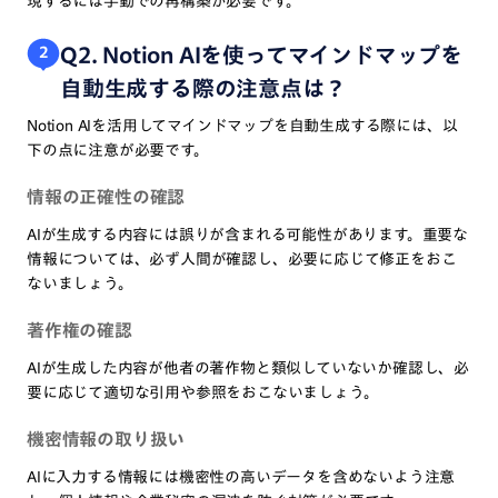
現するには手動での再構築が必要です。
Q2. Notion AIを使ってマインドマップを
2
自動生成する際の注意点は？
Notion AIを活用してマインドマップを自動生成する際には、以
下の点に注意が必要です。
情報の正確性の確認
AIが生成する内容には誤りが含まれる可能性があります。重要な
情報については、必ず人間が確認し、必要に応じて修正をおこ
ないましょう。
著作権の確認
AIが生成した内容が他者の著作物と類似していないか確認し、必
要に応じて適切な引用や参照をおこないましょう。
機密情報の取り扱い
AIに入力する情報には機密性の高いデータを含めないよう注意