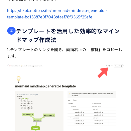
https://hkob.notion.site/mermaid-mindmap-generator-
template-bd13887e0f7043bfaef78f9365f25efe
テンプレートを活用した効率的なマイン
2
ドマップ作成法
1.テンプレートのリンクを開き、画面右上の「複製」をコピーし
ます。