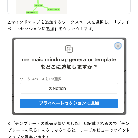
2.マインドマップを追加するワークスペースを選択し、「プライ
ベートセクションに追加」をクリックします。
3.「テンプレートの準備が整いました」と記載されるので「テン
プレートを見る」をクリックすると、テーブルビューでマインド
マップを編集できます。