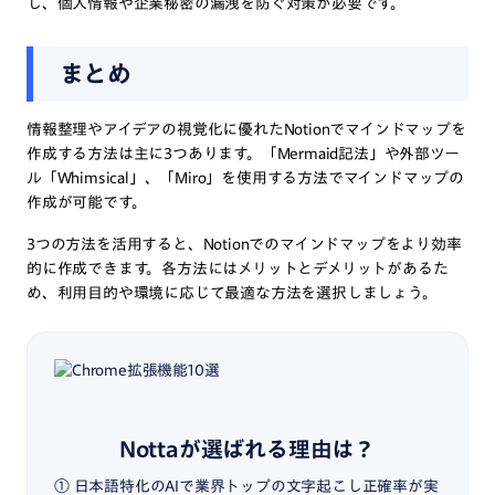
し、個人情報や企業秘密の漏洩を防ぐ対策が必要です。
まとめ
情報整理やアイデアの視覚化に優れたNotionでマインドマップを
作成する方法は主に3つあります。「Mermaid記法」や外部ツー
ル「Whimsical」、「Miro」を使用する方法でマインドマップの
作成が可能です。
3つの方法を活用すると、Notionでのマインドマップをより効率
的に作成できます。各方法にはメリットとデメリットがあるた
め、利用目的や環境に応じて最適な方法を選択しましょう。
Nottaが選ばれる理由は？
① 日本語特化のAIで業界トップの文字起こし正確率が実