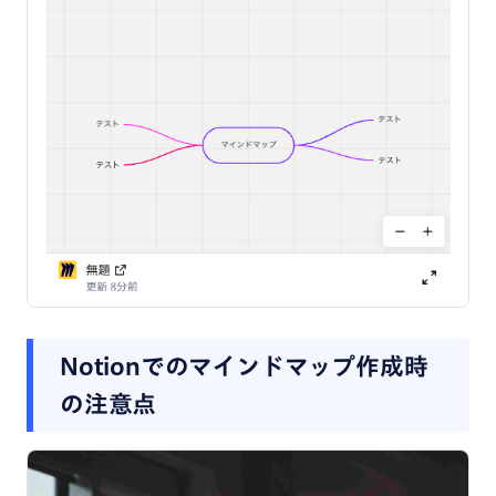
Notionでのマインドマップ作成時
の注意点