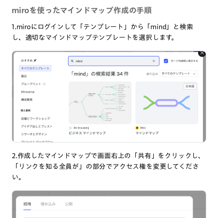
miroを使ったマインドマップ作成の手順
1.miroにログインして「テンプレート」から「mind」と検索
し、適切なマインドマップテンプレートを選択します。
2.作成したマインドマップで画面右上の「共有」をクリックし、
「リンクを知る全員が」の部分でアクセス権を変更してくださ
い。