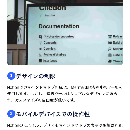
デザインの制限
１
Notionでのマインドマップ作成は、Mermaid記法や連携ツールを
使用します。しかし、連携ツールはシンプルなデザインに限ら
れ、カスタマイズの自由度が低いです。
モバイルデバイスでの操作性
2
Notionのモバイルアプリでもマインドマップの表示や編集は可能