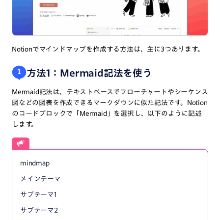
Notionでマインドマップを作成する方法は、主に3つあります。
方法1：Mermaid記法を使う
１
Mermaid記法は、テキストベースでフローチャートやシーケンス
図などの図表を作成できるマークダウンに似た記法です。Notion
のコードブロックで「Mermaid」を選択し、以下のように記述
します。
mindmap
メインテーマ
サブテーマ1
サブテーマ2