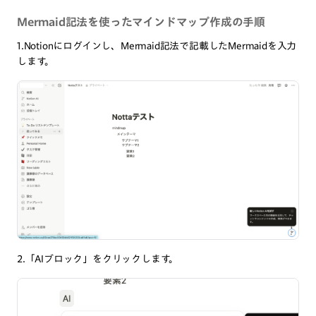
Mermaid記法を使ったマインドマップ作成の手順
1.Notionにログインし、Mermaid記法で記載したMermaidを入力
します。
2.「AIブロック」をクリックします。