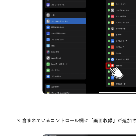
3. 含まれているコントロール欄に「画面収録」が追加