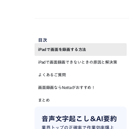
目次
iPadで画面を録画する方法
iPadで画面録画できないときの原因と解決策
よくあるご質問
画面録画ならNottaがおすすめ！
まとめ
音声文字起こし＆AI要約
業界トップの正確率で作業効率爆上