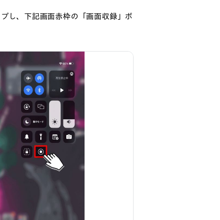
イプし、下記画面赤枠の「画面収録」ボ