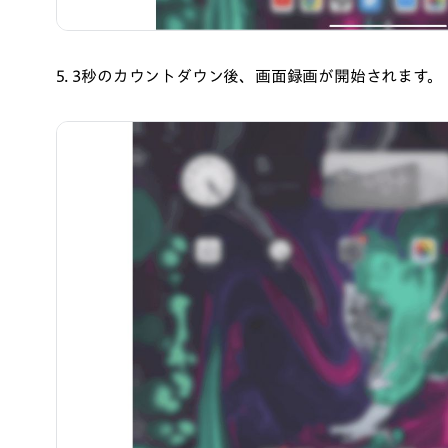
5. 3秒のカウントダウン後、画面録画が開始されます。