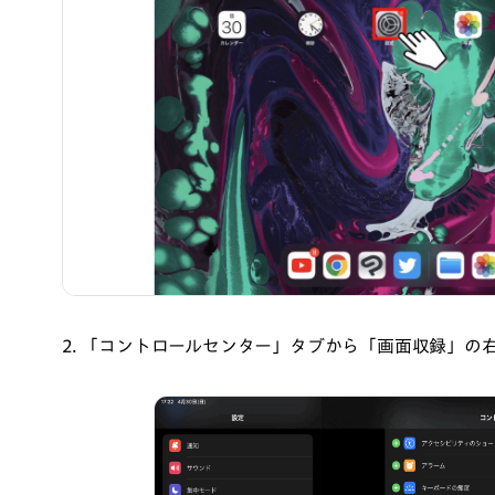
2. 「コントロールセンター」タブから「画面収録」の