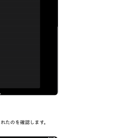
されたのを確認します。