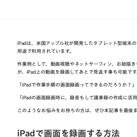
iPadは、米国アップル社が開発したタブレット型端末
用途で利用されています。
作業例として、動画視聴やネットサーフィン、お絵描き
が、iPad上の動画を録画してあとで見返す事も可能です
「iPadで作業手順の画面録画ってできるのだろうか？」
「iPadの画面録画時に、録音もして議事録の作成に活
このようなお悩みをお持ちの方は、ぜひ本記事を最後
iPadで画面を録画する方法