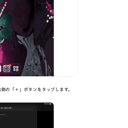
右側の「＋」ボタンをタップします。