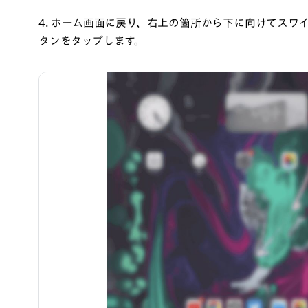
4. ホーム画面に戻り、右上の箇所から下に向けてスワ
タンをタップします。