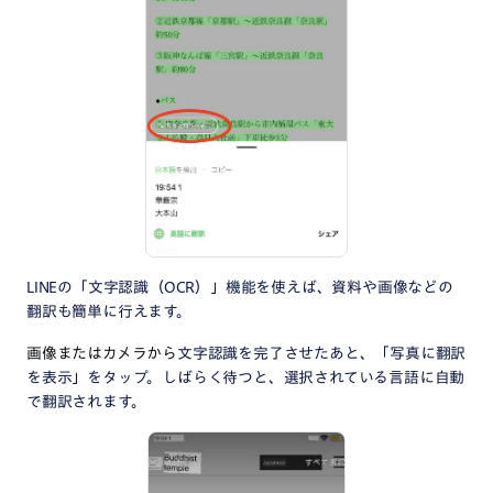
LINEの「文字認識（OCR）」機能を使えば、資料や画像などの
翻訳も簡単に行えます。
画像またはカメラから
文字認識を完了させたあと、「写真に翻訳
を表示」をタップ。しばらく待つと、選択されている言語に自動
で翻訳されます。