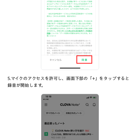
5.マイクのアクセスを許可し、画面下部の「+」をタップすると
録音が開始します。