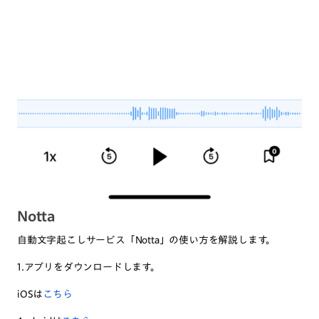
Notta
自動文字起こしサービス「Notta」の使い方を解説します。
1.アプリをダウンロードします。
iOSは
こちら