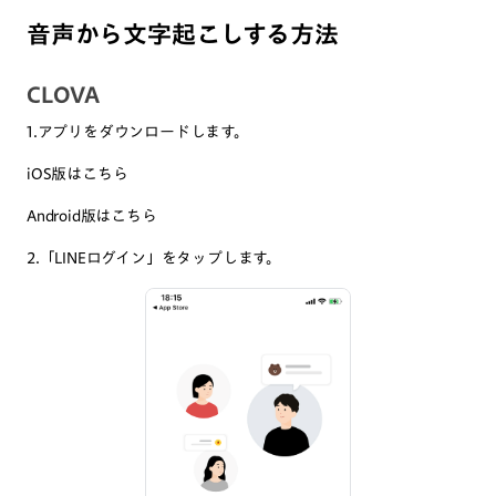
音声から文字起こしする方法
CLOVA
1.アプリをダウンロードします。
iOS版は
こちら
Android版は
こちら
2.「LINEログイン」をタップします。