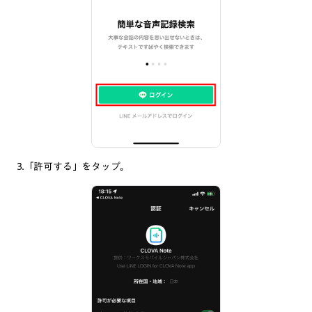
3.「許可する」をタップ。