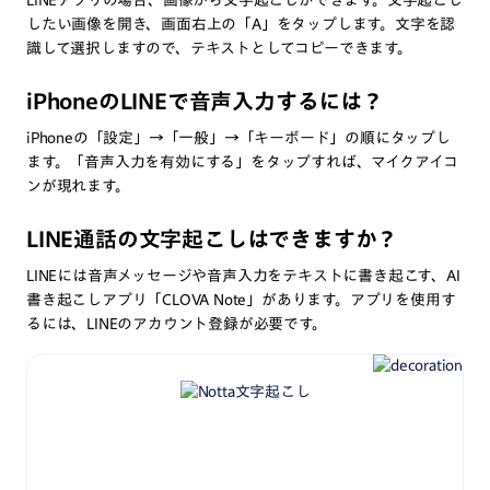
したい画像を開き、画面右上の「A」をタップします。文字を認
識して選択しますので、テキストとしてコピーできます。
iPhoneのLINEで音声入力するには？
iPhoneの「設定」→「一般」→「キーボード」の順にタップし
ます。「音声入力を有効にする」をタップすれば、マイクアイコ
ンが現れます。
LINE通話の文字起こしはできますか？
LINEには音声メッセージや音声入力をテキストに書き起こす、AI
書き起こしアプリ「CLOVA Note」があります。アプリを使用す
るには、LINEのアカウント登録が必要です。