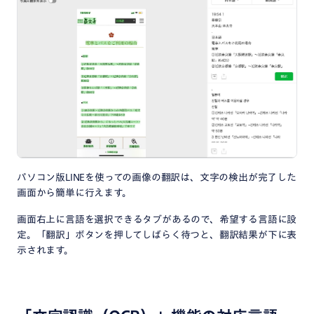
パソコン版LINEを使っての画像の翻訳は、文字の検出が完了した
画面から簡単に行えます。
画面右上に言語を選択できるタブがあるので、希望する言語に設
定。「翻訳」ボタンを押してしばらく待つと、翻訳結果が下に表
示されます。