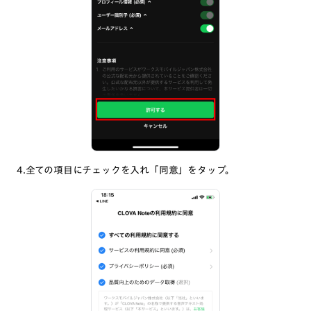
4.全ての項目にチェックを入れ「同意」をタップ。