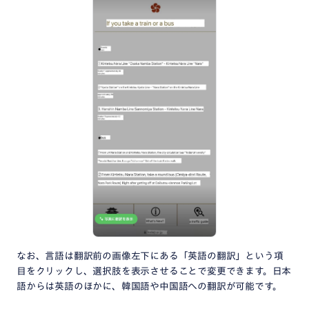
なお、言語は翻訳前の画像左下にある「英語の翻訳」という項
目をクリックし、選択肢を表示させることで変更できます。日本
語からは英語のほかに、韓国語や中国語への翻訳が可能です。