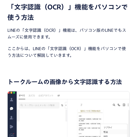
「文字認識（OCR）」機能をパソコンで
使う方法
LINEの「文字認識（OCR）」機能は、パソコン版のLINEでもス
ムーズに使用できます。
ここからは、LINEの「文字認識（OCR）」機能をパソコンで使
う方法について解説していきます。
トークルームの画像から文字認識する方法