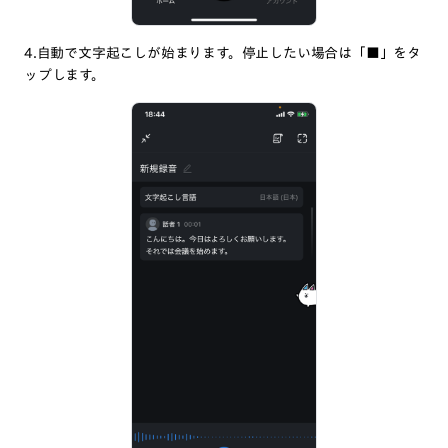
4.自動で文字起こしが始まります。停止したい場合は「■」をタ
ップします。