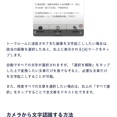
トークルームに送信されてきた画像を文字起こししたい場合は、
該当の画像を選択したあと、右上に表示される[A]マークをタッ
プします。
自動ですべての文字が選択されますが、「選択を解除」をタップ
した上で変換したい文章だけを指でなぞると、必要な文章だけ
を文字起こしすることが可能。
また、再度すべての文章を選択したい場合は、右上の「すべて選
択」をタップすることで全文章をテキスト化できます。
カメラから文字認識する方法