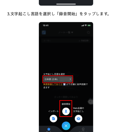
3.文字起こし言語を選択し「録音開始」をタップします。