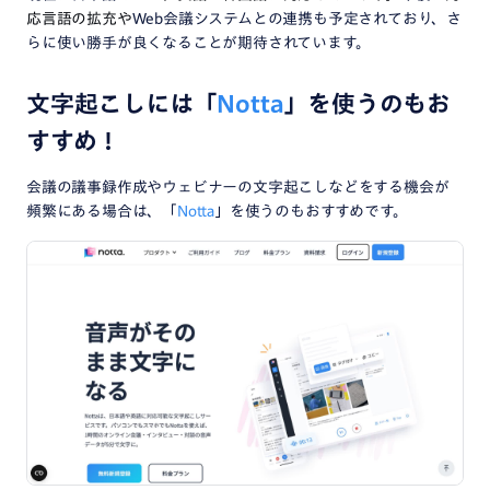
応言語の拡充や
Web会議システムとの連携も予定されており、さ
らに使い勝手が良くなることが期待されています。
文字起こしには「
Notta
」を使うのもお
すすめ！
会議の議事録作成やウェビナーの文字起こしなどをする機会が
頻繁にある場合は、「
Notta
」を使うのもおすすめです。