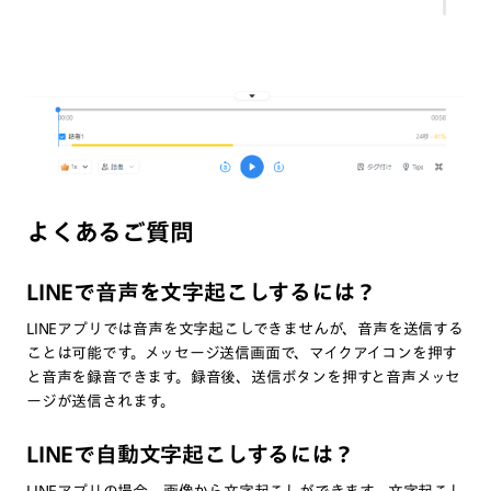
よくあるご質問
LINEで音声を文字起こしするには？
LINEアプリでは音声を文字起こしできませんが、音声を送信する
ことは可能です。メッセージ送信画面で、マイクアイコンを押す
と音声を録音できます。録音後、送信ボタンを押すと音声メッセ
ージが送信されます。
LINEで自動文字起こしするには？
LINEアプリの場合、画像から文字起こしができます。文字起こし