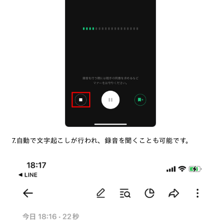
7.自動で文字起こしが行われ、録音を聞くことも可能です。