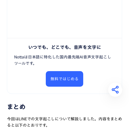
いつでも、どこでも、音声を文字に
Nottaは日本語に特化した国内最先端AI音声文字起こし
ツールです。
無料ではじめる
まとめ
今回はLINEでの文字起こしについて解説しました。内容をまとめ
ると以下のとおりです。