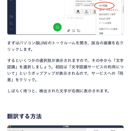
まずはパソコン版LINEのトークルームを開き、該当の画像を右ク
リックします。
するといくつかの選択肢が表示されますので、その中から「文字
認識」を選択しましょう。初回は「文字認識サービスの利用につ
いて」というポップアップが表示されるので、サービスへの「同
意」をクリック。
しばらく待つと、検出された文字が右側に表示されます。
翻訳する方法