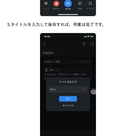
5.タイトルを入力して保存すれば、作業は完了です。