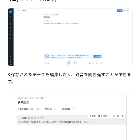
3.保存されたデータを編集したり、録音を聞き返すことができま
す。