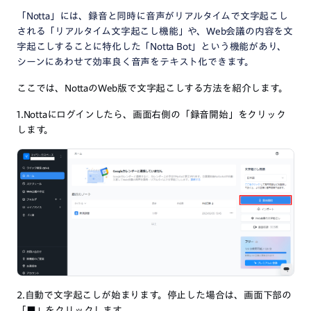
「Notta」には、録音と同時に音声がリアルタイムで文字起こし
される「リアルタイム文字起こし機能」や、Web会議の内容を文
字起こしすることに特化した「Notta Bot」という機能があり、
シーンにあわせて効率良く音声をテキスト化できます。
ここでは、NottaのWeb版で文字起こしする方法を紹介します。
1.Nottaにログインしたら、画面右側の「録音開始」をクリック
します。
2.自動で文字起こしが始まります。停止した場合は、画面下部の
「■」をクリックします。