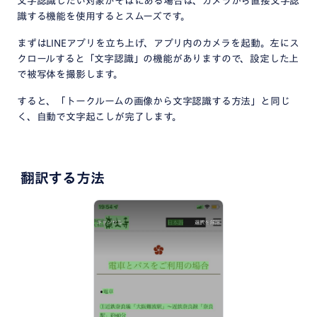
文字認識したい対象がそばにある場合は、カメラから直接文字認
識する機能を使用するとスムーズです。
まずはLINEアプリを立ち上げ、アプリ内のカメラを起動。左にス
クロールすると「文字認識」の機能がありますので、設定した上
で被写体を撮影します。
すると、「トークルームの画像から文字認識する方法」と同じ
く、自動で文字起こしが完了します。
翻訳する方法