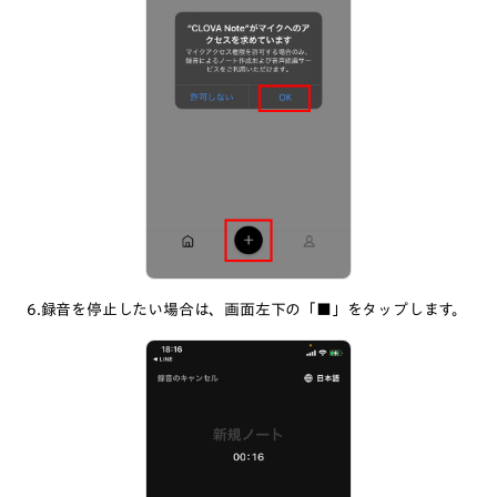
6.録音を停止したい場合は、画面左下の「■」をタップします。