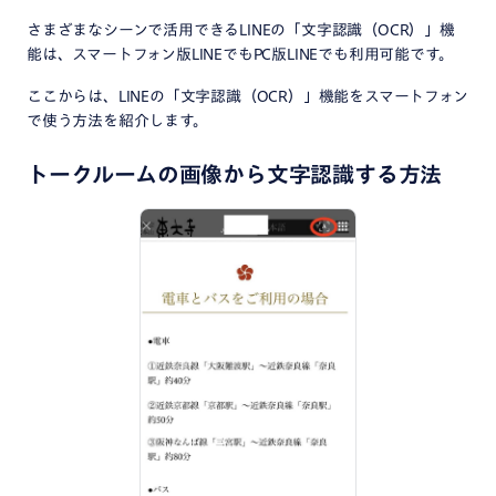
さまざまなシーンで活用できるLINEの「文字認識（OCR）」機
能は、スマートフォン版LINEでもPC版LINEでも利用可能です。
ここからは、LINEの「文字認識（OCR）」機能をスマートフォン
で使う方法を紹介します。
トークルームの画像から文字認識する方法