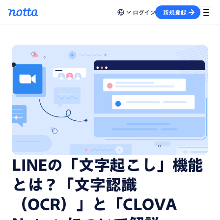
ログイン
新規登録
LINEの「文字起こし」機能
とは？「文字認識
（OCR）」と「CLOVA