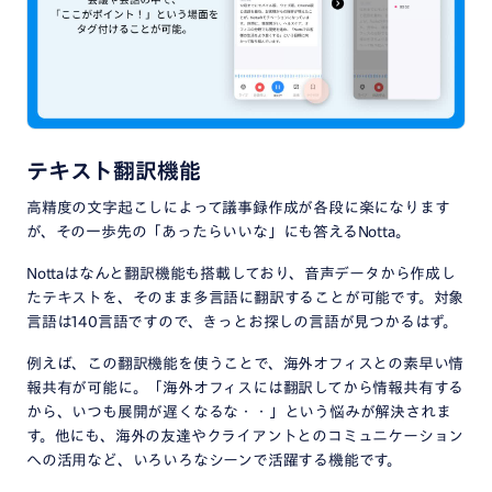
テキスト翻訳機能
高精度の文字起こしによって議事録作成が各段に楽になります
が、その一歩先の「あったらいいな」にも答えるNotta。
Nottaはなんと翻訳機能も搭載しており、音声データから作成し
たテキストを、そのまま多言語に翻訳することが可能です。対象
言語は140言語ですので、きっとお探しの言語が見つかるはず。
例えば、この翻訳機能を使うことで、海外オフィスとの素早い情
報共有が可能に。「海外オフィスには翻訳してから情報共有する
から、いつも展開が遅くなるな・・」という悩みが解決されま
す。他にも、海外の友達やクライアントとのコミュニケーション
への活用など、いろいろなシーンで活躍する機能です。