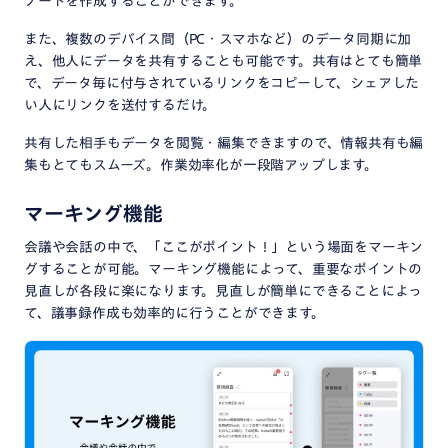
ノートを作成することができます。
また、複数のデバイス間（PC・スマホなど）のデータ同期に加
え、他人にデータを共有することも可能です。共有はとても簡単
で、データ毎に付与されているリンクをコピーして、シェアした
い人にリンクを送付するだけ。
共有した相手もデータを閲覧・編集できますので、情報共有も編
集もとてもスムーズ。作業効率化が一段階アップします。
マーキング機能
会議や会話の中で、「ここがポイント！」という場面をマーキン
グすることが可能。マーキング機能によって、重要なポイントの
見直しが各段に楽になります。見直しが簡単にできることによっ
て、議事録作成も効率的に行うことができます。