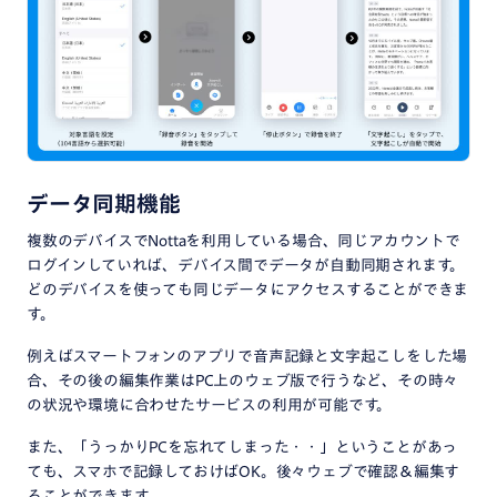
データ同期機能
複数のデバイスでNottaを利用している場合、同じアカウントで
ログインしていれば、デバイス間でデータが自動同期されます。
どのデバイスを使っても同じデータにアクセスすることができま
す。
例えばスマートフォンのアプリで音声記録と文字起こしをした場
合、その後の編集作業はPC上のウェブ版で行うなど、その時々
の状況や環境に合わせたサービスの利用が可能です。
また、「うっかりPCを忘れてしまった・・」ということがあっ
ても、スマホで記録しておけばOK。後々ウェブで確認＆編集す
ることができます。