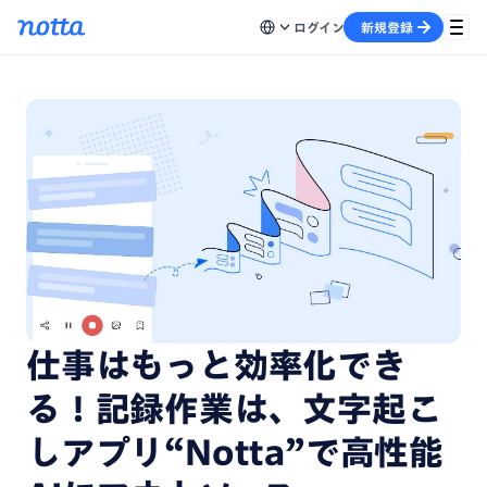
ログイン
新規登録
仕事はもっと効率化でき
る！記録作業は、文字起こ
しアプリ“Notta”で高性能