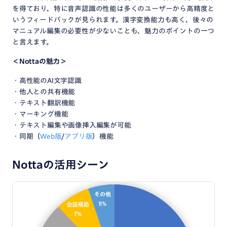
を得ており、特に音声認識の性能は多くのユーザーから高精度と
いうフィードバックが見られます。漢字変換能力も高く、後々の
マニュアル編集の必要性が少ないことも、魅力のポイントの一つ
と言えます。
＜Nottaの魅力＞
・高性能のAI文字認識
・他人との共有機能
・テキスト翻訳機能
・マーキング機能
・テキスト編集や画像挿入編集が可能
・同期（
Web版
/
アプリ版
）機能
Nottaの活用シーン