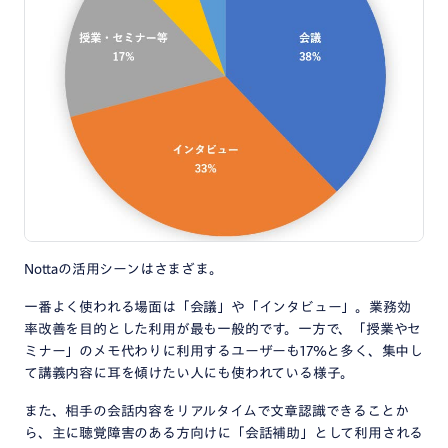
Nottaの活用シーンはさまざま。
一番よく使われる場面は「会議」や「インタビュー」。業務効
率改善を目的とした利用が最も一般的です。一方で、「授業やセ
ミナー」のメモ代わりに利用するユーザーも17％と多く、集中し
て講義内容に耳を傾けたい人にも使われている様子。
また、相手の会話内容をリアルタイムで文章認識できることか
ら、主に聴覚障害のある方向けに「会話補助」として利用される