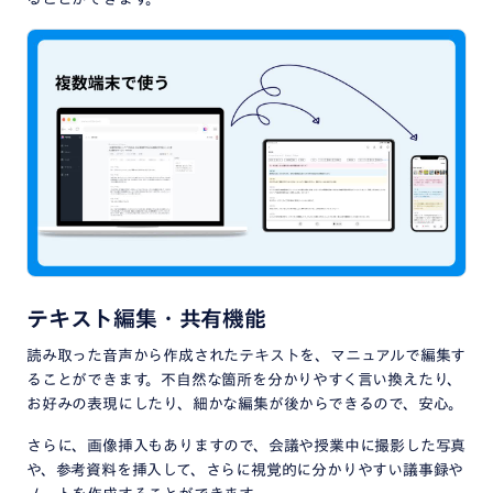
テキスト編集・共有機能
読み取った音声から作成されたテキストを、マニュアルで編集す
ることができます。不自然な箇所を分かりやすく言い換えたり、
お好みの表現にしたり、細かな編集が後からできるので、安心。
さらに、画像挿入もありますので、会議や授業中に撮影した写真
や、参考資料を挿入して、さらに視覚的に分かりやすい議事録や