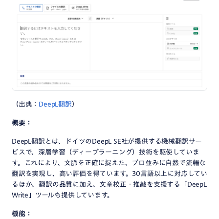
（出典：
DeepL翻訳
）
概要：
DeepL翻訳とは、ドイツのDeepL SE社が提供する機械翻訳サー
ビスで、深層学習（ディープラーニング）技術を駆使していま
す。これにより、文脈を正確に捉えた、プロ並みに自然で流暢な
翻訳を実現し、高い評価を得ています。30言語以上に対応してい
るほか、翻訳の品質に加え、文章校正・推敲を支援する「DeepL
Write」ツールも提供しています。
機能：