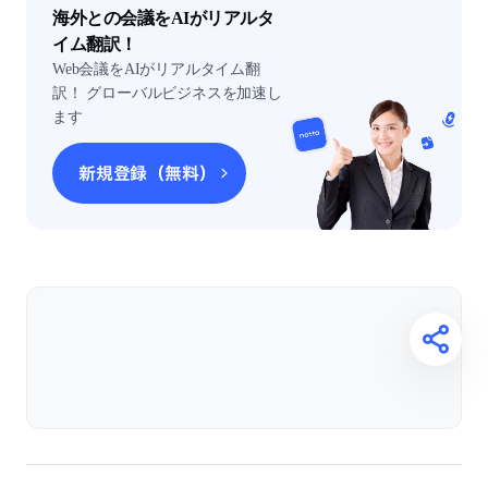
海外との会議をAIがリアルタ
イム翻訳！
Web会議をAIがリアルタイム翻
訳！ グローバルビジネスを加速し
ます
新規登録（無料）