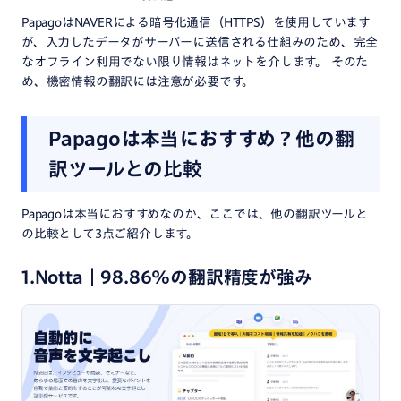
PapagoはNAVERによる暗号化通信（HTTPS）を使用しています
が、入力したデータがサーバーに送信される仕組みのため、完全
なオフライン利用でない限り情報はネットを介します。​ そのた
め、機密情報の翻訳には注意が必要です。​
Papagoは本当におすすめ？他の翻
訳ツールとの比較
Papagoは本当におすすめなのか、ここでは、他の翻訳ツールと
の比較として3点ご紹介します。
1.Notta｜98.86%の翻訳精度が強み