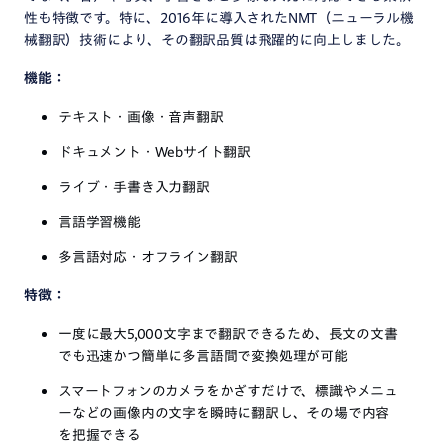
性も特徴です。特に、2016年に導入されたNMT（ニューラル機
械翻訳）技術により、その翻訳品質は飛躍的に向上しました。
機能：
テキスト・画像・音声翻訳
ドキュメント・Webサイト翻訳
ライブ・手書き入力翻訳
言語学習機能
多言語対応・オフライン翻訳
特徴：
一度に最大5,000文字まで翻訳できるため、長文の文書
でも迅速かつ簡単に多言語間で変換処理が可能
スマートフォンのカメラをかざすだけで、標識やメニュ
ーなどの画像内の文字を瞬時に翻訳し、その場で内容
を把握できる