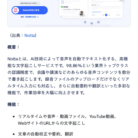
（出典：
Notta
）
概要：
Nottaとは、AI技術によって音声を自動でテキスト化する、高機
能な文字起こしサービスです。98.86%という業界トップクラス
の認識精度で、会議や講演などのあらゆる音声コンテンツを数分
で書き起こします。録音ファイルのアップロードだけでなくリア
ルタイム入力にも対応し、さらに自動要約や翻訳といった多彩な
機能で、作業効率を大幅に向上させます。
機能：
リアルタイムや音声・動画ファイル、YouTube動画、
WebサイトのURLからの文字起こし
文章の自動校正や要約、翻訳