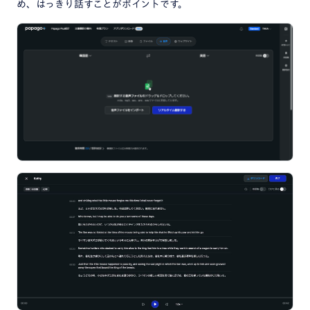
め、はっきり話すことがポイントです。