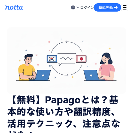
ログイン
新規登録
【無料】Papagoとは？基
本的な使い方や翻訳精度、
活用テクニック、注意点な