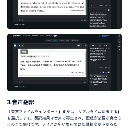
3.音声翻訳
「音声ファイルをインポート」または「リアルタイム翻訳する」
を選択します。翻訳結果は音声で再生され、配慮が必要な発音も
そのまま聞けます。ノイズが多い場所では認識精度が下がるた