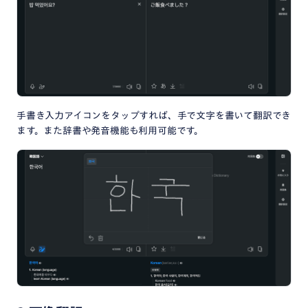
手書き入力アイコンをタップすれば、手で文字を書いて翻訳でき
ます。また辞書や発音機能も利用可能です。