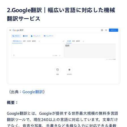
2.Google翻訳｜幅広い言語に対応した機械
翻訳サービス
（出典：
Google翻訳
）
概要：
Google翻訳とは、Googleが提供する世界最大規模の無料多言語
翻訳ツールで、現在240以上の言語に対応しています。文章だけ
でなく、音声や写真、手書きなど多様な入力に対応できる柔軟