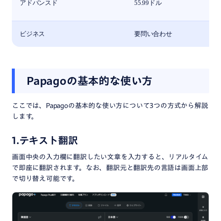
アドバンスド
55.99ドル
ビジネス
要問い合わせ
Papagoの基本的な使い方
ここでは、Papagoの基本的な使い方について3つの方式から解説
します。
1.
テキスト翻訳
画面中央の入力欄に翻訳したい文章を入力すると、リアルタイム
で即座に翻訳されます。なお、翻訳元と翻訳先の言語は画面上部
で切り替え可能です。