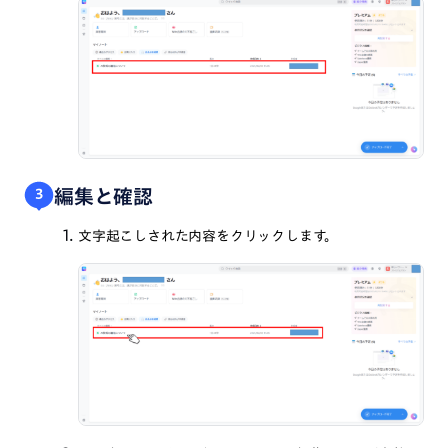
編集と確認
3
文字起こしされた内容をクリックします。