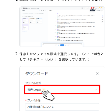
保存したいファイル形式を選択します。（ここでは例と
して「テキスト（.txt）」を選択しています。）