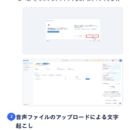
音声ファイルのアップロードによる文字
2
起こし