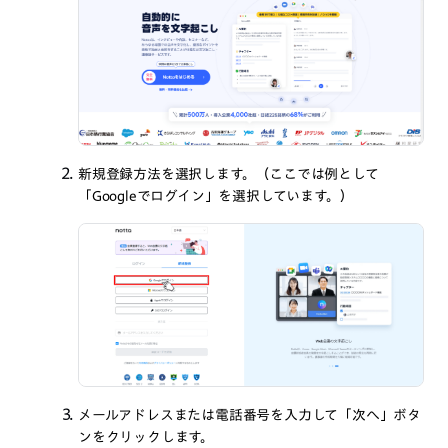
新規登録方法を選択します。（ここでは例として
「Googleでログイン」を選択しています。）
メールアドレスまたは電話番号を入力して「次へ」ボタ
ンをクリックします。