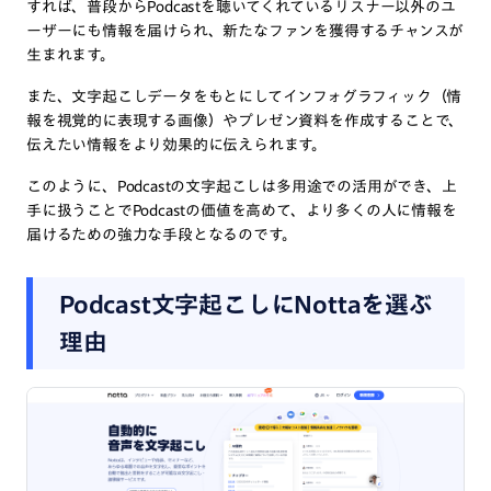
すれば、普段からPodcastを聴いてくれているリスナー以外のユ
ーザーにも情報を届けられ、新たなファンを獲得するチャンスが
生まれます。
また、文字起こしデータをもとにしてインフォグラフィック（情
報を視覚的に表現する画像）やプレゼン資料を作成することで、
伝えたい情報をより効果的に伝えられます。
このように、Podcastの文字起こしは多用途での活用ができ、上
手に扱うことでPodcastの価値を高めて、より多くの人に情報を
届けるための強力な手段となるのです。
Podcast文字起こしにNottaを選ぶ
理由