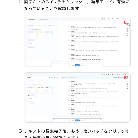
画面右上のスイッチをクリックし、編集モードが有効に
なっていることを確認します。
テキストの編集完了後、もう一度スイッチをクリックす