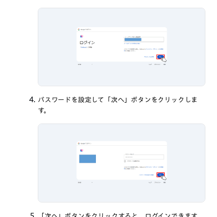
パスワードを設定して「次へ」ボタンをクリックしま
す。
「次へ」ボタンをクリックすると、ログインできます。