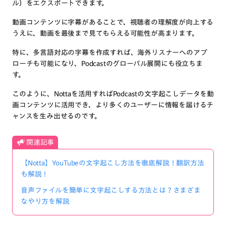
ル）をエクスポートできます。
動画コンテンツに字幕があることで、視聴者の理解度が向上する
うえに、動画を最後まで見てもらえる可能性が高まります。
特に、多言語対応の字幕を作成すれば、海外リスナーへのアプ
ローチも可能になり、Podcastのグローバル展開にも役立ちま
す。
このように、Nottaを活用すればPodcastの文字起こしデータを動
画コンテンツに活用でき、より多くのユーザーに情報を届けるチ
ャンスを生み出せるのです。
関連記事
【Notta】YouTubeの文字起こし方法を徹底解説！翻訳方法
も解説！
音声ファイルを簡単に文字起こしする方法とは？さまざま
なやり方を解説