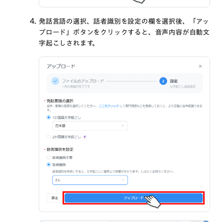
発話言語の選択、話者識別を設定の欄を選択後、「アッ
プロード」ボタンをクリックすると、音声内容が自動文
字起こしされます。