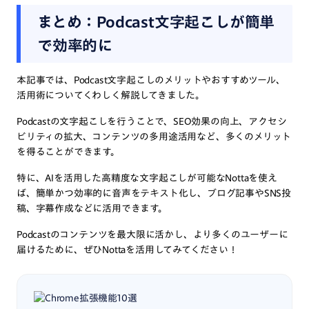
まとめ：Podcast文字起こしが簡単
で効率的に
本記事では、Podcast文字起こしのメリットやおすすめツール、
活用術についてくわしく解説してきました。
Podcastの文字起こしを行うことで、SEO効果の向上、アクセシ
ビリティの拡大、コンテンツの多用途活用など、多くのメリット
を得ることができます。
特に、AIを活用した高精度な文字起こしが可能なNottaを使え
ば、簡単かつ効率的に音声をテキスト化し、ブログ記事やSNS投
稿、字幕作成などに活用できます。
Podcastのコンテンツを最大限に活かし、より多くのユーザーに
届けるために、ぜひNottaを活用してみてください！