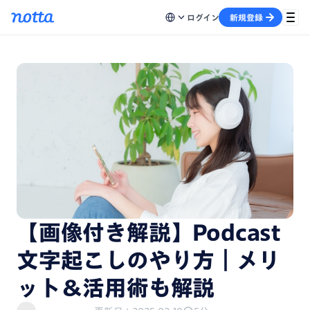
ログイン
新規登録
【画像付き解説】Podcast
文字起こしのやり方｜メリ
ット＆活用術も解説