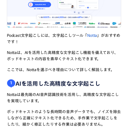
Podcast文字起こしには、文字起こしツール「
Notta
」がおすすめ
です！
Nottaは、AIを活用した高精度な文字起こし機能を備えており、
ポッドキャストの内容を素早くテキスト化できます。
ここでは、Nottaを選ぶべき理由について詳しく解説します。
AIを活用した高精度な文字起こし
1
Nottaは最先端のAI音声認識技術を活用し、高精度な文字起こし
を実現しています。
ポッドキャストのような長時間の音声データでも、ノイズを除去
しながら正確にテキスト化できるため、手作業で文字起こしを
したり、細かく修正したりする作業は必要ありません。