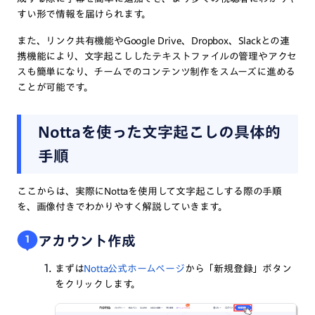
すい形で情報を届けられます。
また、リンク共有機能やGoogle Drive、Dropbox、Slackとの連
携機能により、文字起こししたテキストファイルの管理やアクセ
スも簡単になり、チームでのコンテンツ制作をスムーズに進める
ことが可能です。
Nottaを使った文字起こしの具体的
手順
ここからは、実際にNottaを使用して文字起こしする際の手順
を、画像付きでわかりやすく解説していきます。
アカウント作成
1
まずは
Notta公式ホームページ
から「新規登録」ボタン
をクリックします。