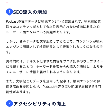
SEO流入の増加
1
Podcastの音声データは検索エンジンに認識されず、検索意図に
沿ったコンテンツだとしても上位表示されない傾向にあるため、
ユーザーに届かないという問題があります。
しかし、音声データを文字起こしすることで、コンテンツが検索
エンジンに認識されて検索結果として表示されるようになるので
す。
具体的には、テキスト化された内容をブログ記事やウェブサイト
に掲載することで、キーワード検索からの流入が増加し、より多
くのユーザーに情報を届けられるようになります。
また、文字起こしデータを活用した記事は、検索エンジンの評
価を高める要因となり、Podcast内容を広い範囲で周知できる可
能性があります。
アクセシビリティの向上
2