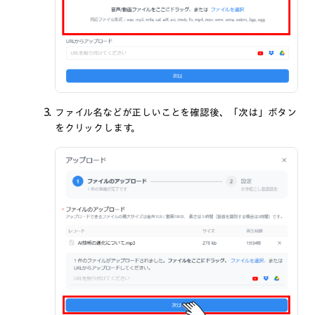
ファイル名などが正しいことを確認後、「次は」ボタン
をクリックします。