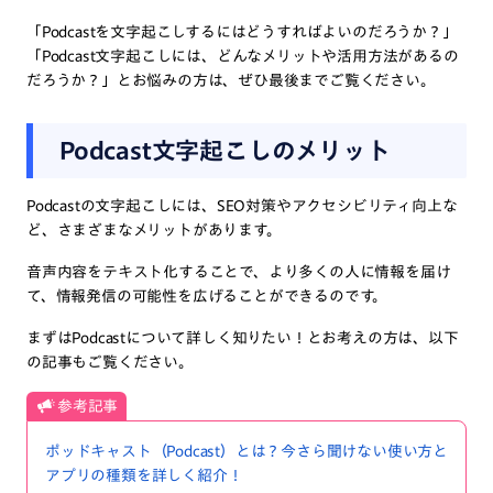
「Podcastを文字起こしするにはどうすればよいのだろうか？」
「Podcast文字起こしには、どんなメリットや活用方法があるの
だろうか？」とお悩みの方は、ぜひ最後までご覧ください。
Podcast文字起こしのメリット
Podcastの文字起こしには、SEO対策やアクセシビリティ向上な
ど、さまざまなメリットがあります。
音声内容をテキスト化することで、より多くの人に情報を届け
て、情報発信の可能性を広げることができるのです。
まずはPodcastについて詳しく知りたい！とお考えの方は、以下
の記事もご覧ください。
参考記事
ポッドキャスト（Podcast）とは？今さら聞けない使い方と
アプリの種類を詳しく紹介！