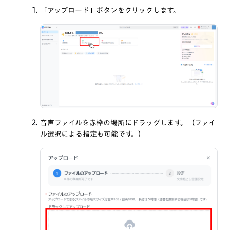
「アップロード」ボタンをクリックします。
音声ファイルを赤枠の場所にドラッグします。（ファイ
ル選択による指定も可能です。）