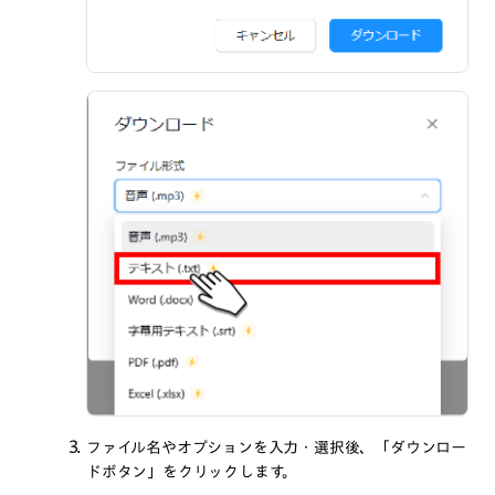
ファイル名やオプションを入力・選択後、「ダウンロー
ドボタン」をクリックします。