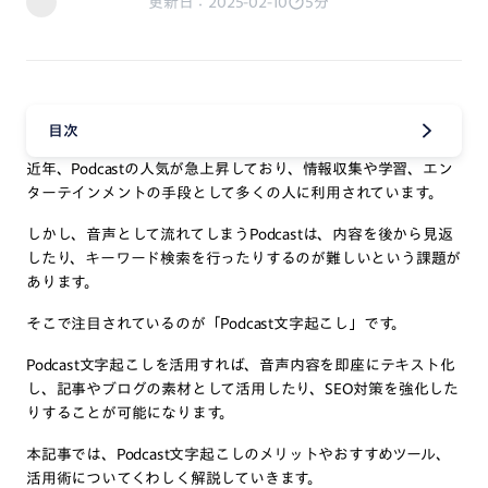
更新日：2025-02-10
5分
目次
近年、Podcastの人気が急上昇しており、情報収集や学習、エン
ターテインメントの手段として多くの人に利用されています。
しかし、音声として流れてしまうPodcastは、内容を後から見返
したり、キーワード検索を行ったりするのが難しいという課題が
あります。
そこで注目されているのが「Podcast文字起こし」です。
Podcast文字起こしを活用すれば、音声内容を即座にテキスト化
し、記事やブログの素材として活用したり、SEO対策を強化した
りすることが可能になります。
本記事では、Podcast文字起こしのメリットやおすすめツール、
活用術についてくわしく解説していきます。