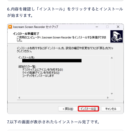
6.内容を確認し「インストール」をクリックするとインストール
が始まります。
7.以下の画面が表示されたらインストール完了です。