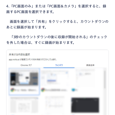
4.「PC画面のみ」または「PC画面＆カメラ」を選択すると、録
画するPC画面を選択できます。
画面を選択して「共有」をクリックすると、カウントダウンの
あとに録画が始まります。
「3秒のカウントダウンの後に収録が開始される」のチェック
を外した場合は、すぐに録画が始まります。