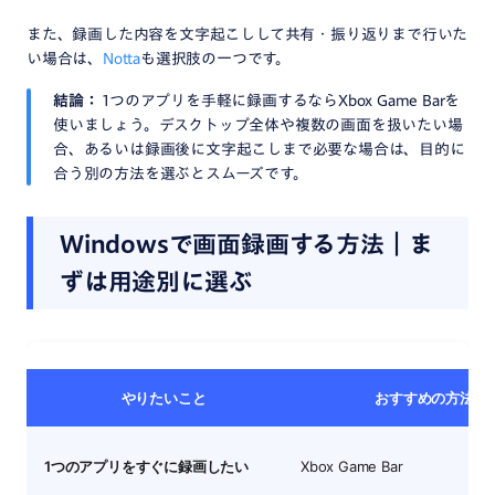
また、録画した内容を文字起こしして共有・振り返りまで行いた
い場合は、
Notta
も選択肢の一つです。
結論：
1つのアプリを手軽に録画するならXbox Game Barを
使いましょう。デスクトップ全体や複数の画面を扱いたい場
合、あるいは録画後に文字起こしまで必要な場合は、目的に
合う別の方法を選ぶとスムーズです。
Windowsで画面録画する方法｜ま
ずは用途別に選ぶ
やりたいこと
おすすめの方法
1つのアプリをすぐに録画したい
Xbox Game Bar