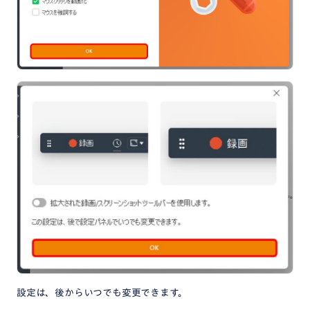
設定は、後からいつでも変更できます。