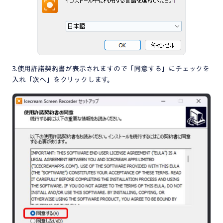
3.使用許諾契約書が表示されますので「同意する」にチェックを
入れ「次へ」をクリックします。