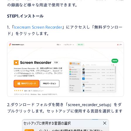
の録画など様々な用途で使用できます。
STEP1.インストール
1.「
Icecream Screen Recorder
」にアクセスし「無料ダウンロー
ド」をクリックします。
2.ダウンロード フォルダを開き「screen_recorder_setup」をダ
ブルクリックします。セットアップに使用する言語を選択します