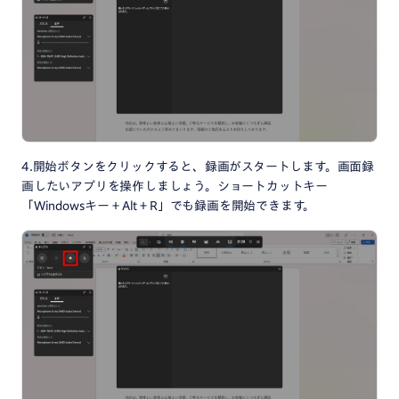
4.開始ボタンをクリックすると、録画がスタートします。画面録
画したいアプリを操作しましょう。ショートカットキー
「Windowsキー＋Alt＋R」でも録画を開始できます。