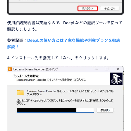
使用許諾契約書は英語なので、DeepLなどの翻訳ツールを使って
翻訳しましょう。
参考記事：
DeepLの使い方とは？主な機能や料金プランを徹底
解説！
4.インストール先を指定して「次へ」をクリックします。