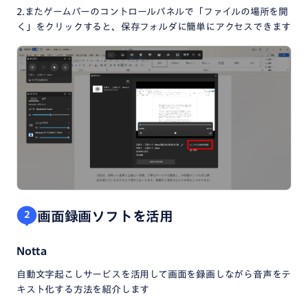
2.またゲームバーのコントロールパネルで「ファイルの場所を開
く」をクリックすると、保存フォルダに簡単にアクセスできます
画面録画ソフトを活用
2
Notta
自動文字起こしサービスを活用して画面を録画しながら音声をテ
キスト化する方法を紹介します