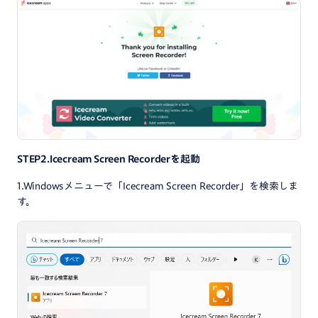
STEP2.Icecream Screen Recorderを起動
1.Windowsメニューで「Icecream Screen Recorder」を検索しま
す。