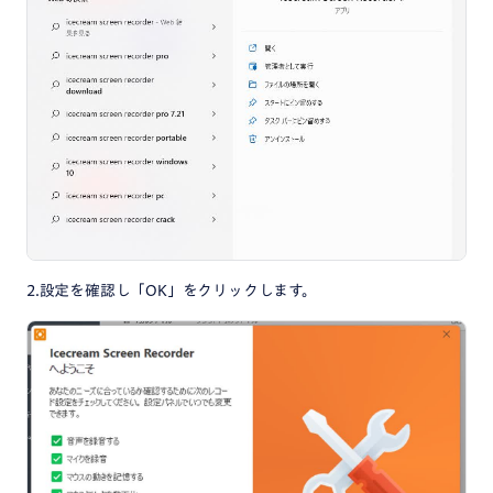
2.設定を確認し「OK」をクリックします。