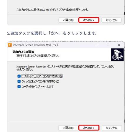
5.追加タスクを選択し「次へ」をクリックします。