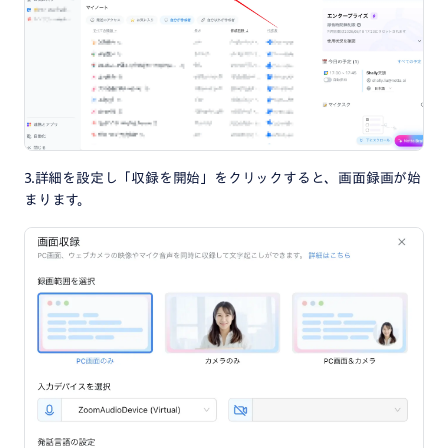
3.詳細を設定し「収録を開始」をクリックすると、画面録画が始
まります。