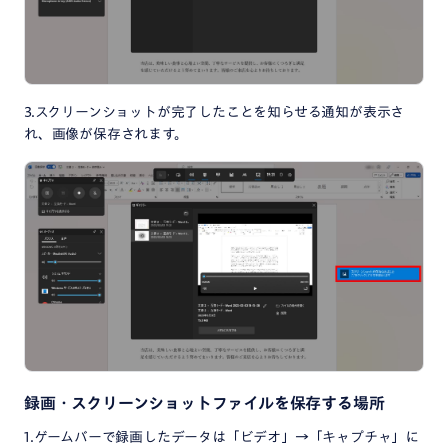
3.スクリーンショットが完了したことを知らせる通知が表示さ
れ、画像が保存されます。
録画・スクリーンショットファイルを保存する場所
1.ゲームバーで録画したデータは「ビデオ」→「キャプチャ」に