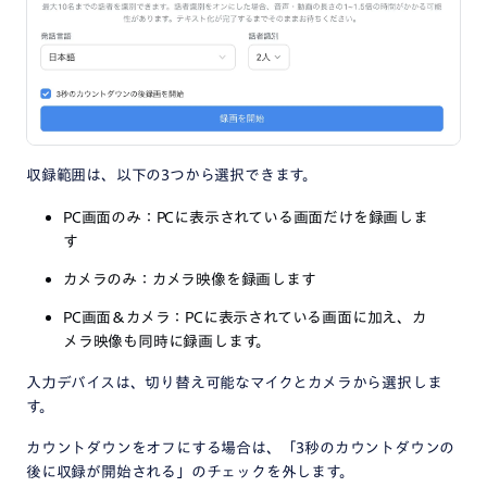
収録範囲は、以下の3つから選択できます。
PC画面のみ：PCに表示されている画面だけを録画しま
す
カメラのみ：カメラ映像を録画します
PC画面＆カメラ：PCに表示されている画面に加え、カ
メラ映像も同時に録画します。
入力デバイスは、切り替え可能なマイクとカメラから選択しま
す。
カウントダウンをオフにする場合は、「3秒のカウントダウンの
後に収録が開始される」のチェックを外します。