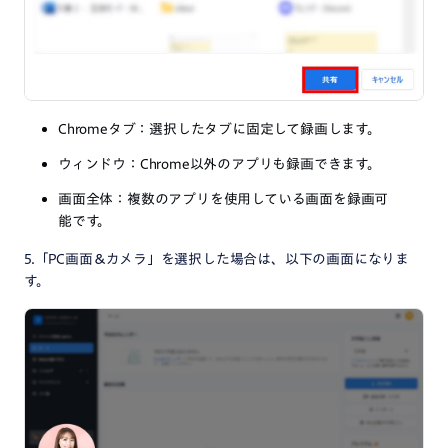
Chromeタブ：選択したタブに固定して録画します。
ウィンドウ：Chrome以外のアプリも録画できます。
画面全体：複数のアプリを使用している画面を録画可
能です。
5.「PC画面＆カメラ」を選択した場合は、以下の画面になりま
す。