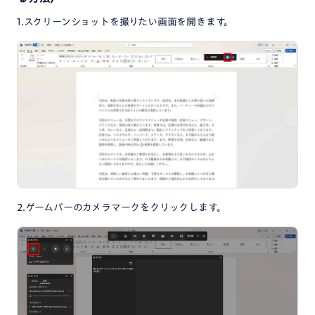
1.スクリーンショットを撮りたい画面を開きます。
2.ゲームバーのカメラマークをクリックします。