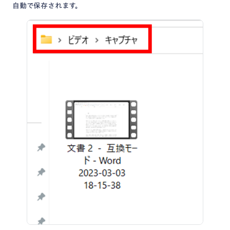
自動で保存されます。