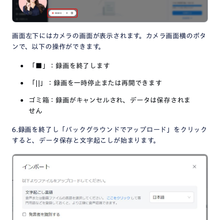
画面左下にはカメラの画面が表示されます。カメラ画面横のボタ
ンで、以下の操作ができます。
「■」：録画を終了します
「||」：録画を一時停止または再開できます
ゴミ箱：録画がキャンセルされ、データは保存されま
せん
6.録画を終了し「バックグラウンドでアップロード」をクリック
すると、データ保存と文字起こしが始まります。