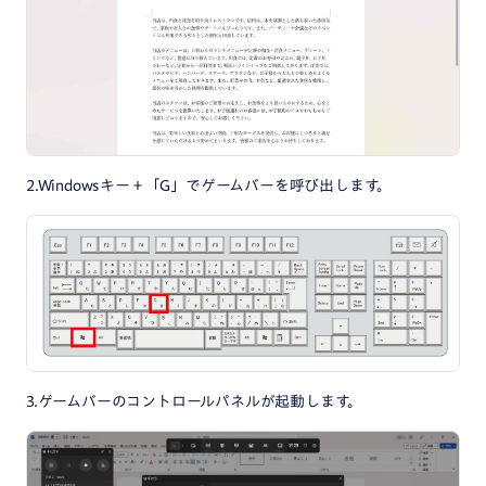
2.Windowsキー＋「G」でゲームバーを呼び出します。
3.ゲームバーのコントロールパネルが起動します。