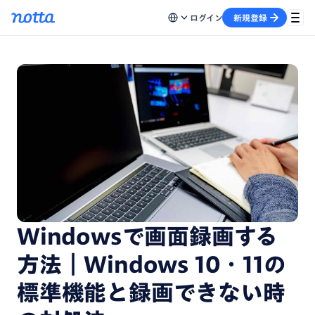
ログイン
新規登録
Windowsで画面録画する
方法｜Windows 10・11の
標準機能と録画できない時