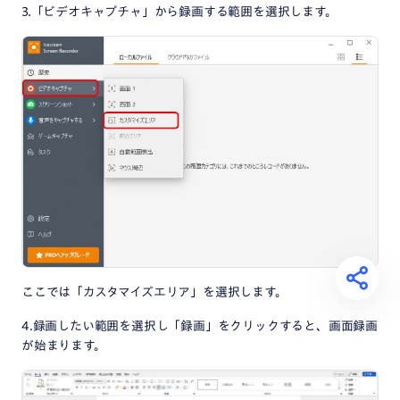
3.「ビデオキャプチャ」から録画する範囲を選択します。
ここでは「カスタマイズエリア」を選択します。
4.録画したい範囲を選択し「録画」をクリックすると、画面録画
が始まります。