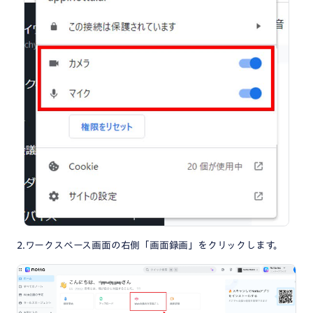
2.ワークスペース画面の右側「画面録画」をクリックします。