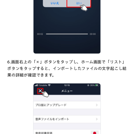
6.画面右上の「×」ボタンをタップし、ホーム画面で「リスト」
ボタンをタップすると、インポートしたファイルの文字起こし結
果の詳細が確認できます。