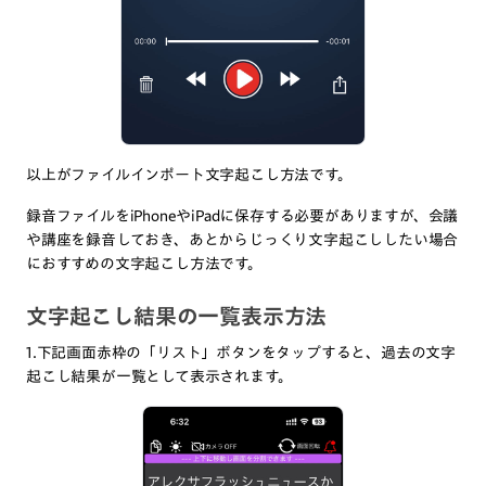
以上がファイルインポート文字起こし方法です。
録音ファイルをiPhoneやiPadに保存する必要がありますが、会議
や講座を録音しておき、あとからじっくり文字起こししたい場合
におすすめの文字起こし方法です。
文字起こし結果の一覧表示方法
1.下記画面赤枠の「リスト」ボタンをタップすると、過去の文字
起こし結果が一覧として表示されます。