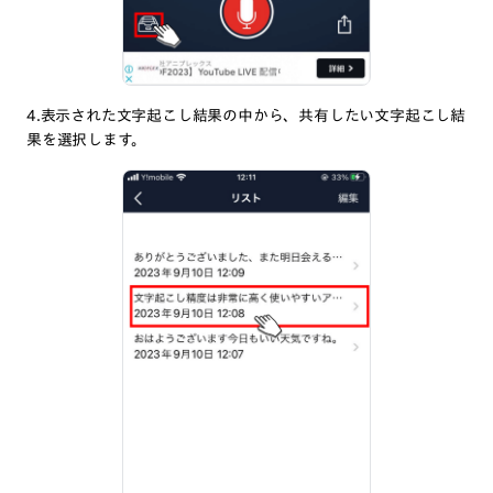
4.表示された文字起こし結果の中から、共有したい文字起こし結
果を選択します。