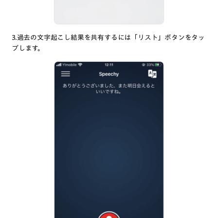
3.過去の文字起こし結果を共有するには「リスト」ボタンをタッ
プします。