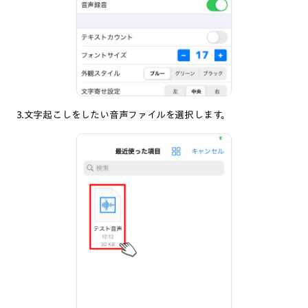
3.文字起こしをしたい音声ファイルを選択します。