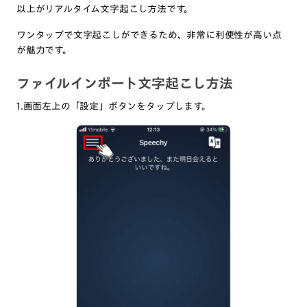
以上がリアルタイム文字起こし方法です。
ワンタップで文字起こしができるため、非常に利便性が高い点
が魅力です。
ファイルインポート文字起こし方法
1.画面左上の「設定」ボタンをタップします。