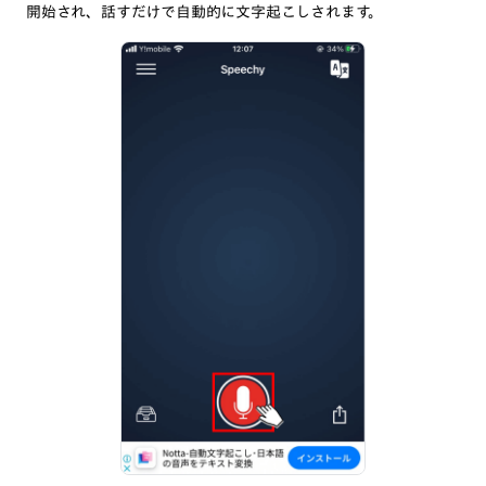
開始され、話すだけで自動的に文字起こしされます。