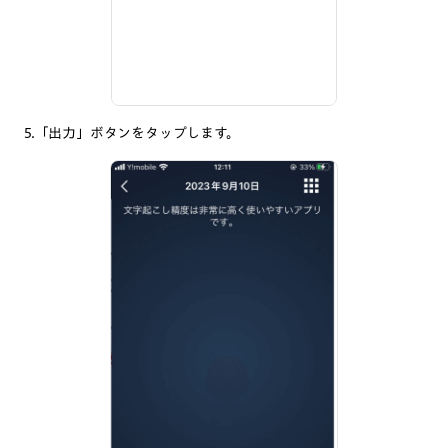
5.「出力」ボタンをタップします。