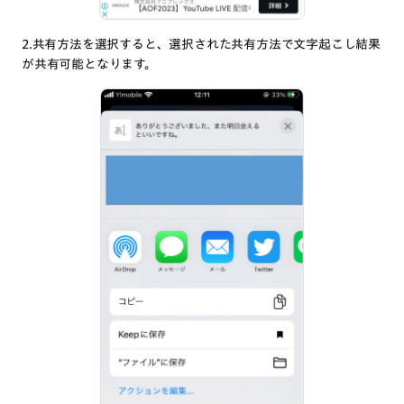
2.共有方法を選択すると、選択された共有方法で文字起こし結果
が共有可能となります。