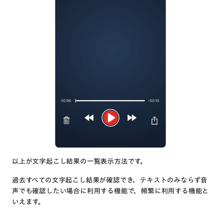
以上が文字起こし結果の一覧表示方法です。
過去すべての文字起こし結果が確認でき、テキストのみならず音
声でも確認したい場合に利用する機能で、頻繁に利用する機能と
いえます。