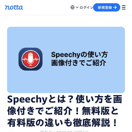
ログイン
新規登録
Speechyとは？使い方を画
像付きでご紹介！無料版と
有料版の違いも徹底解説！