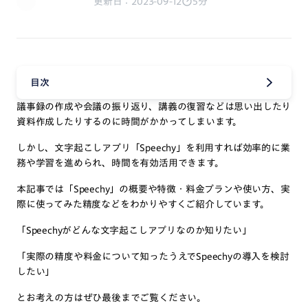
更新日：2023-09-12
5分
目次
議事録の作成や会議の振り返り、講義の復習などは思い出したり
資料作成したりするのに時間がかかってしまいます。
しかし、文字起こしアプリ「Speechy」を利用すれば効率的に業
務や学習を進められ、時間を有効活用できます。
本記事では「Speechy」の概要や特徴・料金プランや使い方、実
際に使ってみた精度などをわかりやすくご紹介しています。
「Speechyがどんな文字起こしアプリなのか知りたい」
「実際の精度や料金について知ったうえでSpeechyの導入を検討
したい」
とお考えの方はぜひ最後までご覧ください。