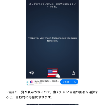
3.言語の一覧が表示されるので、翻訳したい言語の国名を選択す
ると、自動的に再翻訳されます。