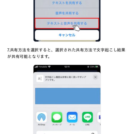
7.共有方法を選択すると、選択された共有方法で文字起こし結果
が共有可能となります。