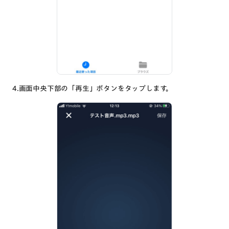
4.画面中央下部の「再生」ボタンをタップします。