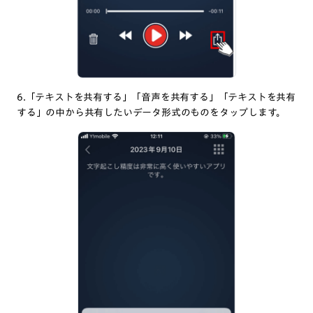
6.「テキストを共有する」「音声を共有する」「テキストを共有
する」の中から共有したいデータ形式のものをタップします。