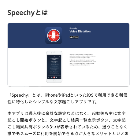
Speechyとは
「Speechy」とは、iPhoneやiPadといったiOSで利用できる利便
性に特化したシンプルな文字起こしアプリです。
本アプリは導入後に余計な設定などはなく、起動後も主に文字
起こし開始ボタンと、文字起こし結果一覧表示ボタン、文字起
こし結果共有ボタンの3つが表示されているため、迷うことなく
誰でもスムーズに利用を開始できる点が大きなメリットといえま