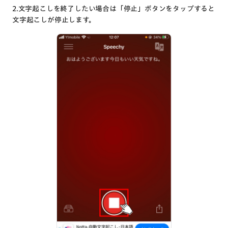
2.文字起こしを終了したい場合は「停止」ボタンをタップすると
文字起こしが停止します。