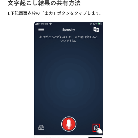
文字起こし結果の共有方法
1.下記画面赤枠の「出力」ボタンをタップします。