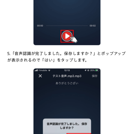
5.「音声認識が完了しました。保存しますか？」とポップアップ
が表示されるので「はい」をタップします。