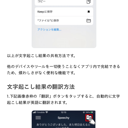
以上が文字起こし結果の共有方法です。
他のデバイスやツールを一切使うことなくアプリ内で完結できる
ため、煩わしさがなく便利な機能です。
文字起こし結果の翻訳方法
1.下記画像赤枠の「翻訳」ボタンをタップすると、自動的に文字
起こし結果が英語に翻訳されます。