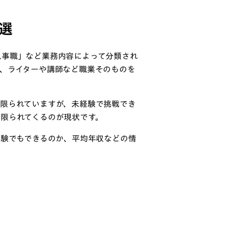
選
人事職」など業務内容によって分類され
、ライターや講師など職業そのものを
は限られていますが、未経験で挑戦でき
限られてくるのが現状です。
経験でもできるのか、平均年収などの情