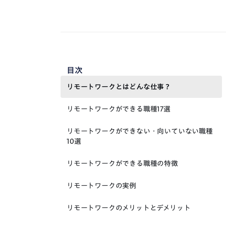
目次
リモートワークとはどんな仕事？
リモートワークができる職種17選
リモートワークができない・向いていない職種
10選
リモートワークができる職種の特徴
リモートワークの実例
リモートワークのメリットとデメリット