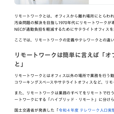
リモートワークとは、オフィスから離れ場所にとらわ
汚染問題の解決を目指し1970年代にリモートワークが
NECが通勤負担を軽減するためにサテライトオフィス
ここでは、リモートワークの定義やテレワークとの違
リモートワークは簡単に言えば「オ
と」
リモートワークとはオフィス以外の場所で業務を行う
コワーキングスペースやサテライトオフィスなど、リモ
また、リモートワークは業務のすべてをリモートで行
ートワークにする「ハイブリッド・リモート」に分け
国土交通省が発表した「
令和４年度 テレワーク人口実