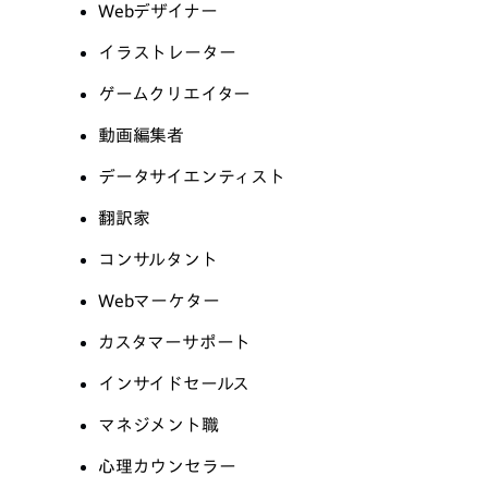
Webデザイナー
イラストレーター
ゲームクリエイター
動画編集者
データサイエンティスト
翻訳家
コンサルタント
Webマーケター
カスタマーサポート
インサイドセールス
マネジメント職
心理カウンセラー