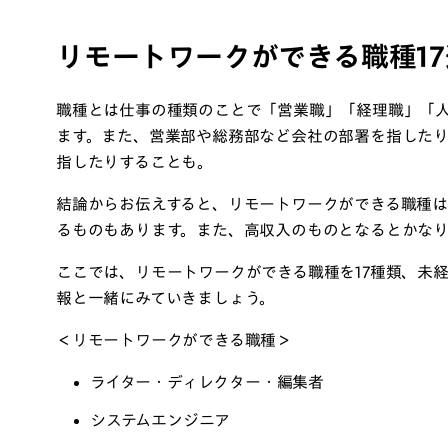
リモートワークができる職種17
職種とは仕事の種類のことで「営業職」「経理職」「
ます。また、営業部や総務部など会社の部署を指したり
指したりすることも。
結論からお伝えすると、リモートワークができる職種
るものもあります。また、高収入のものとなるとかなり
ここでは、リモートワークができる職種を17種類、未
報と一緒にみていきましょう。
＜リモートワークができる職種＞
ライター・ディレクター・編集者
システムエンジニア