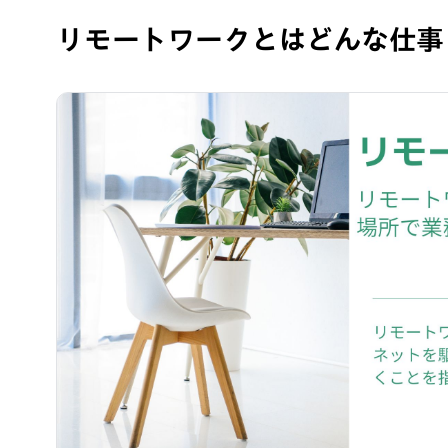
リモートワークとはどんな仕事