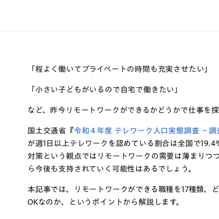
「程よく働いてプライベートの時間も充実させたい」
「小さい子どもがいるので自宅で働きたい」
など、昨今リモートワークができるかどうかで仕事を探
国土交通省『
令和４年度 テレワーク人口実態調査 －
が週1日以上テレワークを認めている割合は全国で19.4
対策という観点ではリモートワークの需要は薄まりつ
ら今後も支持されていく可能性はあるでしょう。
本記事では、リモートワークができる職種を17種類、
OKなのか、というポイントから解説します。