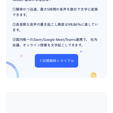
①簡単かつ迅速。最大5時間の音声を数分で文字に変換
できます。
②高音質な音声の書き起こし精度は98.86%に達してい
ます。
③国内唯一のZoom/Google Meet/Teams連携で、 社内
会議、オンライン授業を文字起こしできます。
７日間無料トライアル