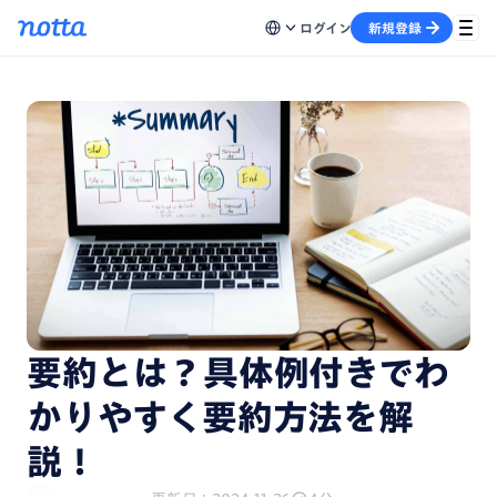
ログイン
新規登録
要約とは？具体例付きでわ
かりやすく要約方法を解
説！