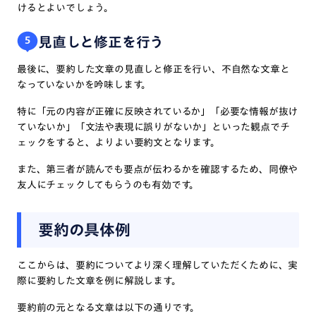
けるとよいでしょう。
見直しと修正を行う
5
最後に、要約した文章の見直しと修正を行い、不自然な文章と
なっていないかを吟味します。
特に「元の内容が正確に反映されているか」「必要な情報が抜け
ていないか」「文法や表現に誤りがないか」といった観点でチ
ェックをすると、よりよい要約文となります。
また、第三者が読んでも要点が伝わるかを確認するため、同僚や
友人にチェックしてもらうのも有効です。
要約の具体例
ここからは、要約についてより深く理解していただくために、実
際に要約した文章を例に解説します。
要約前の元となる文章は以下の通りです。