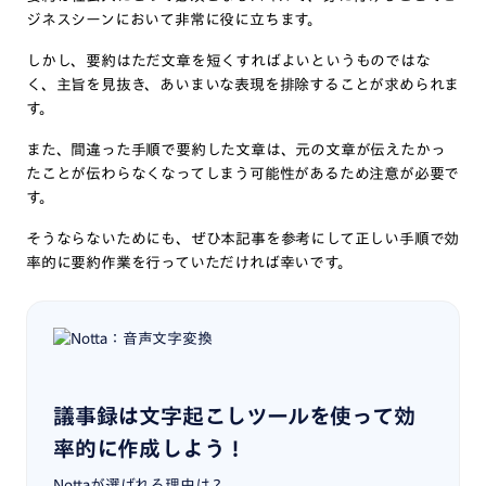
ジネスシーンにおいて非常に役に立ちます。
しかし、要約はただ文章を短くすればよいというものではな
く、主旨を見抜き、あいまいな表現を排除することが求められま
す。
また、間違った手順で要約した文章は、元の文章が伝えたかっ
たことが伝わらなくなってしまう可能性があるため注意が必要で
す。
そうならないためにも、ぜひ本記事を参考にして正しい手順で効
率的に要約作業を行っていただければ幸いです。
議事録は文字起こしツールを使って効
率的に作成しよう！
Nottaが選ばれる理由は？