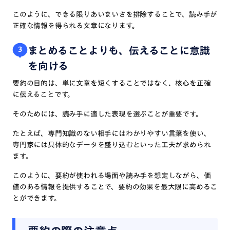
このように、できる限りあいまいさを排除することで、読み手が
正確な情報を得られる文章になります。
まとめることよりも、伝えることに意識
3
を向ける
要約の目的は、単に文章を短くすることではなく、核心を正確
に伝えることです。
そのためには、読み手に適した表現を選ぶことが重要です。
たとえば、専門知識のない相手にはわかりやすい言葉を使い、
専門家には具体的なデータを盛り込むといった工夫が求められ
ます。
このように、要約が使われる場面や読み手を想定しながら、価
値のある情報を提供することで、要約の効果を最大限に高めるこ
とができます。