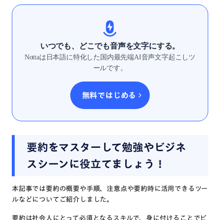
いつでも、どこでも音声を文字にする。
Nottaは日本語に特化した国内最先端AI音声文字起こしツ
ールです。
無料ではじめる
要約をマスターして勉強やビジネ
スシーンに役立てましょう！
本記事では要約の概要や手順、注意点や要約時に活用できるツー
ルなどについてご紹介しました。
要約は社会人にとって必須となるスキルで、身に付けることでビ