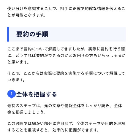
使い分けを意識することで、相手に正確で的確な情報を伝えるこ
とが可能となります。
要約の手順
ここまで要約について解説してきましたが、実際に要約を行う際
に、どうすれば要約ができるのかとお困りの方もいらっしゃるか
と思います。
そこで、ここからは実際に要約を実施する手順について解説して
いきます。
全体を把握する
1
最初のステップは、元の文章や情報全体をしっかり読み、全体
像を把握しましょう。
この段階では細かい部分に注目せず、全体のテーマや目的を理解
することを重視すると、効率的に把握ができます。