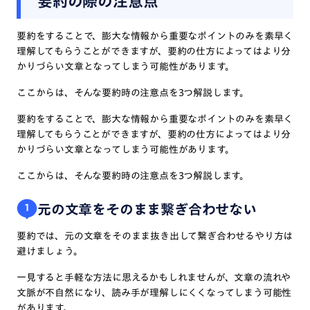
要約の際の注意点
要約をすることで、膨大な情報から重要なポイントのみを素早く
理解してもらうことができますが、要約の仕方によってはより分
かりづらい文章となってしまう可能性があります。
ここからは、そんな要約時の注意点を3つ解説します。
要約をすることで、膨大な情報から重要なポイントのみを素早く
理解してもらうことができますが、要約の仕方によってはより分
かりづらい文章となってしまう可能性があります。
ここからは、そんな要約時の注意点を3つ解説します。
元の文章をそのまま繋ぎ合わせない
1
要約では、元の文章をそのまま抜き出して繋ぎ合わせるやり方は
避けましょう。
一見すると手軽な方法に思えるかもしれませんが、文章の流れや
文脈が不自然になり、読み手が理解しにくくなってしまう可能性
があります。