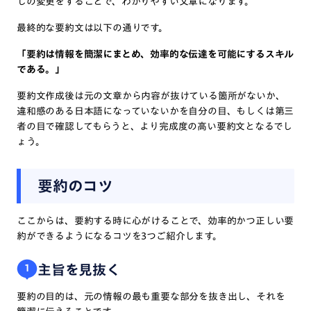
しの変更をすることで、わかりやすい文章になります。
最終的な要約文は以下の通りです。
「要約は情報を簡潔にまとめ、効率的な伝達を可能にするスキル
である。」
要約文作成後は元の文章から内容が抜けている箇所がないか、
違和感のある日本語になっていないかを自分の目、もしくは第三
者の目で確認してもらうと、より完成度の高い要約文となるでし
ょう。
要約のコツ
ここからは、要約する時に心がけることで、効率的かつ正しい要
約ができるようになるコツを3つご紹介します。
主旨を見抜く
1
要約の目的は、元の情報の最も重要な部分を抜き出し、それを