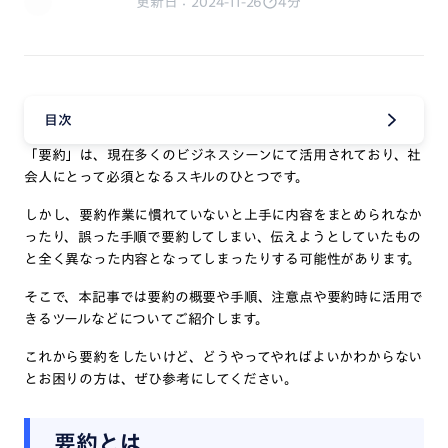
更新日：2024-11-26
4分
目次
「要約」は、現在多くのビジネスシーンにて活用されており、社
会人にとって必須となるスキルのひとつです。
しかし、要約作業に慣れていないと上手に内容をまとめられなか
ったり、誤った手順で要約してしまい、伝えようとしていたもの
と全く異なった内容となってしまったりする可能性があります。
そこで、本記事では要約の概要や手順、注意点や要約時に活用で
きるツールなどについてご紹介します。
これから要約をしたいけど、どうやってやればよいかわからない
とお困りの方は、ぜひ参考にしてください。
要約とは