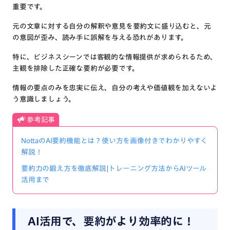
重要です。
元の文章に対する自分の解釈や意見を要約文に盛り込むと、元
の意図が歪み、読み手に誤解を与える恐れがあります。
特に、ビジネスシーンでは客観的な情報提供が求められるため、
主観を排除した正確な要約が必要です。
情報の要点のみを忠実に伝え、自分の考えや価値観を加えないよ
う意識しましょう。
参考記事
NottaのAI要約機能とは？使い方を画像付きでわかりやすく
解説！
要約力の鍛え方を徹底解説|トレーニング方法からAIツール
活用まで
AI活用で、要約がより効率的に！