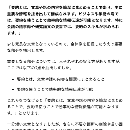
「要約とは、文章や話の内容を簡潔にまとめることであり、主に
重要な情報を抜き出して構成されます。ビジネスや学術の場で
は、要約を使うことで効率的な情報伝達が可能になります。特に
会議の議事録や研究論文の要旨では、要約のスキルが求められ
ます。」
少し冗長な文章となっているので、全体像を把握したうえで重要
な部分を抽出します。
重要となる部分については、人それぞれの捉え方がありますが、
ここでは以下の2点を抽出しました。
要約とは、文章や話の内容を簡潔にまとめること
要約を使うことで効率的な情報伝達が可能
これらをつなげると「要約とは、文章や話の内容を簡潔にまとめ
ることで、要約を使うことで効率的な情報伝達が可能となりま
す。」となります。
十分短い文章となりましたが、さらに不要な箇所の削除や言い回