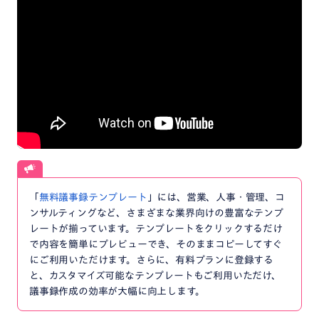
「
無料議事録テンプレート
」には、営業、人事・管理、コ
ンサルティングなど、さまざまな業界向けの豊富なテンプ
レートが揃っています。テンプレートをクリックするだけ
で内容を簡単にプレビューでき、そのままコピーしてすぐ
にご利用いただけます。さらに、有料プランに登録する
と、カスタマイズ可能なテンプレートもご利用いただけ、
議事録作成の効率が大幅に向上します。