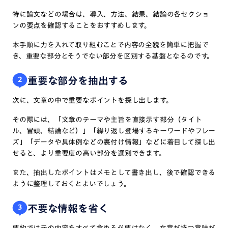
特に論文などの場合は、導入、方法、結果、結論の各セクショ
ンの要点を確認することをおすすめします。
本手順に力を入れて取り組むことで内容の全貌を簡単に把握で
き、重要な部分とそうでない部分を区別する基盤となるのです。
重要な部分を抽出する
2
次に、文章の中で重要なポイントを探し出します。
その際には、「文章のテーマや主旨を直接示す部分（タイト
ル、冒頭、結論など）」「繰り返し登場するキーワードやフレー
ズ」「データや具体例などの裏付け情報」などに着目して探し出
せると、より重要度の高い部分を選別できます。
また、抽出したポイントはメモとして書き出し、後で確認できる
ように整理しておくとよいでしょう。
不要な情報を省く
3