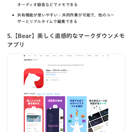
オーディオ録音などでメモできる
共有機能が使いやすい：共同作業が可能で、他のユー
ザーとリアルタイムで編集できる
5.【Bear】美しく直感的なマークダウンメモ
アプリ