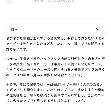
更新日：2023-12-06
5分
目次
さまざまな情報が溢れている現代では、保存しておきたいメモや
アイデアは数えきれないほど多いため、メモ帳アプリを活用する
方も多いです。
しかし、手書きメモやバックアップ機能の利便性を求める方やデ
ータの喪失に悩まされる方、仕事用として使いたい方にとって、
さまざまなユーザーのニーズに答えられるメモ帳アプリを数多く
のアプリの中から選ぶのは難しい場合があります。
そこで、今回の記事では、Androidユーザー向けに人気のあるメ
モ帳アプリを紹介します。これらのアプリは、使いやすさや機能
の充実性など、様々な観点から選りすぐられており、自分のニー
ズに合ったアプリを見つける手助けとなるでしょう。