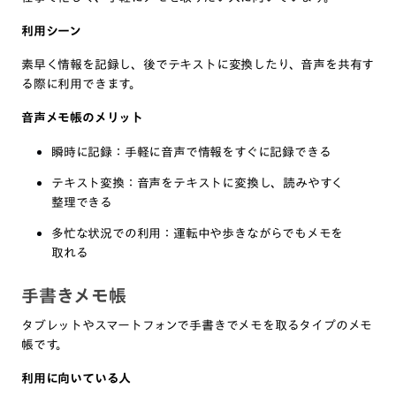
利用シーン
素早く情報を記録し、後でテキストに変換したり、音声を共有す
る際に利用できます。
音声メモ帳のメリット
瞬時に記録：手軽に音声で情報をすぐに記録できる
テキスト変換：音声をテキストに変換し、読みやすく
整理できる
多忙な状況での利用：運転中や歩きながらでもメモを
取れる
手書きメモ帳
タブレットやスマートフォンで手書きでメモを取るタイプのメモ
帳です。
利用に向いている人