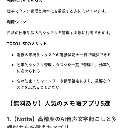
利用に向いている人
仕事でタスク管理と効率化を重視する人に向いています。
利用シーン
日常の仕事や個人的なタスクを管理する際に利用できます。
TODO LISTのメリット
進捗の可視化：タスクの進捗状況を一目で理解できる
効率的なタスク管理：タスクを一覧で管理し、効率的
に進められる
忘れ防止：リマインダーや期限設定により、重要なタ
スクを忘れることがない
【無料あり】人気のメモ帳アプリ5選
1.【Notta】高精度のAI音声文字起こしと多
機能共有を備えたアプリ