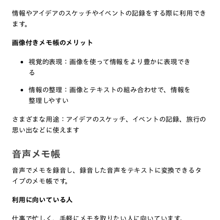
情報やアイデアのスケッチやイベントの記録をする際に利用でき
ます。
画像付きメモ帳のメリット
視覚的表現：画像を使って情報をより豊かに表現でき
る
情報の整理：画像とテキストの組み合わせで、情報を
整理しやすい
さまざまな用途：アイデアのスケッチ、イベントの記録、旅行の
思い出などに使えます
音声メモ帳
音声でメモを録音し、録音した音声をテキストに変換できるタ
イプのメモ帳です。
利用に向いている人
仕事で忙しく、手軽にメモを取りたい人に向いています。