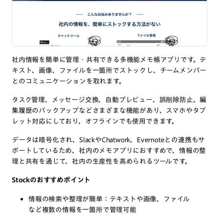
社内情報を簡単に管理・共有できる多機能メモ帳アプリです。テ
キスト、画像、ファイルを一箇所でストックし、チームメンバー
とのコミュニケーションを取れます。
タスク管理、メッセージ交換、自動プレビュー、誤削除防止、編
集履歴のバックアップなどさまざまな機能があり、スマホやタブ
レット対応にしており、オフラインでも使用できます。
データは暗号化され、SlackやChatwork、Evernoteとの連携もサ
ポートしているため、社内のメモアプリにおすすめで、情報の整
理と共有を通じて、社内の生産性を高められるツールです。
Stockのおすすめポイント
情報の検索や整理が簡単：テキストや画像、ファイル
など複数の情報を一箇所で管理可能