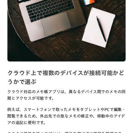
クラウド上で複数のデバイスが接続可能かど
うかで選ぶ
クラウド対応のメモ帳アプリは、異なるデバイス間でのメモの同
期とアクセスが可能です。
例えば、スマートフォンで取ったメモをタブレットやPCで編集・
閲覧できるため、外出先での急なメモの修正や、移動中のアイデ
アの追記に便利です。