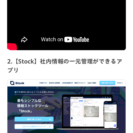
2.【Stock】社内情報の一元管理ができるア
プリ