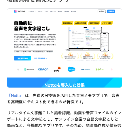
「Notta」
は、先進のAI技術を活用した音声メモアプリで、音声
を高精度にテキスト化できるのが特徴です。
リアルタイム文字起こしと話者認識、動画や音声ファイルのイン
ポートによる文字起こし、オンライン会議の自動文字起こしと
録画など、多機能なアプリです。そのため、議事録作成や情報共