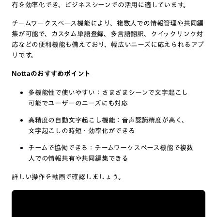
有を効率化でき、ビジネスシーンでの活用に適しています。
チームワークスペース機能により、複数人での情報管理や共同編
集が可能で、カスタム単語登録、多言語翻訳、クイックリンク対
応などの便利機能も備えており、幅広いニーズに応えられるアプ
リです。
Nottaのおすすめポイント
多機能性で使いやすい：さまざまシーンで文字起こし
可能でユーザーのニーズにも対応
高精度の自動文字起こし機能：音声認識精度が高く、
文字起こしの時短・効率化ができる
チームで協働できる：チームワークスペース機能で複数
人での情報共有や共同編集できる
詳しい操作を動画で確認しましょう。