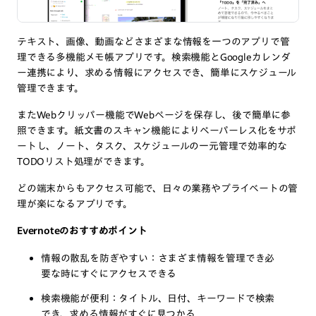
テキスト、画像、動画などさまざまな情報を一つのアプリで管
理できる多機能メモ帳アプリです。検索機能とGoogleカレンダ
ー連携により、求める情報にアクセスでき、簡単にスケジュール
管理できます。
またWebクリッパー機能でWebページを保存し、後で簡単に参
照できます。紙文書のスキャン機能によりペーパーレス化をサポ
ートし、ノート、タスク、スケジュールの一元管理で効率的な
TODOリスト処理ができます。
どの端末からもアクセス可能で、日々の業務やプライベートの管
理が楽になるアプリです。
Evernoteのおすすめポイント
情報の散乱を防ぎやすい：さまざま情報を管理でき必
要な時にすぐにアクセスできる
検索機能が便利：タイトル、日付、キーワードで検索
でき、求める情報がすぐに見つかる