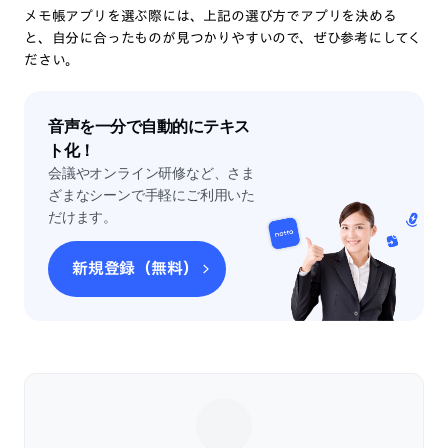
メモ帳アプリを選ぶ際には、上記の選び方でアプリを決める
と、自分に合ったものが見つかりやすいので、ぜひ参考にしてく
ださい。
音声を一分で自動的にテキス
ト化！
会議やオンライン研修など、さま
ざまなシーンで手軽にご利用いた
だけます。
新規登録（無料）