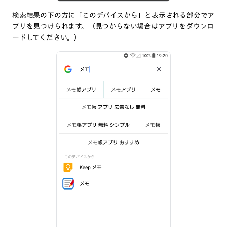
検索結果の下の方に「このデバイスから」と表示される部分でア
プリを見つけられます。（見つからない場合はアプリをダウンロ
ードしてください。）