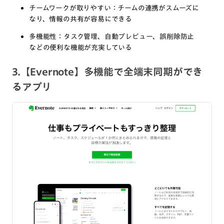
チームワークが取りやすい：チームの連携がスムーズに
なり、情報の共有が容易にできる
多機能性：タスク管理、自動プレビュー、誤削除防止
などの便利な機能が充実している
3.【Evernote】多機能で全端末同期ができ
るアプリ