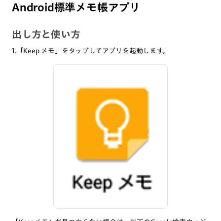
Android標準メモ帳アプリ
出し方と使い方
1.「Keep メモ」をタップしてアプリを起動します。