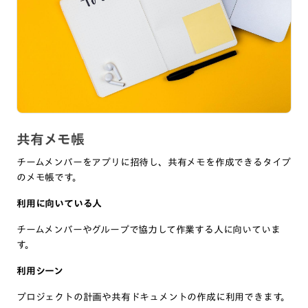
共有メモ帳
チームメンバーをアプリに招待し、共有メモを作成できるタイプ
のメモ帳です。
利用に向いている人
チームメンバーやグループで協力して作業する人に向いていま
す。
利用シーン
プロジェクトの計画や共有ドキュメントの作成に利用できます。