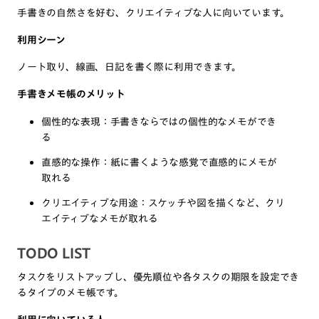
手書きの自然さを好む、クリエイティブな人に向いています。
利用シーン
ノート取り、線画、日記を書く際に利用できます。
手書きメモ帳のメリット
個性的な表現：手書きならではの個性的なメモができ
る
直感的な操作：紙に書くような感覚で直感的にメモが
取れる
クリエイティブな用途：スケッチや図を描くなど、クリ
エイティブなメモが取れる
TODO LIST
タスクをリストアップし、優先順位や各タスクの期限を設定でき
るタイプのメモ帳です。