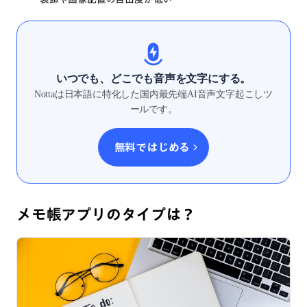
いつでも、どこでも音声を文字にする。
Nottaは日本語に特化した国内最先端AI音声文字起こしツ
ールです。
無料ではじめる
メモ帳アプリのタイプは？