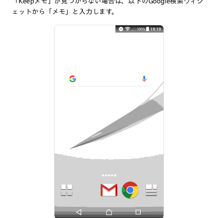
「Keepメモ」が見つからない場合は、以下のGoogle検索ウィジ
ェットから「メモ」と入力します。