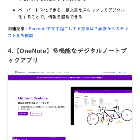
ペーパーレス化できる：紙文書をスキャンしてデジタル
化することで、情報を整理できる
関連記事：
Evernoteで文字起こしする方法は？画像からのテキ
スト化も解説
4.【OneNote】多機能なデジタルノートブ
ックアプリ