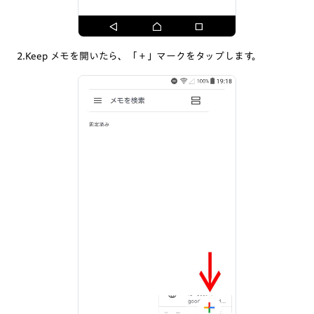
2.Keep メモを開いたら、「＋」マークをタップします。