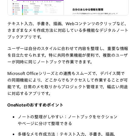
テキスト入力、手書き、描画、Webコンテンツのクリップなど、
さまざまなメモ作成方法に対応している多機能なデジタルノート
ブックアプリです。
ユーザーは自分のスタイルに合わせて内容を整理し、重要な情報
を目立たせられます。特に共同作業機能が便利で、複数のユーザ
ーが同時に同じノートブックで作業できます。
Microsoft Officeシリーズとの連携もスムーズで、デバイス間で
の同期機能により、どこからでもアクセスして作業することが可
能です。日常のメモ取りからプロジェクト管理まで、幅広い用途
に対応するアプリです。
OneNoteのおすすめポイント
ノートの整理がしやすい：ノートブックをセクション
やページに分けて整理できる
多様なメモ作成方法：テキスト入力、手書き、描画、