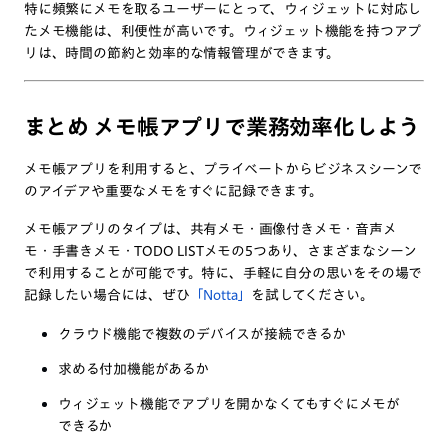
特に頻繁にメモを取るユーザーにとって、ウィジェットに対応し
たメモ機能は、利便性が高いです。ウィジェット機能を持つアプ
リは、時間の節約と効率的な情報管理ができます。
まとめ
メモ帳アプリで業務効率化しよう
メモ帳アプリを利用すると、プライベートからビジネスシーンで
のアイデアや重要なメモをすぐに記録できます。
メモ帳アプリのタイプは、共有メモ・画像付きメモ・音声メ
モ・手書きメモ・TODO LISTメモの5つあり、さまざまなシーン
で利用することが可能です。特に、手軽に自分の思いをその場で
記録したい場合には、ぜひ
「Notta」
を試してください。
クラウド機能で複数のデバイスが接続できるか
求める付加機能があるか
ウィジェット機能でアプリを開かなくてもすぐにメモが
できるか