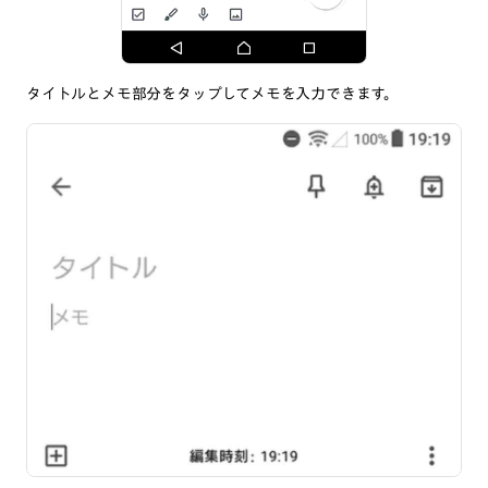
タイトルとメモ部分をタップしてメモを入力できます。