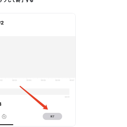
ップして終了する