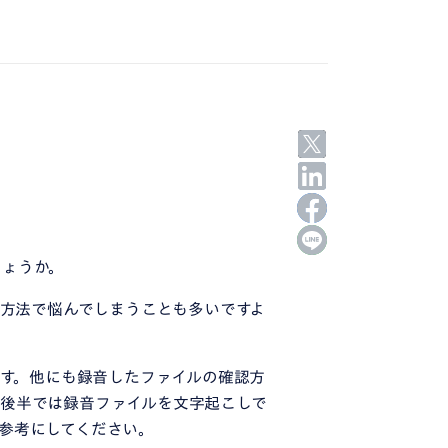
しょうか。
音方法で悩んでしまうことも多いですよ
ます。他にも録音したファイルの確認方
の後半では録音ファイルを文字起こしで
参考にしてください。