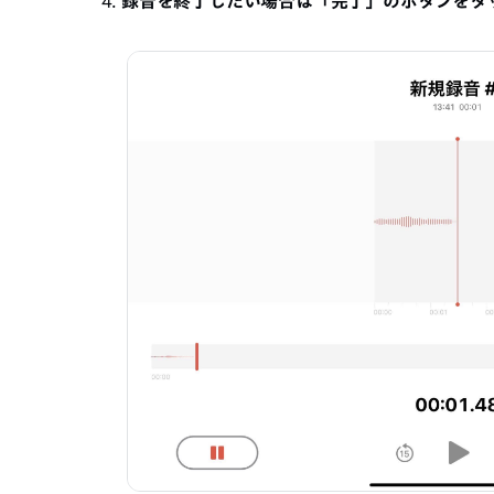
録音を終了したい場合は「完了」のボタンをタ