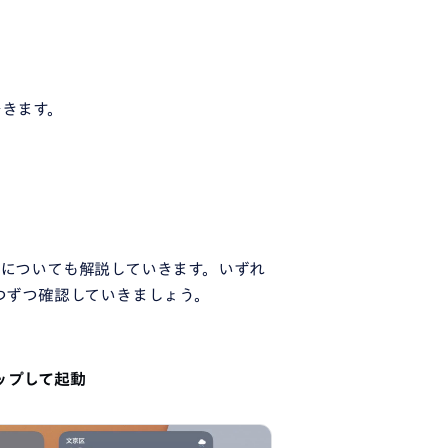
できます。
能についても解説していきます。いずれ
1つずつ確認していきましょう。
ップして起動