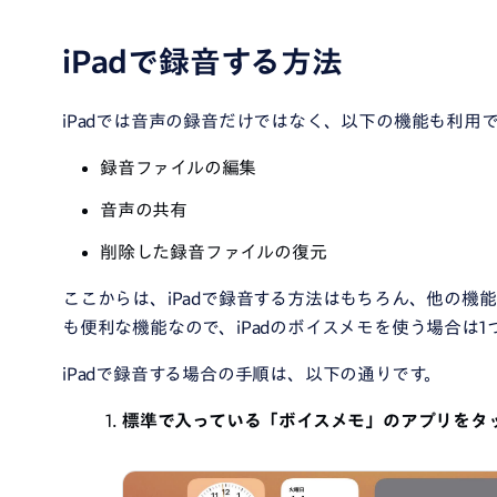
iPadで録音する方法
iPadでは音声の録音だけではなく、以下の機能も利用
録音ファイルの編集
音声の共有
削除した録音ファイルの復元
ここからは、iPadで録音する方法はもちろん、他の機
も便利な機能なので、iPadのボイスメモを使う場合は
iPadで録音する場合の手順は、以下の通りです。
標準で入っている「ボイスメモ」のアプリをタ