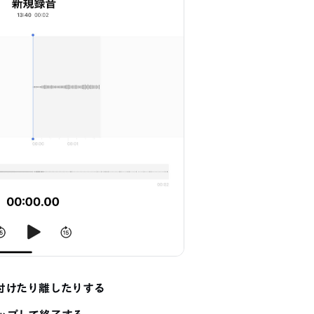
付けたり離したりする