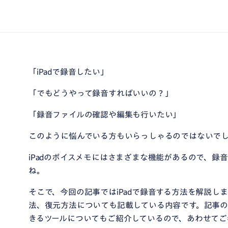
「iPadで録音したい」
「でもどうやって録音すればいいの？」
「録音ファイルの確認や編集も行いたい」
このように悩んでいる方もいらっしゃるのではないで
iPadのボイスメモにはさまざまな機能があるので、録
ね。
そこで、今回の記事ではiPadで録音する方法を解説し
法、復元方法についても記載している内容です。記事
きるツールについてもご紹介しているので、あわせてご