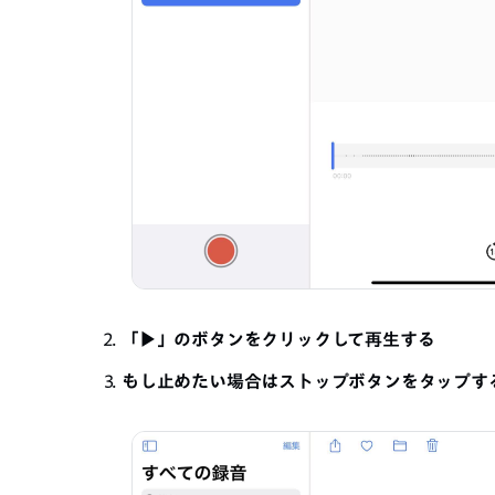
「▶」のボタンをクリックして再生する
もし止めたい場合はストップボタンをタップす