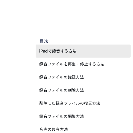
目次
iPadで録音する方法
録音ファイルを再生・停止する方法
録音ファイルの確認方法
録音ファイルの削除方法
削除した録音ファイルの復元方法
録音ファイルの編集方法
音声の共有方法