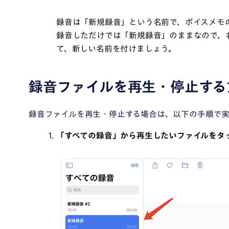
録音は「新規録音」という名前で、ボイスメモ
録音しただけでは「新規録音」のままなので、
て、新しい名前を付けましょう。
録音ファイルを再生・停止する
録音ファイルを再生・停止する場合は、以下の手順で
「すべての録音」から再生したいファイルをタ