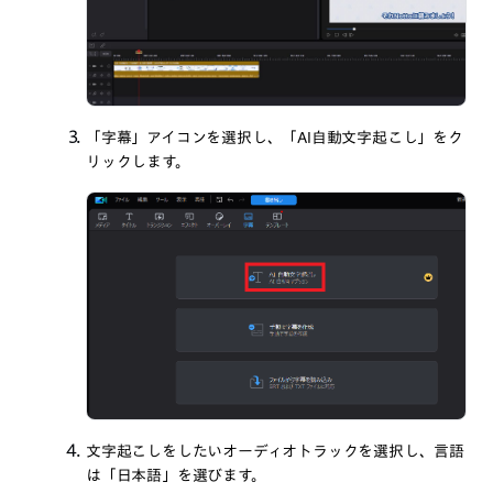
「字幕」アイコンを選択し、「AI自動文字起こし」をク
リックします。
文字起こしをしたいオーディオトラックを選択し、言語
は「日本語」を選びます。