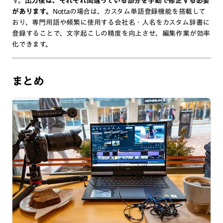
す。
出力後は、それぞれ間違っている部分を手動で修正する必要
があります。
Nottaの場合は、カスタム単語登録機能を搭載して
おり、専門用語や頻繁に使用する会社名・人名をカスタム辞書に
登録することで、文字起こしの精度を向上させ、編集作業が効率
化できます。
まとめ