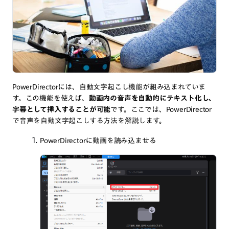
PowerDirectorには、自動文字起こし機能が組み込まれていま
す。この機能を使えば、
動画内の音声を自動的にテキスト化し、
字幕として挿入することが可能
です。ここでは、PowerDirector
で音声を自動文字起こしする方法を解説します。
PowerDirectorに動画を読み込ませる