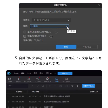
自動的に文字起こしが始まり、画面左上に文字起こしさ
れたデータが表示されます。