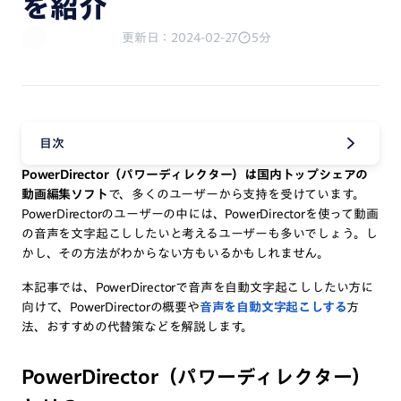
を紹介
更新日：2024-02-27
5分
目次
PowerDirector（パワーディレクター）は国内トップシェアの
動画編集ソフト
で、多くのユーザーから支持を受けています。
PowerDirectorのユーザーの中には、PowerDirectorを使って動画
の音声を文字起こししたいと考えるユーザーも多いでしょう。し
かし、その方法がわからない方もいるかもしれません。
本記事では、PowerDirectorで音声を自動文字起こししたい方に
向けて、PowerDirectorの概要や
音声を自動文字起こしする
方
法、おすすめの代替策などを解説します。
PowerDirector（パワーディレクター）