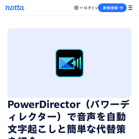
ログイン
新規登録
PowerDirector（パワーデ
ィレクター）で音声を自動
文字起こしと簡単な代替策