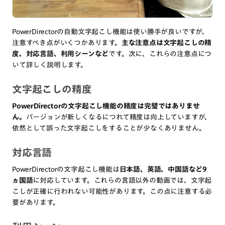
PowerDirectorの自動文字起こし機能は使い勝手が良いですが、
注意すべき点がいくつかあります。
主な注意点は文字起こしの精
度、対応言語、利用シーンなど
です。次に、これらの注意点につ
いて詳しく説明します。
文字起こしの精度
PowerDirectorの文字起こし機能の精度は完璧ではありませ
ん。
バージョンが新しくなるにつれて精度は向上していますが、
依然として誤った文字起こしをすることが少なくありません。
対応言語
PowerDirectorの文字起こし機能は
日本語、英語、中国語など9
ヵ国語
に対応しています。これらの言語以外の動画では、文字起
こしが正確に行われない可能性があります。この点に注意する必
要があります。