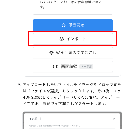
アップロードしたいファイルをドラッグ＆ドロップまた
は「ファイルを選択」をクリックします。その後、ファ
イルを選択してアップロードしてください。アップロー
ド完了後、自動で文字起こしがスタートします。