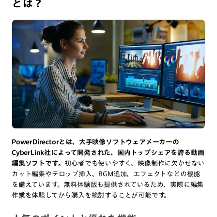
とは？
PowerDirectorとは、大手映像ソフトウェアメーカーの
CyberLink社によって開発された、国内トップシェアを誇る動画
編集ソフトです。
初心者でも使いやすく、映像制作に欠かせない
カット編集やテロップ挿入、BGM追加、エフェクトなどの機能
を備えています。無料体験版も提供されているため、実際に編集
作業を体験してから購入を検討することが可能です。