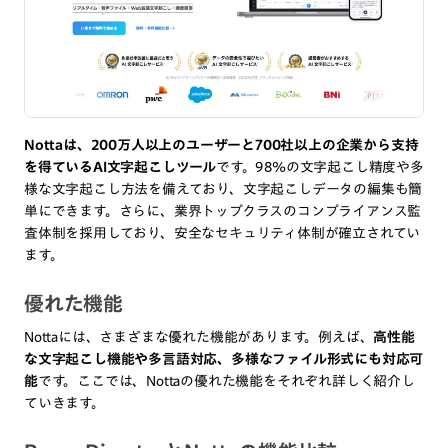
Nottaは、200万人以上のユーザーと700社以上の企業から支持
を得ているAI文字起こしツール
です。98％の文字起こし精度や多
様な文字起こし方法を備えており、文字起こしデータの編集も簡
単にできます。さらに、業界トップクラスのコンプライアンス監
査体制を採用しており、安全なセキュリティ体制が確立されてい
ます。
優れた機能
Nottaには、さまざまな優れた機能があります。例えば、
高性能
な文字起こし機能や多言語対応、多様なファイル形式にも対応可
能
です。ここでは、Nottaの優れた機能をそれぞれ詳しく紹介し
ていきます。