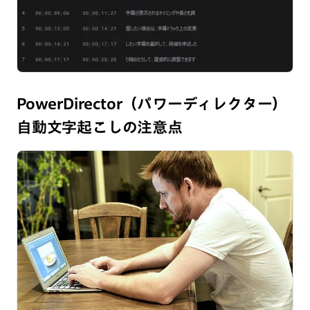
PowerDirector（パワーディレクター）
自動文字起こしの注意点