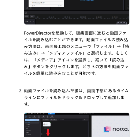
PowerDirectorを起動して、編集画面に進むと動画ファ
イルを読み込むことができます。動画ファイルの読み込
み方法は、画面最上部のメニューで「ファイル」→「読
み込み」→「メディアファイル」と選択します。もしく
は、「メディア」アイコンを選択し、続いて「読み込
み」ボタンをクリックします。どちらの方法も動画ファ
イルを簡単に読み込むことが可能です。
0
動画ファイルを読み込んだ後は、画面下部にあるタイム
ラインにファイルをドラッグ＆ドロップして追加しま
す。