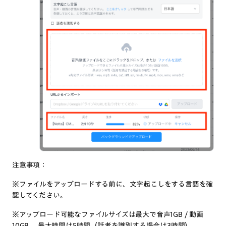
注意事項：
※ファイルをアップロードする前に、文字起こしをする言語を確
認してください。
※アップロード可能なファイルサイズは最大で音声1GB / 動画
10GB、 最大時間は5時間（話者を識別する場合は3時間）。