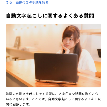
きる！画像付きの手順を紹介
自動文字起こしに関するよくある質問
動画の自動文字起こしをする際に、さまざまな疑問を抱く方も
いると思います。ここでは、自動文字起こしに関するよくある質
問に回答します。