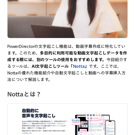
PowerDirectorの文字起こし機能は、動画字幕作成に特化してい
ます。このため、
多目的に利用可能な動画文字起こしデータを作
成する際には、別のツールの使用をおすすめします。
今回紹介す
るツールは、
AI文字起こしツール「
Notta
」
です。ここでは、
Nottaの優れた機能紹介や自動文字起こしと動画への字幕挿入方
法について解説します。
Nottaとは？