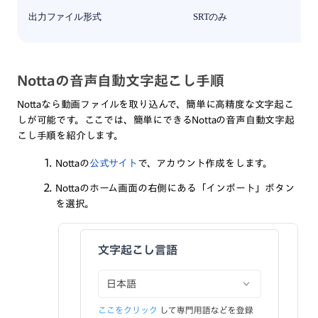
出力ファイル形式
SRTのみ
Nottaの音声自動文字起こし手順
Nottaなら動画ファイルを取り込んで、簡単に高精度な文字起こ
しが可能です。ここでは、簡単にできるNottaの音声自動文字起
こし手順を紹介します。
Nottaの
公式サイト
で、アカウント作成をします。
Nottaのホーム画面の右側にある「インポート」ボタン
を選択。