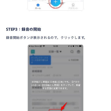
STEP3：録音の開始
録音開始ボタンが表示されるので、クリックします。