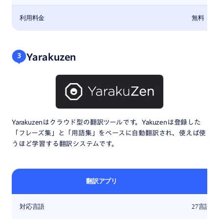
利用料金
無料
Yarakuzen
3
Yarakuzenはクラウド型の翻訳ツールです。Yakuzenは登録した
「フレーズ集」と「用語集」をベースに自動翻訳され、使えば使
うほど学習する翻訳システムです。
翻訳アプリ
対応言語
27言語