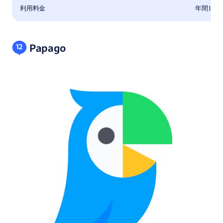
利用料金
年間1,65
Papago
12