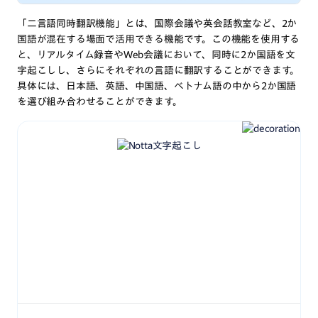
「二言語同時翻訳機能」とは、国際会議や英会話教室など、2か
国語が混在する場面で活用できる機能です。この機能を使用する
と、リアルタイム録音やWeb会議において、同時に2か国語を文
字起こしし、さらにそれぞれの言語に翻訳することができます。
具体には、日本語、英語、中国語、ベトナム語の中から2か国語
を選び組み合わせることができます。