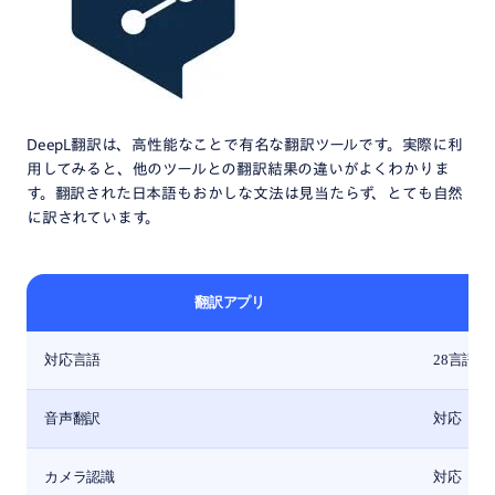
DeepL翻訳は、高性能なことで有名な翻訳ツールです。実際に利
用してみると、他のツールとの翻訳結果の違いがよくわかりま
す。翻訳された日本語もおかしな文法は見当たらず、とても自然
に訳されています。
翻訳アプリ
対応言語
28言語
音声翻訳
対応
カメラ認識
対応