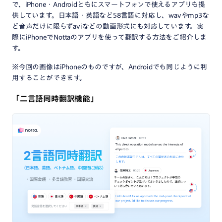
で、iPhone・Androidともにスマートフォンで使えるアプリも提
供しています。日本語・英語など58言語に対応し、wavやmp3な
ど音声だけに限らずaviなどの動画形式にも対応しています。実
際にiPhoneでNottaのアプリを使って翻訳する方法をご紹介しま
す。
※今回の画像はiPhoneのものですが、Androidでも同じように利
用することができます。
「二言語同時翻訳機能」