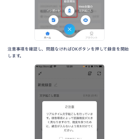
注意事項を確認し、問題なければOKボタンを押して録音を開始
します。