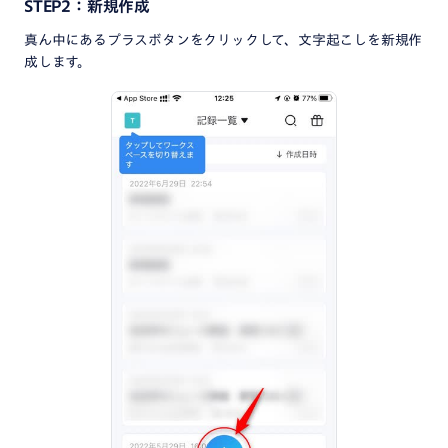
STEP2：新規作成
真ん中にあるプラスボタンをクリックして、文字起こしを新規作
成します。