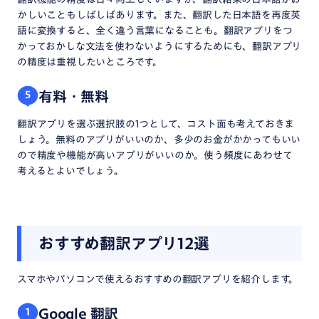
かしいこともしばしばあります。また、翻訳した日本語を再度英
語に変換すると、全く違う言葉になることも。翻訳アプリをつ
かっておかしな文法を使わないようにするためにも、翻訳アプリ
の精度は重視したいところです。
有料・無料
5
翻訳アプリを選ぶ選択肢の1つとして、コスト面も考えておきま
しょう。無料のアプリがいいのか、多少のお金がかかってもいい
ので精度や機能が高いアプリがいいのか。使う頻度にあわせて
考えるとよいでしょう。
おすすめ翻訳アプリ12選
スマホやパソコンで使えるおすすめの翻訳アプリを紹介します。
Google 翻訳
1