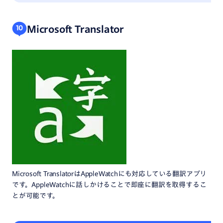
Microsoft Translator
10
Microsoft TranslatorはAppleWatchにも対応している翻訳アプリ
です。AppleWatchに話しかけることで即座に翻訳を取得するこ
とが可能です。