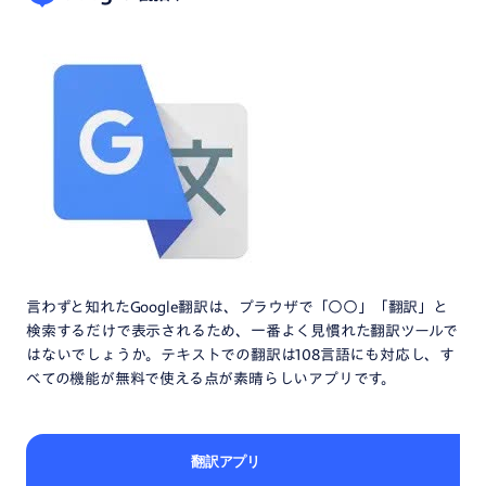
言わずと知れたGoogle翻訳は、プラウザで「○○」「翻訳」と
検索するだけで表示されるため、一番よく見慣れた翻訳ツールで
はないでしょうか。テキストでの翻訳は108言語にも対応し、す
べての機能が無料で使える点が素晴らしいアプリです。
翻訳アプリ