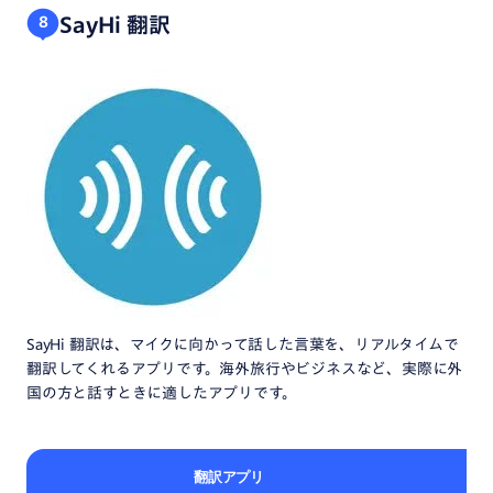
SayHi 翻訳
8
SayHi 翻訳は、マイクに向かって話した言葉を、リアルタイムで
翻訳してくれるアプリです。海外旅行やビジネスなど、実際に外
国の方と話すときに適したアプリです。
翻訳アプリ