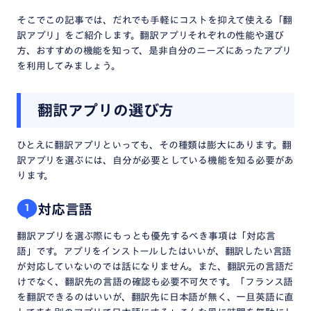
そこでこの記事では、だれでも手軽にコストを抑えて使える「翻
訳アプリ」をご紹介します。翻訳アプリそれぞれの性能や選び
方、おすすめの機能を知って、是非自分のニーズにあったアプリ
を利用してみましょう。
翻訳アプリの選び方
ひとえに翻訳アプリといっても、その種類は膨大にあります。翻
訳アプリを選ぶには、自分が必要としている機能を知る必要があ
ります。
対応言語
1
翻訳アプリを選ぶ際にもっとも優先するべき事項は「対応言
語」です。アプリをインストールしたはいいが、翻訳したい言語
が対応していないのでは話になりません。また、翻訳元の言語だ
けでなく、翻訳先の言語の確認も必要不可欠です。「フランス語
を翻訳できるのはいいが、翻訳先に日本語が無く、一旦英語に直