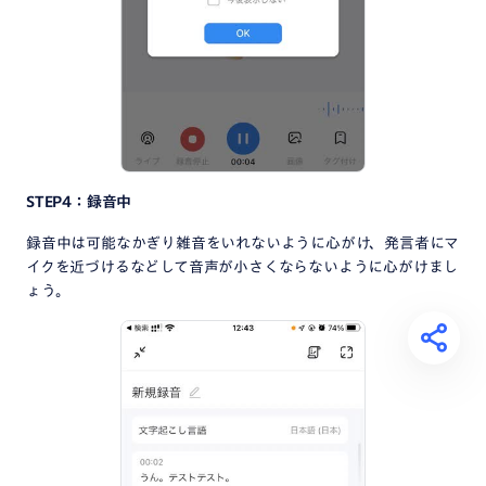
STEP4：録音中
録音中は可能なかぎり雑音をいれないように心がけ、発言者にマ
イクを近づけるなどして音声が小さくならないように心がけまし
ょう。