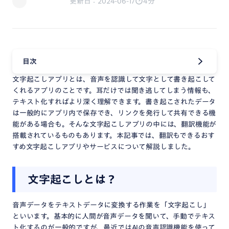
更新日：2024-06-17
4分
目次
文字起こしアプリとは、音声を認識して文字として書き起こして
くれるアプリのことです。耳だけでは聞き逃してしまう情報も、
テキスト化すればより深く理解できます。書き起こされたデータ
は一般的にアプリ内で保存でき、リンクを発行して共有できる機
能がある場合も。そんな文字起こしアプリの中には、翻訳機能が
搭載されているものもあります。本記事では、翻訳もできるおす
すめ文字起こしアプリやサービスについて解説しました。
文字起こしとは？
音声データをテキストデータに変換する作業を「文字起こし」
といいます。基本的に人間が音声データを聞いて、手動でテキス
ト化するのが一般的ですが、最近ではAIの音声認識機能を使って