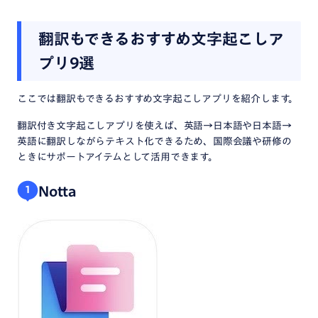
翻訳もできるおすすめ文字起こしア
プリ9選
ここでは翻訳もできるおすすめ文字起こしアプリを紹介します。
翻訳付き文字起こしアプリを使えば、英語→日本語や日本語→
英語に翻訳しながらテキスト化できるため、国際会議や研修の
ときにサポートアイテムとして活用できます。
Notta
1