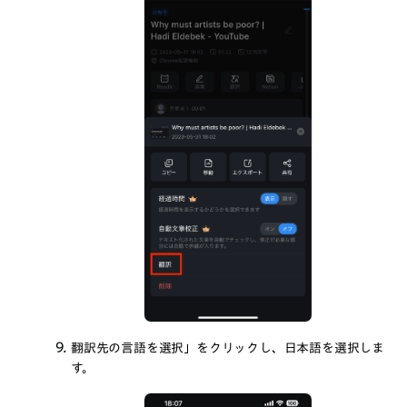
翻訳先の言語を選択」をクリックし、日本語を選択しま
す。