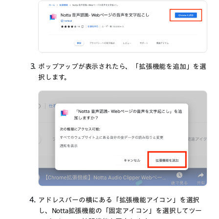
ポップアップが表示されたら、「拡張機能を追加」を選
択します。
アドレスバーの横にある「拡張機能アイコン」を選択
し、Notta拡張機能の「固定アイコン」を選択してツー