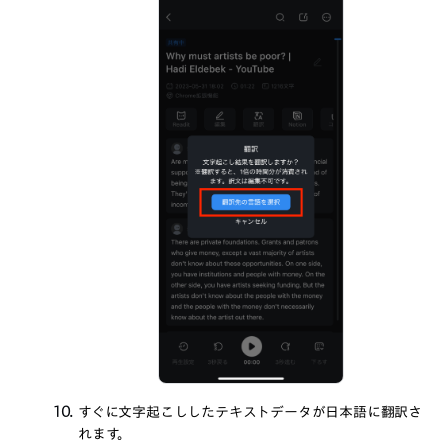
すぐに文字起こししたテキストデータが日本語に翻訳さ
れます。