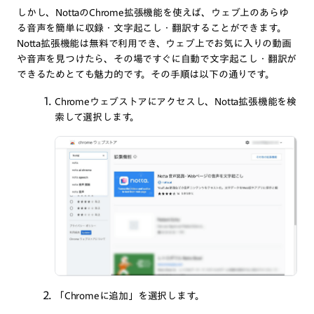
しかし、NottaのChrome拡張機能を使えば、ウェブ上のあらゆ
る音声を簡単に収録・文字起こし・翻訳することができます。
Notta拡張機能は無料で利用でき、ウェブ上でお気に入りの動画
や音声を見つけたら、その場ですぐに自動で文字起こし・翻訳が
できるためとても魅力的です。その手順は以下の通りです。
Chromeウェブストア
にアクセスし、Notta拡張機能を検
索して選択します。
「Chromeに追加」を選択します。