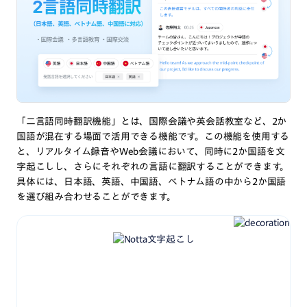
「二言語同時翻訳機能」とは、国際会議や英会話教室など、2か
国語が混在する場面で活用できる機能です。この機能を使用する
と、リアルタイム録音やWeb会議において、同時に2か国語を文
字起こしし、さらにそれぞれの言語に翻訳することができます。
具体には、日本語、英語、中国語、ベトナム語の中から2か国語
を選び組み合わせることができます。