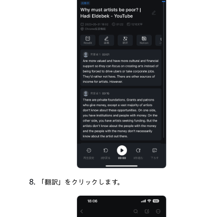
「翻訳」をクリックします。