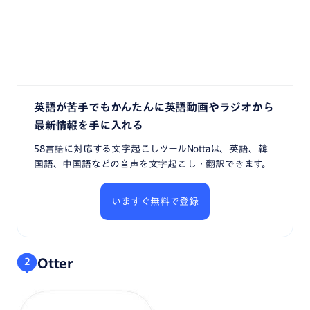
英語が苦手でもかんたんに英語動画やラジオから
最新情報を手に入れる
58言語に対応する文字起こしツールNottaは、英語、韓
国語、中国語などの音声を文字起こし・翻訳できます。
いますぐ無料で登録
Otter
2