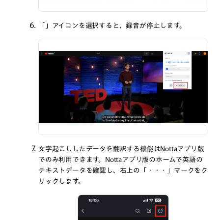
「
」アイコンを選択すると、録音が停止します。
文字起こししたデータを翻訳する機能はNottaアプリ版
でのみ利用できます。Nottaアプリ版のホームで英語の
テキストデータを確認し、右上の「・・・」マークをク
リックします。