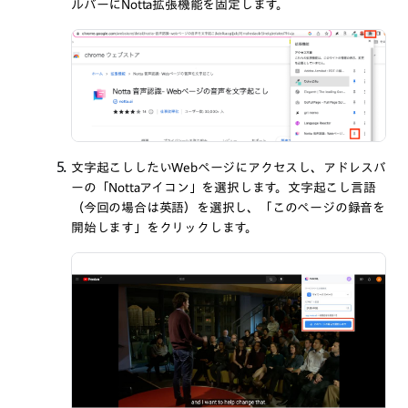
ルバーにNotta拡張機能を固定します。
文字起こししたいWebページにアクセスし、アドレスバ
ーの「Nottaアイコン」を選択します。文字起こし言語
（今回の場合は英語）を選択し、「このページの録音を
開始します」をクリックします。