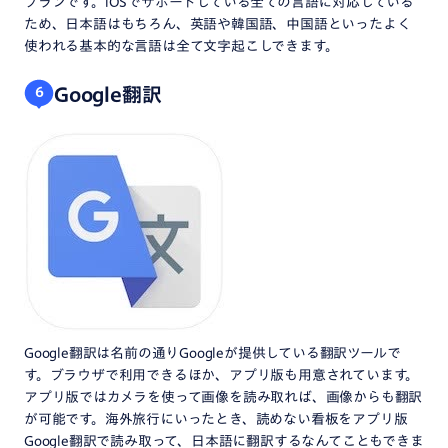
プランです。iOSでサポートしている全ての言語に対応している
ため、日本語はもちろん、英語や韓国語、中国語といったよく
使われる基本的な言語は全て文字起こしできます。
Google翻訳
6
Google翻訳は名前の通りGoogleが提供している翻訳ツールで
す。ブラウザで利用できるほか、アプリ版も用意されています。
アプリ版ではカメラを使って画像を読み取れば、画像からも翻訳
が可能です。海外旅行にいったとき、読めない看板をアプリ版
Google翻訳で読み取って、日本語に翻訳するなんてこともできま