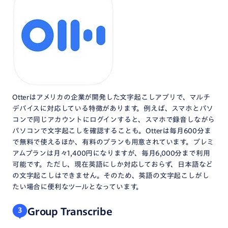
Otterはアメリカの企業が開発した文字起こしアプリで、マルチ
デバイスに対応している特徴があります。例えば、スマホとパソ
コンで同じアカウントにログインすると、スマホで録音しながら
パソコンで文字起こしを確認することも。Otterは毎月600分ま
で無料で使えるほか、有料のプランも用意されています。プレミ
アムプランは月々1,400円になりますが、毎月6,000分まで利用
可能です。ただし、現在英語にしか対応しておらず、日本語など
の文字起こしはできません。そのため、英語の文字起こしがし
たい場合に便利なツールとなっています。
Group Transcribe
3