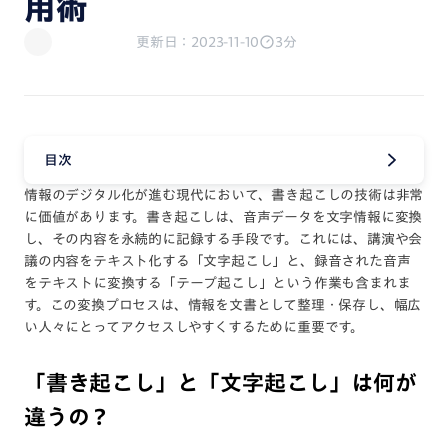
用術
更新日：2023-11-10
3分
目次
情報のデジタル化が進む現代において、書き起こしの技術は非常
に価値があります。書き起こしは、音声データを文字情報に変換
し、その内容を永続的に記録する手段です。これには、講演や会
議の内容をテキスト化する「文字起こし」と、録音された音声
をテキストに変換する「テープ起こし」という作業も含まれま
す。この変換プロセスは、情報を文書として整理・保存し、幅広
い人々にとってアクセスしやすくするために重要です。
「書き起こし」と「文字起こし」は何が
違うの？