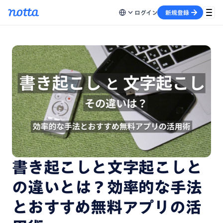
ログイン
新規登録
書き起こしと文字起こしと
の違いとは？効率的な手法
とおすすめ無料アプリの活