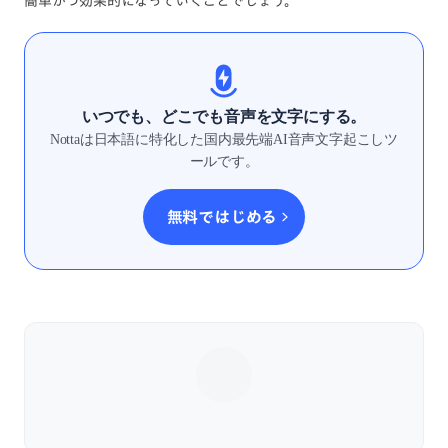
簡単かつ効果的になっていくことでしょう。
いつでも、どこでも音声を文字にする。
Nottaは日本語に特化した国内最先端AI音声文字起こしツ
ールです。
無料ではじめる