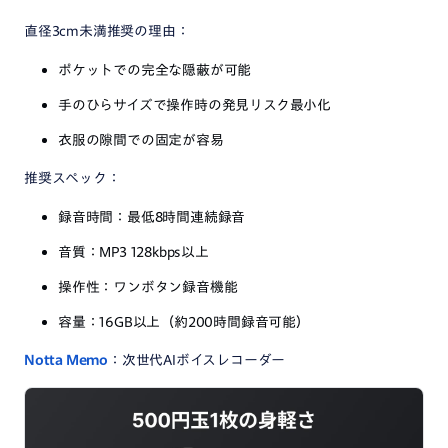
直径3cm未満推奨の理由：
ポケットでの完全な隠蔽が可能
手のひらサイズで操作時の発見リスク最小化
衣服の隙間での固定が容易
推奨スペック：
録音時間：最低8時間連続録音
音質：MP3 128kbps以上
操作性：ワンボタン録音機能
容量：16GB以上（約200時間録音可能）
Notta Memo
：次世代AIボイスレコーダー