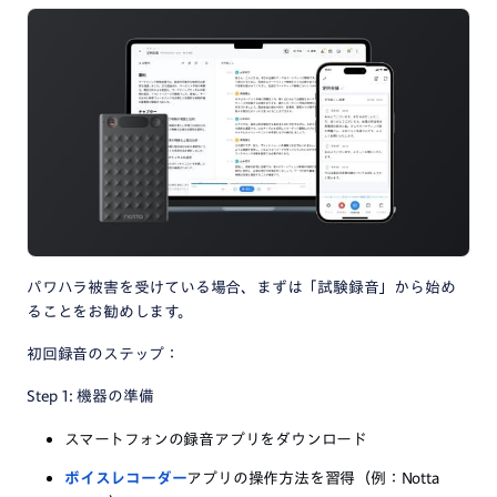
パワハラ被害を受けている場合、まずは「試験録音」から始め
ることをお勧めします。
初回録音のステップ：
Step 1: 機器の準備
スマートフォンの録音アプリをダウンロード
ボイスレコーダー
アプリの操作方法を習得（例：Notta