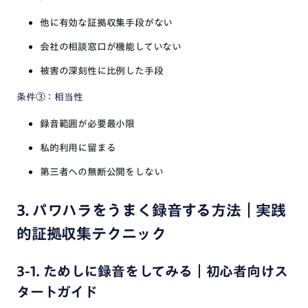
他に有効な証拠収集手段がない
会社の相談窓口が機能していない
被害の深刻性に比例した手段
条件③：相当性
録音範囲が必要最小限
私的利用に留まる
第三者への無断公開をしない
3. パワハラをうまく録音する方法｜実践
的証拠収集テクニック
3-1. ためしに録音をしてみる｜初心者向けス
タートガイド