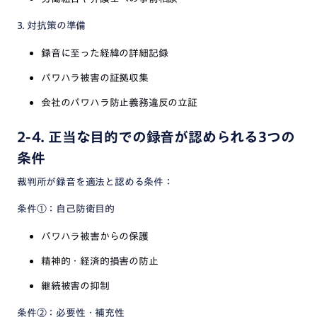
3. 対抗策の準備
録音に至った経緯の詳細記録
パワハラ被害の証拠収集
会社のパワハラ防止義務違反の立証
2-4. 正当な目的での録音が認められる3つの
条件
裁判所が録音を適法と認める条件：
条件①：自己防衛目的
パワハラ被害からの保護
精神的・経済的損害の防止
継続被害の抑制
条件②：必要性・補充性