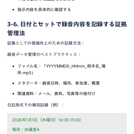
指示内容を具体的に確認する
3-6. 日付とセットで録音内容を記録する証拠
管理法
証拠としての価値向上のための記録方法：
録音データ管理のベストプラクティス：
ファイル名：「YYYYMMDD_HHmm_相手名_場
所.mp3」
メタデータ：録音日時、場所、参加者、概要
関連資料：メール、資料、写真等の紐付け
日記形式での補完記録（例）：
2026年1月1日（木曜日）14:30-15:00
場所：会議室A