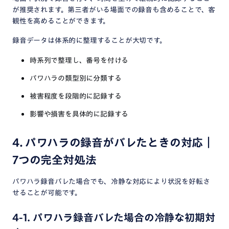
が推奨されます。第三者がいる場面での録音も含めることで、客
観性を高めることができます。
録音データは体系的に整理することが大切です。
時系列で整理し、番号を付ける
パワハラの類型別に分類する
被害程度を段階的に記録する
影響や損害を具体的に記録する
4. パワハラの録音がバレたときの対応｜
7つの完全対処法
パワハラ録音バレた場合でも、冷静な対応により状況を好転さ
せることが可能です。
4-1. パワハラ録音バレた場合の冷静な初期対