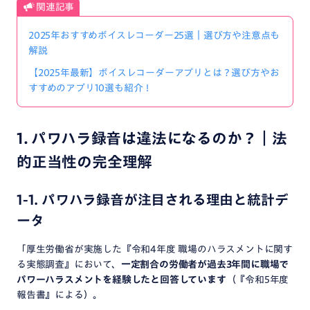
関連記事
2025年おすすめボイスレコーダー25選｜選び方や注意点も
解説
【2025年最新】ボイスレコーダーアプリとは？選び方やお
すすめのアプリ10選も紹介！
1. パワハラ録音は違法になるのか？｜法
的正当性の完全理解
1-1. パワハラ録音が注目される理由と統計デ
ータ
「厚生労働省が実施した『令和4年度 職場のハラスメントに関す
る実態調査』において、
一定割合の労働者が過去3年間に職場で
パワーハラスメントを経験したと回答しています
（『令和5年度
報告書』による）。