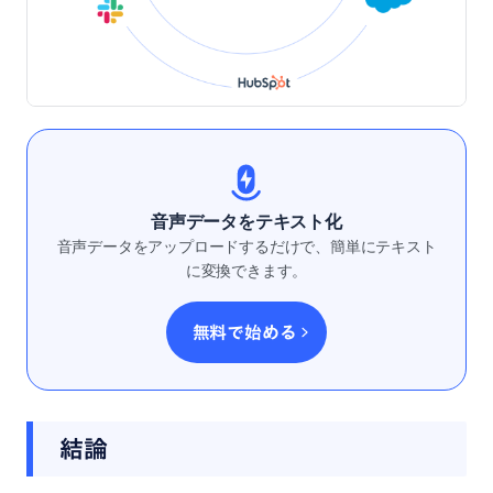
音声データをテキスト化
音声データをアップロードするだけで、簡単にテキスト
に変換できます。
無料で始める
結論