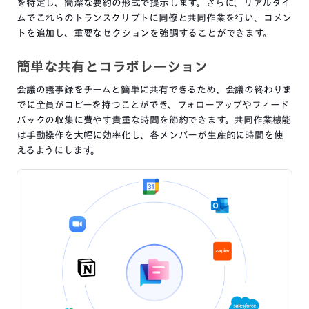
を特定し、簡潔な要約の形式で提示します。さらに、リアルタイ
ムでこれらのトランスクリプトに同僚と共同作業を行い、コメン
トを追加し、重要なセクションを強調することができます。
簡単な共有とコラボレーション
会議の議事録をチームと簡単に共有できるため、会議の終わりま
でに全員がコピーを持つことができ、フォローアップやフィード
バックの収集に費やす貴重な時間を節約できます。共同作業機能
は手動操作を大幅に効率化し、各メンバーが生産的に時間を使
えるようにします。