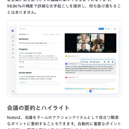
98.86%の精度で詳細な文字起こしを提供し、何も抜け落ちるこ
とはありません。
会議の要約とハイライト
Nottaは、会議をチームのアクションアイテムとして役立つ簡潔
なポイントに要約することもできます。自動的に重要なポイント