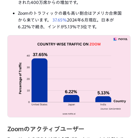
された400万席からの増加です。
Zoomのトラフィックの最も高い割合はアメリカ合衆国
から来ています。
37.65%
2024年6月現在。日本が
6.22%で続き、インドが5.13%で3位です。
Zoomのアクティブユーザー