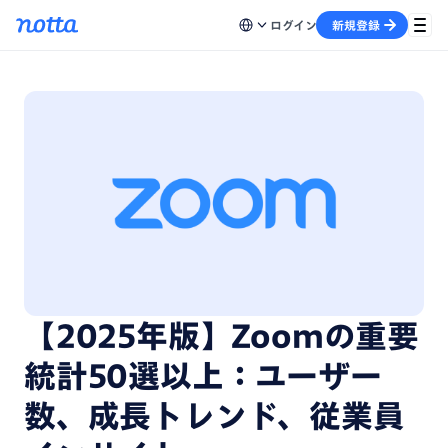
ログイン
新規登録
【2025年版】Zoomの重要
統計50選以上：ユーザー
数、成長トレンド、従業員