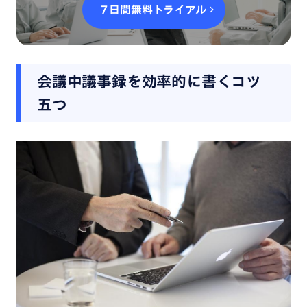
７日間無料トライアル
会議中議事録を効率的に書くコツ
五つ