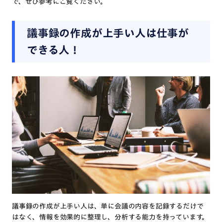
で、ぜひ参考にご覧ください。
議事録の作成が上手い人は仕事が
できる人！
議事録の作成が上手い人は、単に会議の内容を記録するだけで
はなく、情報を効果的に整理し、分析する能力を持っています。