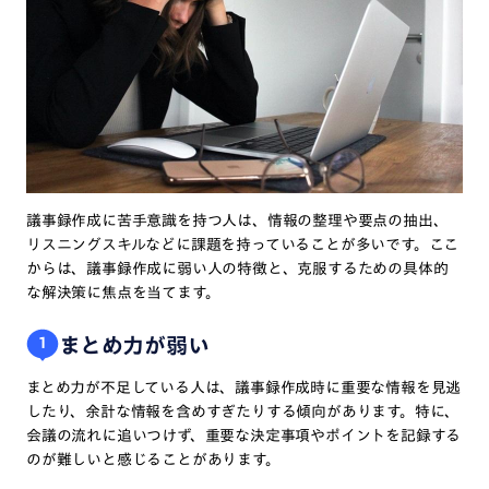
議事録作成に苦手意識を持つ人は、情報の整理や要点の抽出、
リスニングスキルなどに課題を持っていることが多いです。ここ
からは、議事録作成に弱い人の特徴と、克服するための具体的
な解決策に焦点を当てます。
まとめ力が弱い
1
まとめ力が不足している人は、議事録作成時に重要な情報を見逃
したり、余計な情報を含めすぎたりする傾向があります。特に、
会議の流れに追いつけず、重要な決定事項やポイントを記録する
のが難しいと感じることがあります。