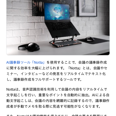
AI議事録ツール「Notta」
を使用することで、会議の議事録作成
に関する効率を大幅に上げられます。「Notta」とは、会議やセ
ミナー、インタビューなどの発言をリアルタイムでテキスト化
し、議事録作成をフルサポートするツールです。
Nottaは、音声認識技術を利用して会議の内容をリアルタイムで
文字起こしを行い、重要なポイントを自動的に抽出。AIによる自
動文字起こしは、会議の内容を網羅的に記録するので、議事録作
成者が手動でメモを取る際に見逃す可能性がなくなります。