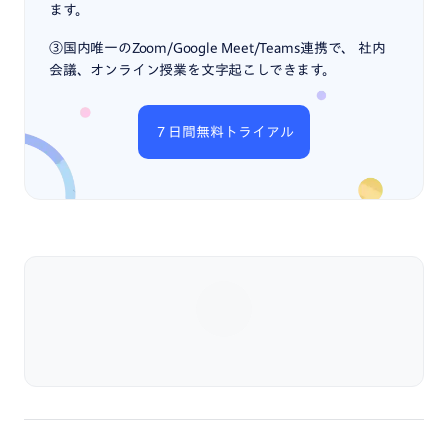
ます。
③国内唯一のZoom/Google Meet/Teams連携で、 社内
会議、オンライン授業を文字起こしできます。
７日間無料トライアル