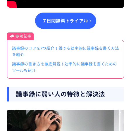
７日間無料トライアル
参考記事
議事録のコツを7つ紹介！誰でも効率的に議事録を書く方法
を紹介
議事録の書き方を徹底解説！効率的に議事録を書くための
ツールも紹介
議事録に弱い人の特徴と解決法