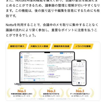
また、NottaはAI要約機能を備えており、会議の要点を簡潔にま
とめることができるため、議事録の整理と理解が行いやすくなり
ます。この機能は、後の振り返りや編集を容易にするためにも有
効です。
Nottaを利用することで、会議中のメモ取りに集中することなく
議論の流れにより深く参加し、重要なポイントに注意を払うこ
とができるでしょう。