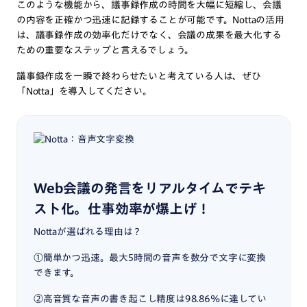
このような機能から、議事録作成の時間を大幅に短縮し、会議
の内容を正確かつ迅速に記録することが可能です。Nottaの活用
は、議事録作成の効率化だけでなく、会議の成果を最大化する
ための重要なステップと言えるでしょう。
議事録作成を一瞬で終わらせたいと考えている人は、ぜひ
「Notta」を導入してください。
Web会議の発言をリアルタイムでテキ
スト化。仕事効率が爆上げ！
Nottaが選ばれる理由は？
①簡単かつ迅速。最大5時間の音声を数分で文字に変換
できます。
②高音質な音声の書き起こし精度は98.86%に達してい