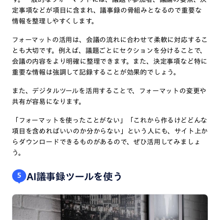
定事項などが項目に含まれ、議事録の骨組みとなるので重要な
情報を整理しやすくします。
フォーマットの活用は、会議の流れに合わせて柔軟に対応するこ
とも大切です。例えば、議題ごとにセクションを分けることで、
会議の内容をより明確に整理できます。また、決定事項など特に
重要な情報は強調して記録することが効果的でしょう。
また、デジタルツールを活用することで、フォーマットの変更や
共有が容易になります。
「フォーマットを使ったことがない」「これから作るけどどんな
項目を含めればいいのか分からない」という人にも、サイト上か
らダウンロードできるものがあるので、ぜひ活用してみましょ
う。
AI議事録ツールを使う
5