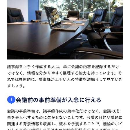
議事録を上手く作成する人は、単に会議の内容を記録するだけ
ではなく、情報を分かりやすく整理する能力を持っています。そ
れでは具体的に、議事録が上手い人の特徴を深掘りして見ていき
ましょう。
会議前の事前準備が入念に行える
1
会議の事前準備は、議事録作成の効率化だけでなく、会議の成
果を最大化するために欠かせないことです。会議の目的や議題に
関連する背景情報を収集し、流れを予測することで、議論のポイ