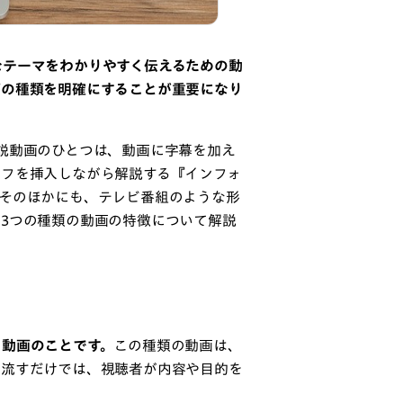
なテーマをわかりやすく伝えるための動
画の種類を明確にすることが重要になり
説動画のひとつは、動画に字幕を加え
ラフを挿入しながら解説する『インフォ
。そのほかにも、テレビ番組のような形
3つの種類の動画の特徴について解説
る動画のことです。
この種類の動画は、
を流すだけでは、視聴者が内容や目的を