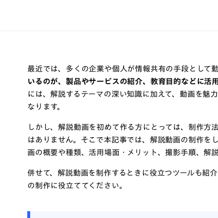
最近では、多くの企業や個人が情報共有の手段として
いるのが、製品やサービスの紹介、教育目的などに活
には、解説するテーマの深い知識に加えて、動画を魅
なります。
しかし、解説動画を初めて作る方にとっては、制作方
はありません。そこで本記事では、解説動画の制作を
画の概要や種類、活用場面・メリット、撮影手順、解
併せて、解説動画を制作するときに役立つツールも紹介
の制作に役立ててください。