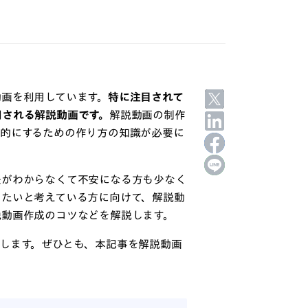
動画を利用しています。
特に注目されて
用される解説動画です。
解説動画の制作
力的にするための作り方の知識が必要に
法がわからなくて不安になる方も少なく
したいと考えている方に向けて、解説動
説動画作成のコツなどを解説します。
します。ぜひとも、本記事を解説動画