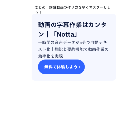
まとめ 解説動画の作り方を早くマスターしょ
う！
動画の字幕作業はカンタ
ン｜「Notta」
一時間の音声データが5分で自動テキ
スト化｜翻訳と要約機能で動画作業の
効率化を実現
無料で体験しよう