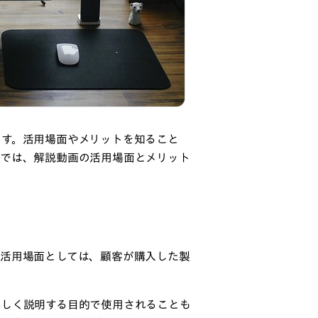
ます。活用場面やメリットを知ること
章では、解説動画の活用場面とメリット
な活用場面としては、顧客が購入した製
詳しく説明する目的で使用されることも