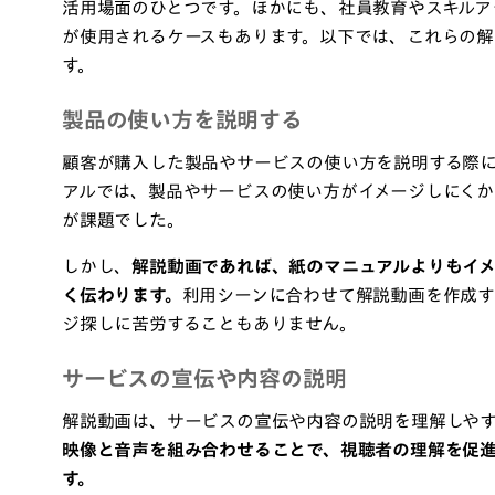
活用場面のひとつです。ほかにも、社員教育やスキルア
が使用されるケースもあります。以下では、これらの
す。
製品の使い方を説明する
顧客が購入した製品やサービスの使い方を説明する際
アルでは、製品やサービスの使い方がイメージしにくか
が課題でした。
しかし、
解説動画であれば、紙のマニュアルよりもイ
く伝わります。
利用シーンに合わせて解説動画を作成す
ジ探しに苦労することもありません。
サービスの宣伝や内容の説明
解説動画は、サービスの宣伝や内容の説明を理解しやす
映像と音声を組み合わせることで、視聴者の理解を促
す。