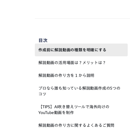
目次
作成前に解説動画の種類を明確にする
解説動画の活用場面は？メリットは？
解説動画の作り方を１から説明
プロなら誰も知っている解説動画作成の5つの
コツ
【TIPS】AI吹き替えツールで海外向けの
YouTube動画を制作
解説動画の作り方に関するよくあるご質問