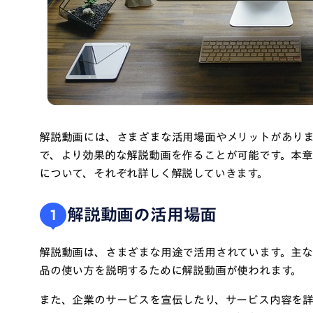
解説動画には、さまざまな活用場面やメリットがあり
で、より効果的な解説動画を作ることが可能です。本
について、それぞれ詳しく解説していきます。
解説動画の活用場面
1
解説動画は、さまざまな用途で活用されています。主
品の使い方を説明するために解説動画が使われます。
また、企業のサービスを宣伝したり、サービス内容を