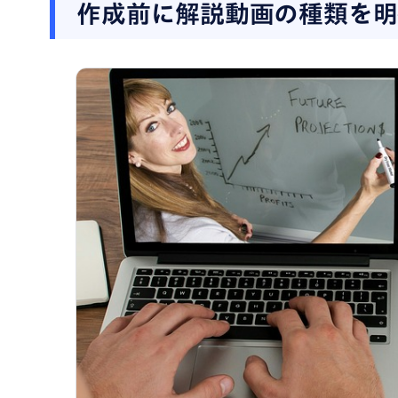
作成前に解説動画の種類を明