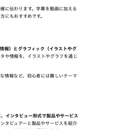
明確に伝わります。字幕を動画に加える
方にもおすすめです。
情報）とグラフィック（イラストやグ
ータや情報を、イラストやグラフを通じ
的な情報など、初心者には難しいテーマ
に、インタビュー形式で製品やサービス
インタビュアーと製品やサービスを紹介