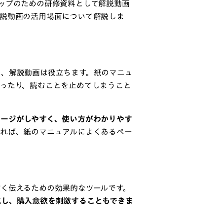
ップのための研修資料として解説動画
解説動画の活用場面について解説しま
に、解説動画は役立ちます。紙のマニュ
ったり、読むことを止めてしまうこと
メージがしやすく、使い方がわかりやす
れば、紙のマニュアルによくあるペー
く伝えるための効果的なツールです。
進し、購入意欲を刺激することもできま