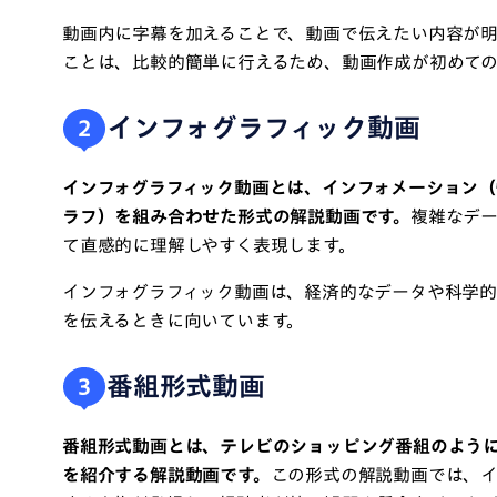
動画内に字幕を加えることで、動画で伝えたい内容が
ことは、比較的簡単に行えるため、動画作成が初めての
インフォグラフィック動画
2
インフォグラフィック動画とは、インフォメーション（
ラフ）を組み合わせた形式の解説動画です。
複雑なデ
て直感的に理解しやすく表現します。
インフォグラフィック動画は、経済的なデータや科学
を伝えるときに向いています。
番組形式動画
3
番組形式動画とは、テレビのショッピング番組のよう
を紹介する解説動画です。
この形式の解説動画では、