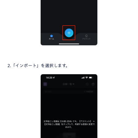
2.「インポート」を選択します。