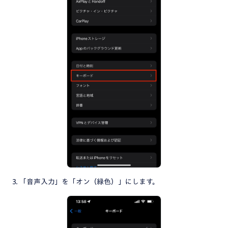
3. 「音声入力」を「オン（緑色）」にします。