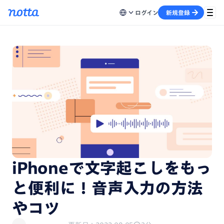
ログイン
新規登録
iPhoneで文字起こしをもっ
と便利に！音声入力の方法
やコツ