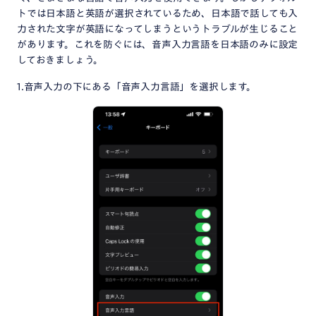
トでは日本語と英語が選択されているため、日本語で話しても入
力された文字が英語になってしまうというトラブルが生じること
があります。これを防ぐには、音声入力言語を日本語のみに設定
しておきましょう。
1.音声入力の下にある「音声入力言語」を選択します。