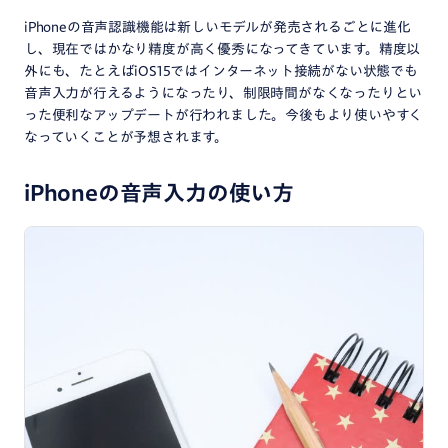
iPhoneの音声認識機能は新しいモデルが発売されるごとに進化
し、現在ではかなり精度が高く優秀になってきています。精度以
外にも、たとえばiOS15ではインターネット接続がない状態でも
音声入力が行えるようになったり、制限時間がなくなったりとい
った便利なアップデートが行われました。今後もより使いやすく
なっていくことが予想されます。
iPhoneの音声入力の使い方