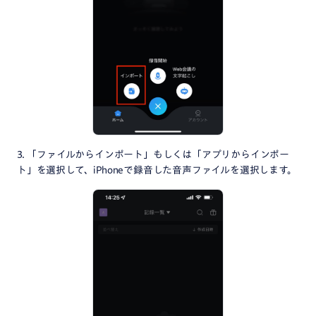
3. 「ファイルからインポート」もしくは「アプリからインポー
ト」を選択して、iPhoneで録音した音声ファイルを選択します。