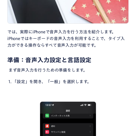
では、実際にiPhoneで音声入力を行う方法を紹介します。
iPhoneではキーボードの音声入力を利用することで、タイプ入
力ができる操作ならすべて音声入力が可能です。
準備：音声入力設定と言語設定
まず音声入力を行うための準備をします。
1. 「設定」を開き、「一般」を選択します。