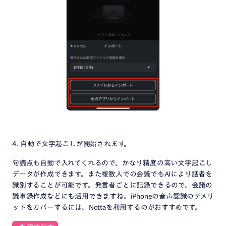
4. 自動で文字起こしが開始されます。
句読点も自動で入れてくれるので、かなり精度の高い文字起こし
データが作成できます。また複数人での会議でもAIにより話者を
識別することが可能です。発言者ごとに記録できるので、会議の
議事録作成などにも活用できますね。iPhoneの音声認識のデメリ
ットをカバーするには、Nottaを利用するのがおすすめです。