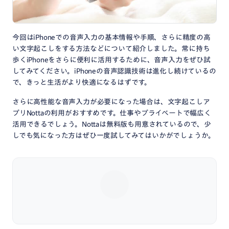
今回はiPhoneでの音声入力の基本情報や手順、さらに精度の高
い文字起こしをする方法などについて紹介しました。常に持ち
歩くiPhoneをさらに便利に活用するために、音声入力をぜひ試
してみてください。iPhoneの音声認識技術は進化し続けているの
で、きっと生活がより快適になるはずです。
さらに高性能な音声入力が必要になった場合は、文字起こしア
プリNottaの利用がおすすめです。仕事やプライベートで幅広く
活用できるでしょう。Nottaは無料版も用意されているので、少
しでも気になった方はぜひ一度試してみてはいかがでしょうか。