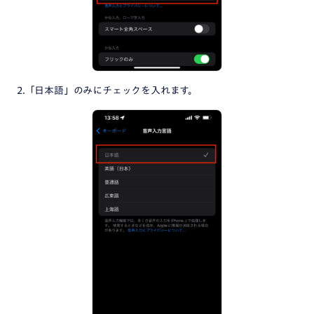
2.「日本語」のみにチェックを入れます。