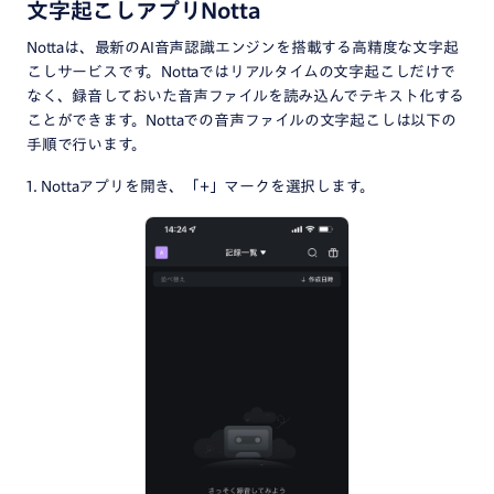
文字起こしアプリNotta
Nottaは、最新のAI音声認識エンジンを搭載する高精度な文字起
こしサービスです。Nottaではリアルタイムの文字起こしだけで
なく、録音しておいた音声ファイルを読み込んでテキスト化する
ことができます。Nottaでの音声ファイルの文字起こしは以下の
手順で行います。
1. Nottaアプリを開き、「+」マークを選択します。