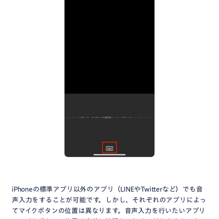
iPhoneの標準アプリ以外のアプリ（LINEやTwitterなど）でも音
声入力をすることが可能です。しかし、それぞれのアプリによっ
てマイクボタンの位置は異なります。音声入力を行いたいアプリ