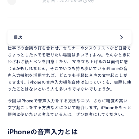
更新日：2022-08-05
3分
目次
仕事での会議や打ち合わせ、セミナーやタスクリストなど日常で
ちょっとしたメモを取りたい場面は多いですよね。そんなときに
わざわざ紙とペンを用意したり、PCを立ち上げるのは面倒に感
じるかもしれません。そこでいつも持ち歩いているiPhoneの音
声入力機能を活用すれば、どこでも手軽に音声の文字起こしが
できます。iPhoneの音声入力機能自体は知っていても、実際に使
ったことはないという人も多いのではないでしょうか。
今回はiPhoneで音声入力をする方法やコツ、さらに精度の高い
文字起こしをする方法などについて紹介します。iPhoneをもっと
便利に使いたいと考えている人は、ぜひ参考にしてください。
iPhoneの音声入力とは