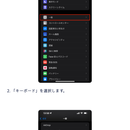
2. 「キーボード」を選択します。