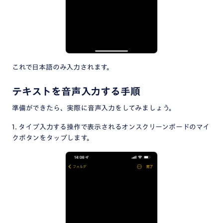
これで日本語のみ入力されます。
テキストを音声入力する手順
準備ができたら、実際に音声入力をしてみましょう。
1. タイプ入力する操作で表示されるオンスクリーンボードのマイ
クボタンをタップします。