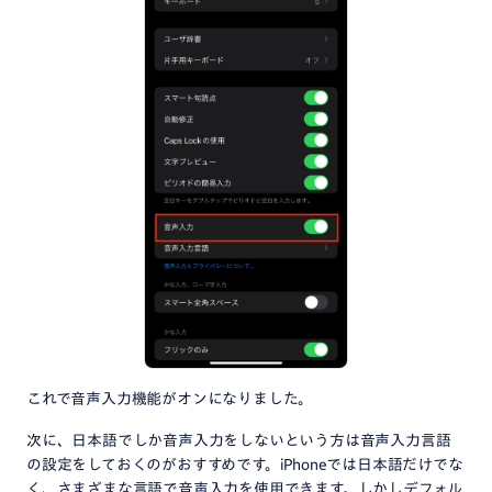
これで音声入力機能がオンになりました。
次に、日本語でしか音声入力をしないという方は音声入力言語
の設定をしておくのがおすすめです。iPhoneでは日本語だけでな
く、さまざまな言語で音声入力を使用できます。しかしデフォル