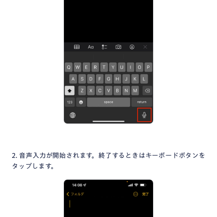
2. 音声入力が開始されます。終了するときはキーボードボタンを
タップします。