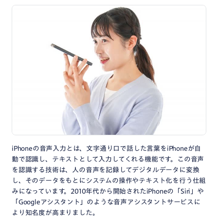
iPhoneの音声入力とは、文字通り口で話した言葉をiPhoneが自
動で認識し、テキストとして入力してくれる機能です。この音声
を認識する技術は、人の音声を記録してデジタルデータに変換
し、そのデータをもとにシステムの操作やテキスト化を行う仕組
みになっています。2010年代から開始されたiPhoneの「Siri」や
「Googleアシスタント」のような音声アシスタントサービスに
より知名度が高まりました。