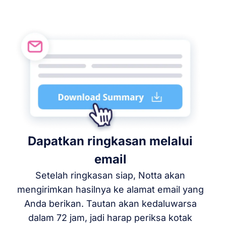
a
Dapatkan ringkasan melalui
email
Setelah ringkasan siap, Notta akan
mengirimkan hasilnya ke alamat email yang
Anda berikan. Tautan akan kedaluwarsa
dalam 72 jam, jadi harap periksa kotak