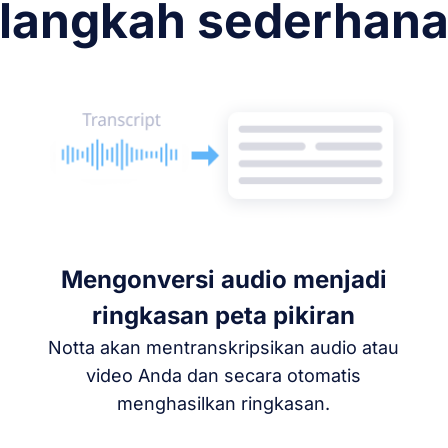
langkah sederhan
Mengonversi audio menjadi
ringkasan peta pikiran
Notta akan mentranskripsikan audio atau
video Anda dan secara otomatis
menghasilkan ringkasan.