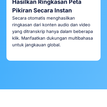
Hasilkan Ringkasan Peta
Pikiran Secara Instan
Secara otomatis menghasilkan
ringkasan dari konten audio dan video
yang ditranskrip hanya dalam beberapa
klik. Manfaatkan dukungan multibahasa
untuk jangkauan global.