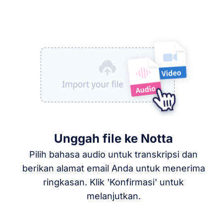
Unggah file ke Notta
Pilih bahasa audio untuk transkripsi dan
berikan alamat email Anda untuk menerima
ringkasan. Klik 'Konfirmasi' untuk
melanjutkan.