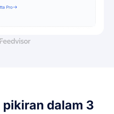
tta Pro
 pikiran dalam 3