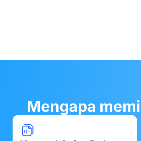
Mengapa memili