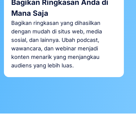
Bagikan Ringkasan Anda di
Mana Saja
Bagikan ringkasan yang dihasilkan
dengan mudah di situs web, media
sosial, dan lainnya. Ubah podcast,
wawancara, dan webinar menjadi
konten menarik yang menjangkau
audiens yang lebih luas.