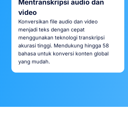
Mentranskripsi audio dan
video
Konversikan file audio dan video
menjadi teks dengan cepat
menggunakan teknologi transkripsi
akurasi tinggi. Mendukung hingga 58
bahasa untuk konversi konten global
yang mudah.