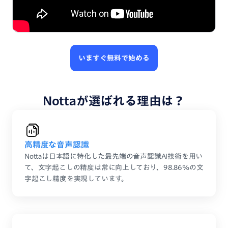
いますぐ無料で始める
Nottaが選ばれる理由は？
高精度な音声認識
Nottaは日本語に特化した最先端の音声認識AI技術を用い
て、文字起こしの精度は常に向上しており、98.86%の文
字起こし精度を実現しています。