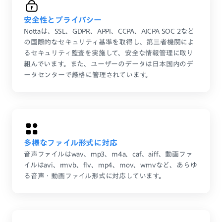
安全性とプライバシー
Nottaは、SSL、GDPR、APPI、CCPA、AICPA SOC 2など
の国際的なセキュリティ基準を取得し、第三者機関によ
るセキュリティ監査を実施して、安全な情報管理に取り
組んでいます。また、ユーザーのデータは日本国内のデ
ータセンターで厳格に管理されています。
多様なファイル形式に対応
音声ファイルはwav、mp3、m4a、caf、aiff、動画ファ
イルはavi、rmvb、flv、mp4、mov、wmvなど、あらゆ
る音声・動画ファイル形式に対応しています。