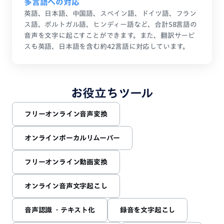
多言語への対応
英語、日本語、中国語、スペイン語、ドイツ語、フラン
ス語、ポルトガル語、ヒンディー語など、合計58言語の
音声を文字に起こすことができます。また、翻訳サービ
スも英語、日本語を含む約42言語に対応しています。
お役立ちツール
フリーオンライン音声変換
オンラインボーカルリムーバー
フリーオンライン動画変換
オンライン音声文字起こし
音声認識 ・テキスト化
録音を文字起こし