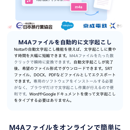
M4Aファイルを自動的に文字起こし
Nottaの自動文字起こし機能を使えば、文字起こしに費や
す時間を大幅に短縮できます。
M4Aファイルをたった数
クリックで瞬時に変換できます。
自動文字起こしが完了
後、希望のファイル形式でダウンロードできます。SRT
ファイル、DOCX、PDFなどファイルとしてエクスポート
できます。
専用のソフトウェアをインストールする必要
がなく、ブラウザだけで文字起こし作業が行えるので便
利です。
WordやGoogleドキュメントを使って文字起こし
をタイプする必要はありません。
M4Aファイルをオンラインで簡単に