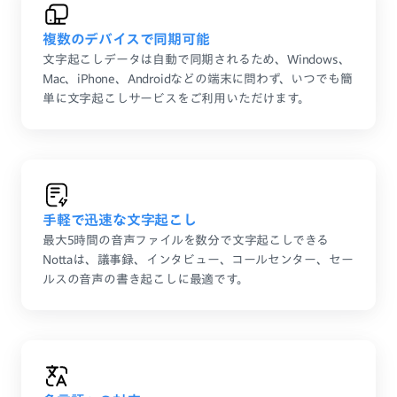
複数のデバイスで同期可能
文字起こしデータは自動で同期されるため、Windows、
Mac、iPhone、Androidなどの端末に問わず、いつでも簡
単に文字起こしサービスをご利用いただけます。
手軽で迅速な文字起こし
最大5時間の音声ファイルを数分で文字起こしできる
Nottaは、議事録、インタビュー、コールセンター、セー
ルスの音声の書き起こしに最適です。