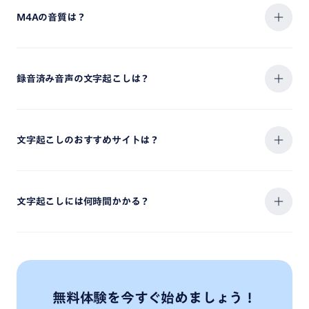
M4Aの音質は？
録音済み音声の文字起こしは？
文字起こしのおすすめサイトは？
文字起こしには何時間かかる？
無料体験を今すぐ始めましょう！