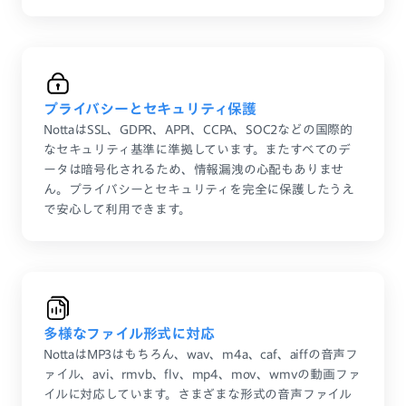
プライバシーとセキュリティ保護
NottaはSSL、GDPR、APPI、CCPA、SOC2などの国際的
なセキュリティ基準に準拠しています。またすべてのデ
ータは暗号化されるため、情報漏洩の心配もありませ
ん。プライバシーとセキュリティを完全に保護したうえ
で安心して利用できます。
多様なファイル形式に対応
NottaはMP3はもちろん、wav、m4a、caf、aiffの音声フ
ァイル、avi、rmvb、flv、mp4、mov、wmvの動画ファ
イルに対応しています。さまざまな形式の音声ファイル