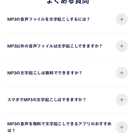
よくある質問
MP3の音声ファイルを文字起こしするには？
MP3以外の音声ファイルは文字起こしできますか？
MP3の文字起こしは無料でできますか？
スマホでMP3の文字起こしはできますか？
MP3の音声を無料で文字起こしできるアプリのおすすめ
は？