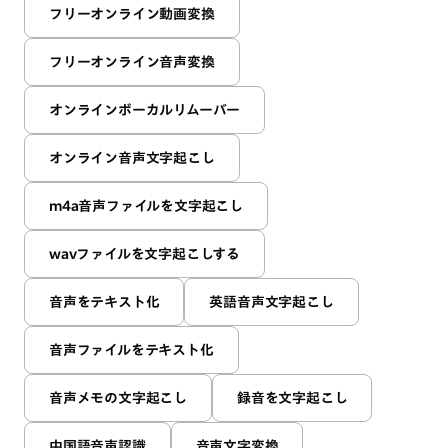
フリーオンライン動画変換
フリーオンライン音声変換
オンラインボーカルリムーバー
オンライン音声文字起こし
m4a音声ファイルを文字起こし
wavファイルを文字起こしする
音声をテキスト化
英語音声文字起こし
音声ファイルをテキスト化
音声メモの文字起こし
録音を文字起こし
中国語音声認識
音声文字変換