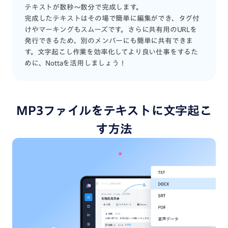
テキストが数秒〜数分で完成します。
完成したテキストはその場で簡単に編集ができ、タグ付
けやマーキングもスムーズです。さらに共有用のURLを
発行できるため、別のメンバーにも簡単に共有できま
す。文字起こし作業を効率化してより良い仕事をするた
めに、Nottaを活用しましょう！
MP3ファイルをテキストに文字起こ
す方法