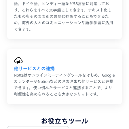
語、ドイツ語、ヒンディー語など58言語に対応してお
り、これらをすべて文字起こしできます。テキスト化し
たものをそのまま別の言語に翻訳することもできるた
め、海外の人とのコミュニケーションや語学学習に活用
できます。
他サービスとの連携
Nottaはオンラインミーティングツールをはじめ、Google
カレンダーやNotionなどのさまざまな他サービスと連携
できます。使い慣れたサービスと連携することで、より
利便性を高められることも大きなメリットです。
お役立ちツール