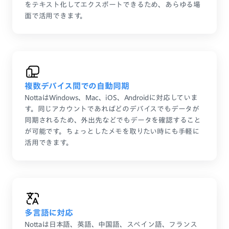
をテキスト化してエクスポートできるため、あらゆる場
面で活用できます。
複数デバイス間での自動同期
NottaはWindows、Mac、iOS、Androidに対応していま
す。同じアカウントであればどのデバイスでもデータが
同期されるため、外出先などでもデータを確認すること
が可能です。ちょっとしたメモを取りたい時にも手軽に
活用できます。
多言語に対応
Nottaは日本語、英語、中国語、スペイン語、フランス