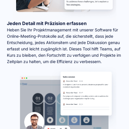
Jeden Detail mit Präzision erfassen
Heben Sie Ihr Projektmanagement mit unserer Software für
Online-Meeting-Protokolle auf, die sicherstellt, dass jede
Entscheidung, jedes Aktionsitem und jede Diskussion genau
erfasst und leicht zugänglich ist. Dieses Tool hilft Teams, auf
Kurs zu bleiben, den Fortschritt zu verfolgen und Projekte im
Zeitplan zu halten, um die Effizienz zu verbessern.