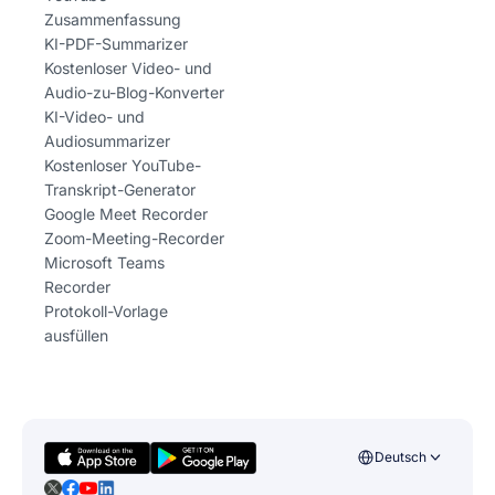
Zusammenfassung
KI-PDF-Summarizer
Kostenloser Video- und
Audio-zu-Blog-Konverter
KI-Video- und
Audiosummarizer
Kostenloser YouTube-
Transkript-Generator
Google Meet Recorder
Zoom-Meeting-Recorder
Microsoft Teams
Recorder
Protokoll-Vorlage
ausfüllen
Deutsch