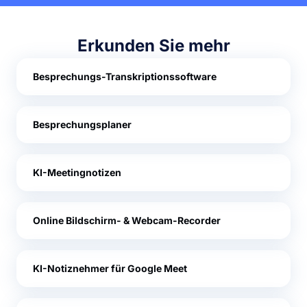
Erkunden Sie mehr
Besprechungs-Transkriptionssoftware
Besprechungsplaner
KI-Meetingnotizen
Online Bildschirm- & Webcam-Recorder
KI-Notiznehmer für Google Meet