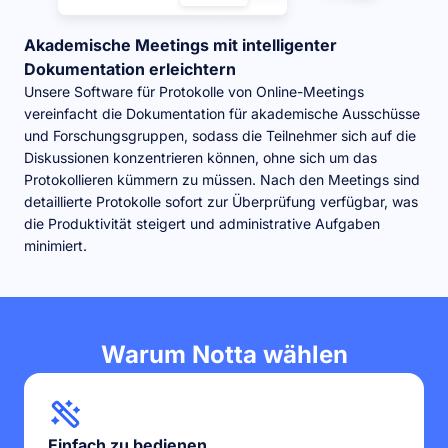
Akademische Meetings mit intelligenter
Dokumentation erleichtern
Unsere Software für Protokolle von Online-Meetings
vereinfacht die Dokumentation für akademische Ausschüsse
und Forschungsgruppen, sodass die Teilnehmer sich auf die
Diskussionen konzentrieren können, ohne sich um das
Protokollieren kümmern zu müssen. Nach den Meetings sind
detaillierte Protokolle sofort zur Überprüfung verfügbar, was
die Produktivität steigert und administrative Aufgaben
minimiert.
Warum Notta wählen
Einfach zu bedienen