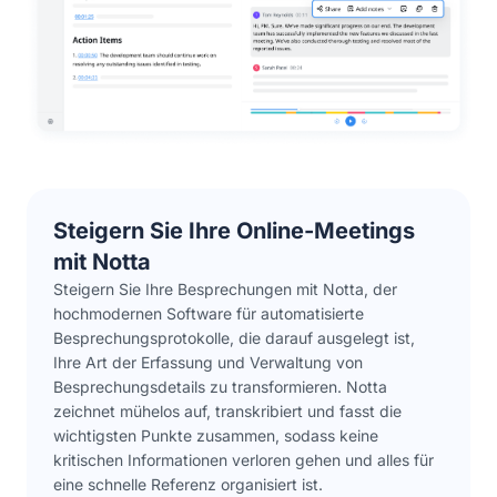
Steigern Sie Ihre Online-Meetings
mit Notta
Steigern Sie Ihre Besprechungen mit Notta, der
hochmodernen Software für automatisierte
Besprechungsprotokolle, die darauf ausgelegt ist,
Ihre Art der Erfassung und Verwaltung von
Besprechungsdetails zu transformieren. Notta
zeichnet mühelos auf, transkribiert und fasst die
wichtigsten Punkte zusammen, sodass keine
kritischen Informationen verloren gehen und alles für
eine schnelle Referenz organisiert ist.