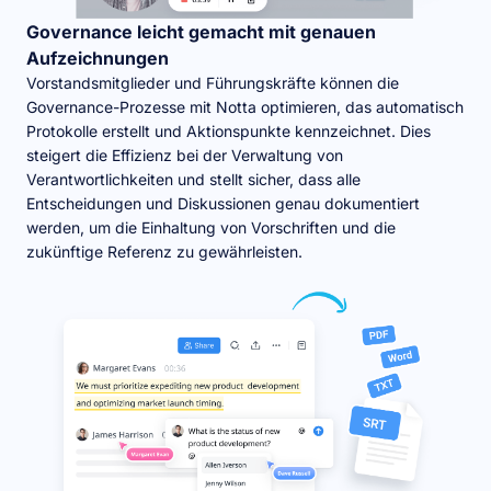
Governance leicht gemacht mit genauen
Aufzeichnungen
Vorstandsmitglieder und Führungskräfte können die
Governance-Prozesse mit Notta optimieren, das automatisch
Protokolle erstellt und Aktionspunkte kennzeichnet. Dies
steigert die Effizienz bei der Verwaltung von
Verantwortlichkeiten und stellt sicher, dass alle
Entscheidungen und Diskussionen genau dokumentiert
werden, um die Einhaltung von Vorschriften und die
zukünftige Referenz zu gewährleisten.