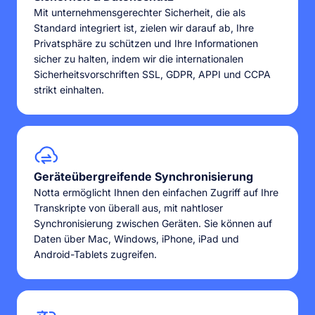
Mit unternehmensgerechter Sicherheit, die als
Standard integriert ist, zielen wir darauf ab, Ihre
Privatsphäre zu schützen und Ihre Informationen
sicher zu halten, indem wir die internationalen
Sicherheitsvorschriften SSL, GDPR, APPI und CCPA
strikt einhalten.
Geräteübergreifende Synchronisierung
Notta ermöglicht Ihnen den einfachen Zugriff auf Ihre
Transkripte von überall aus, mit nahtloser
Synchronisierung zwischen Geräten. Sie können auf
Daten über Mac, Windows, iPhone, iPad und
Android-Tablets zugreifen.