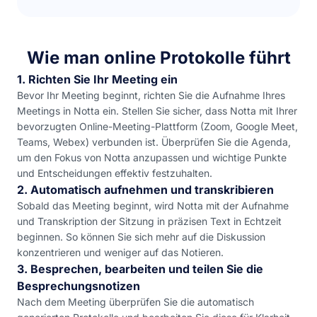
Wie man online Protokolle führt
1. Richten Sie Ihr Meeting ein
Bevor Ihr Meeting beginnt, richten Sie die Aufnahme Ihres
Meetings in Notta ein. Stellen Sie sicher, dass Notta mit Ihrer
bevorzugten Online-Meeting-Plattform (Zoom, Google Meet,
Teams, Webex) verbunden ist. Überprüfen Sie die Agenda,
um den Fokus von Notta anzupassen und wichtige Punkte
und Entscheidungen effektiv festzuhalten.
2. Automatisch aufnehmen und transkribieren
Sobald das Meeting beginnt, wird Notta mit der Aufnahme
und Transkription der Sitzung in präzisen Text in Echtzeit
beginnen. So können Sie sich mehr auf die Diskussion
konzentrieren und weniger auf das Notieren.
3. Besprechen, bearbeiten und teilen Sie die
Besprechungsnotizen
Nach dem Meeting überprüfen Sie die automatisch