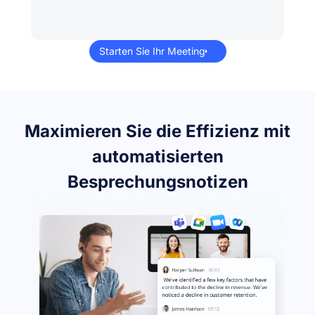
Starten Sie Ihr Meeting
Maximieren Sie die Effizienz mit
automatisierten
Besprechungsnotizen