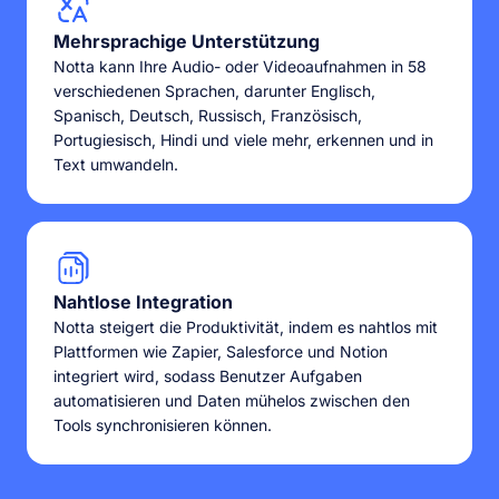
Mehrsprachige Unterstützung
Notta kann Ihre Audio- oder Videoaufnahmen in 58
verschiedenen Sprachen, darunter Englisch,
Spanisch, Deutsch, Russisch, Französisch,
Portugiesisch, Hindi und viele mehr, erkennen und in
Text umwandeln.
Nahtlose Integration
Notta steigert die Produktivität, indem es nahtlos mit
Plattformen wie Zapier, Salesforce und Notion
integriert wird, sodass Benutzer Aufgaben
automatisieren und Daten mühelos zwischen den
Tools synchronisieren können.