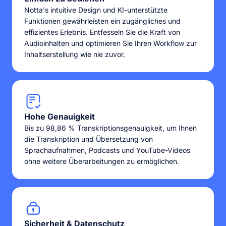
Notta's intuitive Design und KI-unterstützte
Funktionen gewährleisten ein zugängliches und
effizientes Erlebnis. Entfesseln Sie die Kraft von
Audioinhalten und optimieren Sie Ihren Workflow zur
Inhaltserstellung wie nie zuvor.
Hohe Genauigkeit
Bis zu 98,86 % Transkriptionsgenauigkeit, um Ihnen
die Transkription und Übersetzung von
Sprachaufnahmen, Podcasts und YouTube-Videos
ohne weitere Überarbeitungen zu ermöglichen.
Sicherheit & Datenschutz