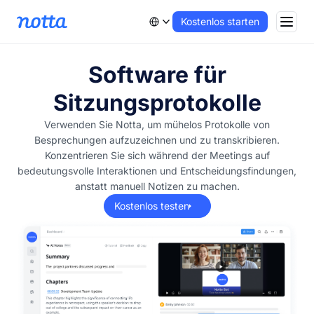
Kostenlos starten
Software für
Sitzungsprotokolle
Verwenden Sie Notta, um mühelos Protokolle von
Besprechungen aufzuzeichnen und zu transkribieren.
Konzentrieren Sie sich während der Meetings auf
bedeutungsvolle Interaktionen und Entscheidungsfindungen,
anstatt manuell Notizen zu machen.
Kostenlos testen